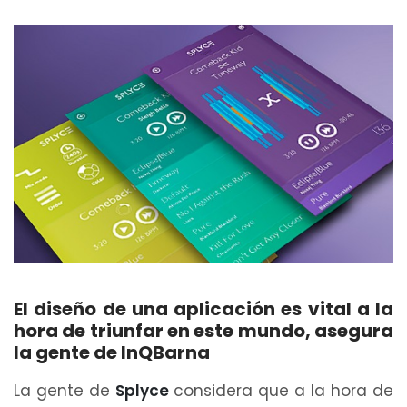
El diseño de una aplicación es vital a la
hora de triunfar en este mundo, asegura
la gente de InQBarna
La gente de
Splyce
considera que a la hora de