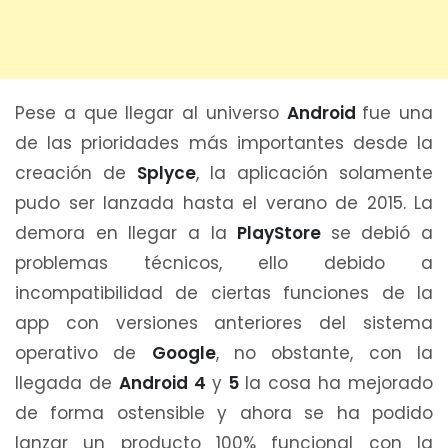
Pese a que llegar al universo
Android
fue una
de las prioridades más importantes desde la
creación de
Splyce
, la aplicación solamente
pudo ser lanzada hasta el verano de 2015. La
demora en llegar a la
PlayStore
se debió a
problemas técnicos, ello debido a
incompatibilidad de ciertas funciones de la
app con versiones anteriores del sistema
operativo de
Google
, no obstante, con la
llegada de
Android 4
y
5
la cosa ha mejorado
de forma ostensible y ahora se ha podido
lanzar un producto 100% funcional con la