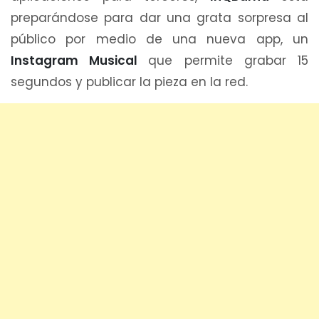
preparándose para dar una grata sorpresa al
público por medio de una nueva app, un
Instagram Musical
que permite grabar 15
segundos y publicar la pieza en la red.