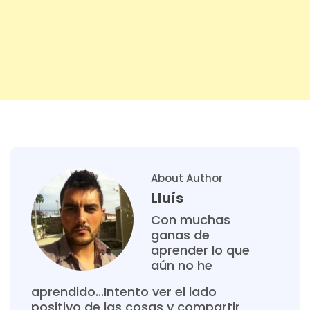
About Author
Lluís
Con muchas
ganas de
aprender lo que
aún no he
aprendido...Intento ver el lado
positivo de las cosas y compartir