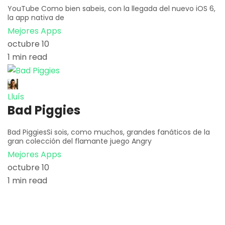
YouTube Como bien sabeis, con la llegada del nuevo iOS 6,
la app nativa de
Mejores Apps
octubre 10
1 min read
Lluís
Bad Piggies
Bad PiggiesSi sois, como muchos, grandes fanáticos de la
gran colección del flamante juego Angry
Mejores Apps
octubre 10
1 min read