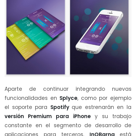
Aparte de continuar integrando nuevas
funcionalidades en
Splyce
, como por ejemplo
el soporte para
Spotify
que estrenarán en la
versión Premium para iPhone
y su trabajo
constante en el segmento de desarrollo de
aplicaciones para terceros,
InQBarna
está