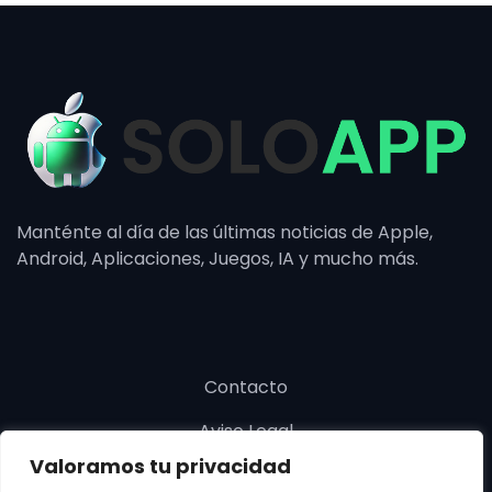
Manténte al día de las últimas noticias de Apple,
Android, Aplicaciones, Juegos, IA y mucho más.
Contacto
Aviso Legal
Valoramos tu privacidad
Política de cookies