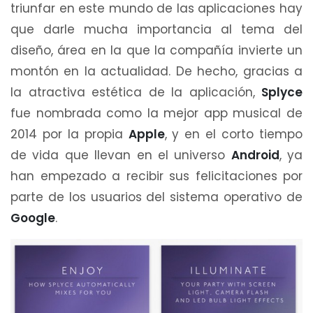
triunfar en este mundo de las aplicaciones hay
que darle mucha importancia al tema del
diseño, área en la que la compañía invierte un
montón en la actualidad. De hecho, gracias a
la atractiva estética de la aplicación,
Splyce
fue nombrada como la mejor app musical de
2014 por la propia
Apple
, y en el corto tiempo
de vida que llevan en el universo
Android
, ya
han empezado a recibir sus felicitaciones por
parte de los usuarios del sistema operativo de
Google
.