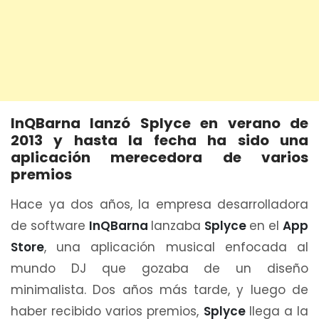
InQBarna lanzó Splyce en verano de
2013 y hasta la fecha ha sido una
aplicación merecedora de varios
premios
Hace ya dos años, la empresa desarrolladora
de software
InQBarna
lanzaba
Splyce
en el
App
Store
, una aplicación musical enfocada al
mundo DJ que gozaba de un diseño
minimalista. Dos años más tarde, y luego de
haber recibido varios premios,
Splyce
llega a la