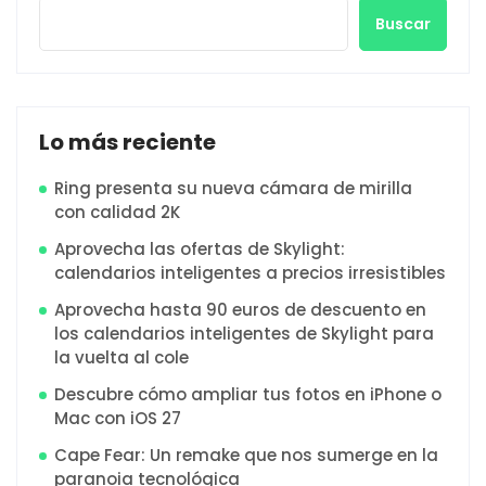
Buscar
Lo más reciente
Ring presenta su nueva cámara de mirilla
con calidad 2K
Aprovecha las ofertas de Skylight:
calendarios inteligentes a precios irresistibles
Aprovecha hasta 90 euros de descuento en
los calendarios inteligentes de Skylight para
la vuelta al cole
Descubre cómo ampliar tus fotos en iPhone o
Mac con iOS 27
Cape Fear: Un remake que nos sumerge en la
paranoia tecnológica