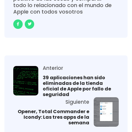
todo lo relacionado con el mundo de
Apple con todos vosotros
Anterior
39 aplicaciones han sido
eliminadas de la tienda
oficial de Apple por fallo de
seguridad
Siguiente
Opener, Total Commander e
Icondy: Las tres apps de la
semana