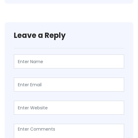
Leave a Reply