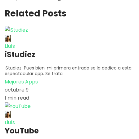
Related Posts
Lluís
iStudiez
iStudiez Pues bien, mi primera entrada se la dedico a esta
espectacular app. Se trata
Mejores Apps
octubre 9
1 min read
Lluís
YouTube