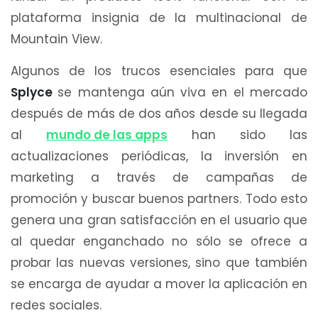
plataforma insignia de la multinacional de
Mountain View.
Algunos de los trucos esenciales para que
Splyce
se mantenga aún viva en el mercado
después de más de dos años desde su llegada
al
mundo de las apps
han sido las
actualizaciones periódicas, la inversión en
marketing a través de campañas de
promoción y buscar buenos partners. Todo esto
genera una gran satisfacción en el usuario que
al quedar enganchado no sólo se ofrece a
probar las nuevas versiones, sino que también
se encarga de ayudar a mover la aplicación en
redes sociales.