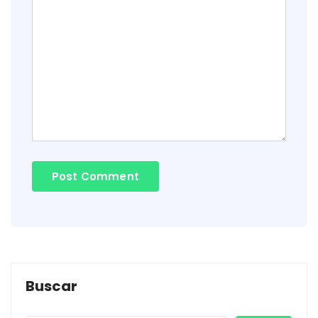
Buscar