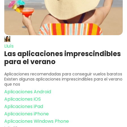
Lluís
Las aplicaciones imprescindibles
para el verano
Aplicaciones recomendadas para conseguir vuelos baratos
Existen algunas aplicaciones imprescindibles para el verano
que nos
Aplicaciones Android
Aplicaciones iOS
Aplicaciones iPad
Aplicaciones iPhone
Aplicaciones Windows Phone