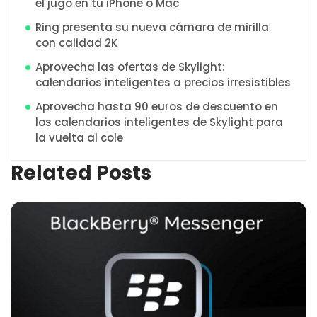
el jugo en tu iPhone o Mac
Ring presenta su nueva cámara de mirilla
con calidad 2K
Aprovecha las ofertas de Skylight:
calendarios inteligentes a precios irresistibles
Aprovecha hasta 90 euros de descuento en
los calendarios inteligentes de Skylight para
la vuelta al cole
Related Posts