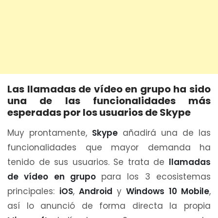
Las llamadas de vídeo en grupo ha sido
una de las funcionalidades más
esperadas por los usuarios de Skype
Muy prontamente,
Skype
añadirá una de las
funcionalidades que mayor demanda ha
tenido de sus usuarios. Se trata de
llamadas
de vídeo en grupo
para los 3 ecosistemas
principales:
iOS
,
Android
y
Windows 10 Mobile
,
así lo anunció de forma directa la propia