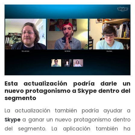
Esta actualización podría darle un
nuevo protagonismo a Skype dentro del
segmento
La actualización también podría ayudar a
Skype
a ganar un nuevo protagonismo dentro
del segmento. La aplicación también ha