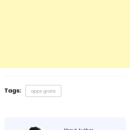
Tags:
apps gratis