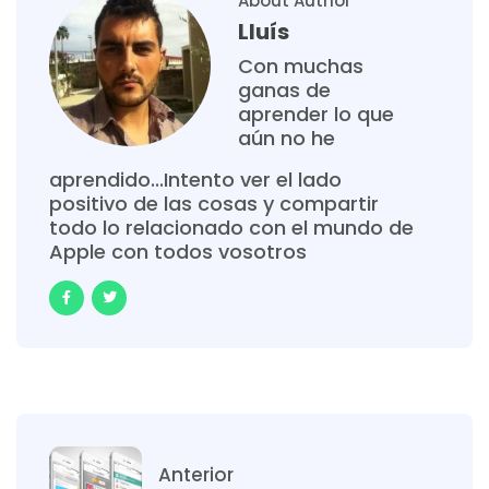
About Author
Lluís
Con muchas
ganas de
aprender lo que
aún no he
aprendido...Intento ver el lado
positivo de las cosas y compartir
todo lo relacionado con el mundo de
Apple con todos vosotros
Anterior