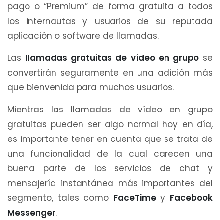
pago o “Premium” de forma gratuita a todos
los internautas y usuarios de su reputada
aplicación o software de llamadas.
Las
llamadas gratuitas de vídeo en grupo
se
convertirán seguramente en una adición más
que bienvenida para muchos usuarios.
Mientras las llamadas de vídeo en grupo
gratuitas pueden ser algo normal hoy en día,
es importante tener en cuenta que se trata de
una funcionalidad de la cual carecen una
buena parte de los servicios de chat y
mensajería instantánea más importantes del
segmento, tales como
FaceTime
y
Facebook
Messenger
.