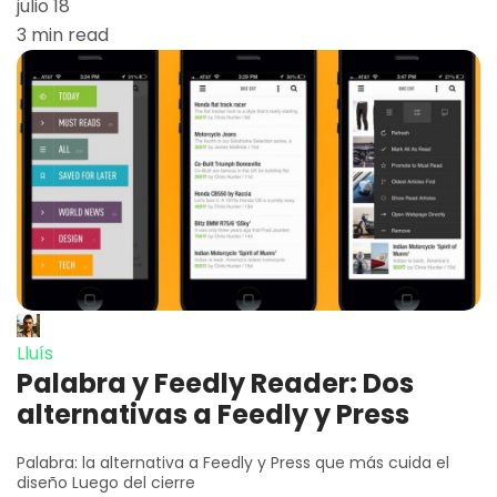
julio 18
3 min read
Lluís
Palabra y Feedly Reader: Dos
alternativas a Feedly y Press
Palabra: la alternativa a Feedly y Press que más cuida el
diseño Luego del cierre