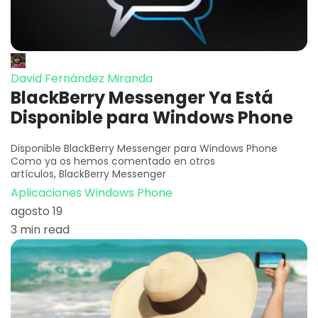
David Fernández Miranda
BlackBerry Messenger Ya Está
Disponible para Windows Phone
Disponible BlackBerry Messenger para Windows Phone
Como ya os hemos comentado en otros
artículos, BlackBerry Messenger
Aplicaciones Windows Phone
agosto 19
3 min read