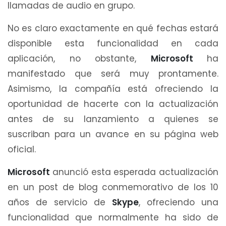
llamadas de audio en grupo.
No es claro exactamente en qué fechas estará
disponible esta funcionalidad en cada
aplicación, no obstante,
Microsoft
ha
manifestado que será muy prontamente.
Asimismo, la compañía está ofreciendo la
oportunidad de hacerte con la actualización
antes de su lanzamiento a quienes se
suscriban para un avance en su página web
oficial.
Microsoft
anunció esta esperada actualización
en un post de blog conmemorativo de los 10
años de servicio de
Skype
, ofreciendo una
funcionalidad que normalmente ha sido de