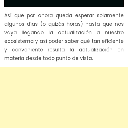
Así que por ahora queda esperar solamente
algunos días (o quizás horas) hasta que nos
vaya llegando la actualización a nuestro
ecosistema y así poder saber qué tan eficiente
y conveniente resulta la actualización en
materia desde todo punto de vista.