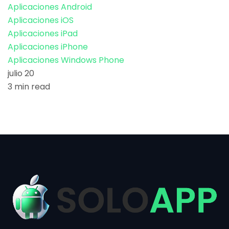
Aplicaciones Android
Aplicaciones iOS
Aplicaciones iPad
Aplicaciones iPhone
Aplicaciones Windows Phone
julio 20
3 min read