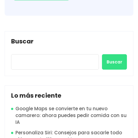
Buscar
Buscar
Lo más reciente
Google Maps se convierte en tu nuevo
camarero: ahora puedes pedir comida con su
IA
Personaliza Siri: Consejos para sacarle todo