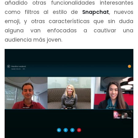
añadido otras funcionalidades interesantes
como filtros al estilo de
Snapchat
, nuevos
emoji, y otras características que sin duda
alguna van enfocadas a cautivar una
audiencia más joven.