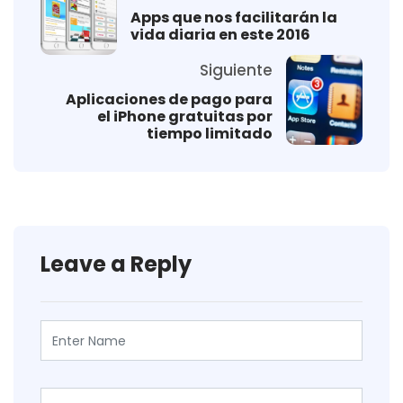
Apps que nos facilitarán la
vida diaria en este 2016
Siguiente
Aplicaciones de pago para
el iPhone gratuitas por
tiempo limitado
Leave a Reply