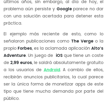
últimos años, sin embargo, al día de hoy, el
problema aún persiste y
Google
parece no dar
con una solución acertada para detener esta
práctica.
El ejemplo más reciente de esto, como lo
señalaron publicaciones como
The Verge
o la
propio
Forbes
, es la aclamada aplicación
Alto’s
Adventure
. Un juego de
iOS
que tiene un coste
de
2,99 euros
, le saldrá absolutamente gratuito
a los usuarios de
Android
. A cambio de ellos,
recibirán anuncios publicitarios, la cual parece
ser la única forma de monetizar apps de este
tipo que tiene mucha demanda por parte del
público.