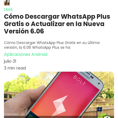
Lluís
Cómo Descargar WhatsApp Plus
Gratis o Actualizar en la Nueva
Versión 6.06
Cómo Descargar WhatsApp Plus Gratis en su última
versión, la 6.06 WhatsApp Plus se ha
Aplicaciones Android
julio 31
3 min read