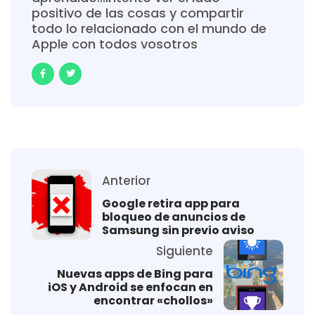
positivo de las cosas y compartir
todo lo relacionado con el mundo de
Apple con todos vosotros
Anterior
Google retira app para
bloqueo de anuncios de
Samsung sin previo aviso
Siguiente
Nuevas apps de Bing para
iOS y Android se enfocan en
encontrar «chollos»