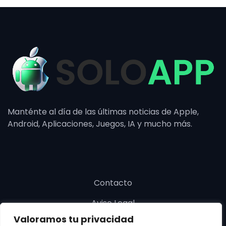
Manténte al día de las últimas noticias de Apple,
Android, Aplicaciones, Juegos, IA y mucho más.
Contacto
Aviso Legal
Valoramos tu privacidad
Política de cookies