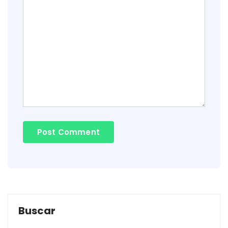
Buscar