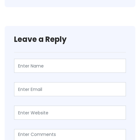
Leave a Reply