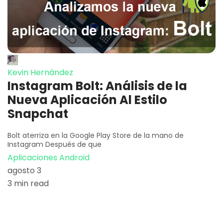
Kevin Hernández
Instagram Bolt: Análisis de la
Nueva Aplicación Al Estilo
Snapchat
Bolt aterriza en la Google Play Store de la mano de
Instagram Después de que
Aplicaciones Android
agosto 3
3 min read