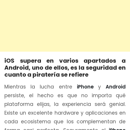
iOS supera en varios apartados a
Android, uno de ellos, es la seguridad en
cuanto a piratería se refiere
Mientras la lucha entre
iPhone
y
Android
persiste, el hecho es que no importa qué
plataforma elijas, la experiencia será genial.
Existe un excelente hardware y aplicaciones en
cada ecosistema que los complementan de