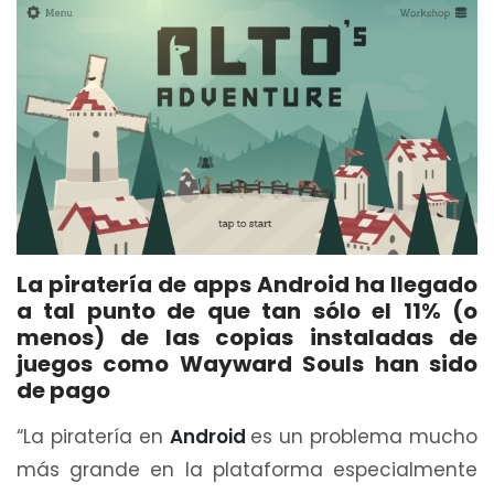
La piratería de apps Android ha llegado
a tal punto de que tan sólo el 11% (o
menos) de las copias instaladas de
juegos como Wayward Souls han sido
de pago
“La piratería en
Android
es un problema mucho
más grande en la plataforma especialmente