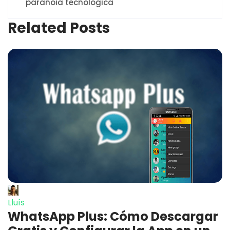
paranoia tecnológica
Related Posts
Lluís
WhatsApp Plus: Cómo Descargar