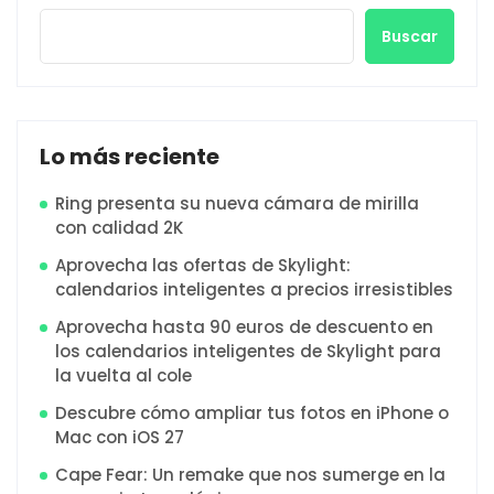
Buscar
Lo más reciente
Ring presenta su nueva cámara de mirilla
con calidad 2K
Aprovecha las ofertas de Skylight:
calendarios inteligentes a precios irresistibles
Aprovecha hasta 90 euros de descuento en
los calendarios inteligentes de Skylight para
la vuelta al cole
Descubre cómo ampliar tus fotos en iPhone o
Mac con iOS 27
Cape Fear: Un remake que nos sumerge en la