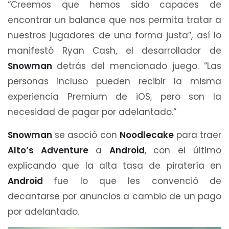
“Creemos que hemos sido capaces de
encontrar un balance que nos permita tratar a
nuestros jugadores de una forma justa”, así lo
manifestó Ryan Cash, el desarrollador de
Snowman
detrás del mencionado juego. “Las
personas incluso pueden recibir la misma
experiencia Premium de iOS, pero son la
necesidad de pagar por adelantado.”
Snowman
se asoció con
Noodlecake
para traer
Alto’s Adventure
a
Android
, con el último
explicando que la alta tasa de piratería en
Android
fue lo que les convenció de
decantarse por anuncios a cambio de un pago
por adelantado.