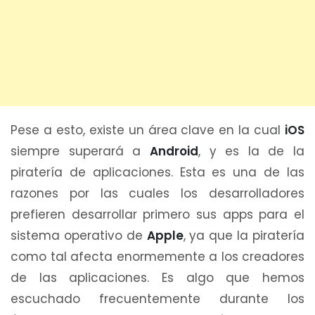
Pese a esto, existe un área clave en la cual
iOS
siempre superará a
Android
, y es la de la
piratería de aplicaciones. Esta es una de las
razones por las cuales los desarrolladores
prefieren desarrollar primero sus apps para el
sistema operativo de
Apple
, ya que la piratería
como tal afecta enormemente a los creadores
de las aplicaciones. Es algo que hemos
escuchado frecuentemente durante los