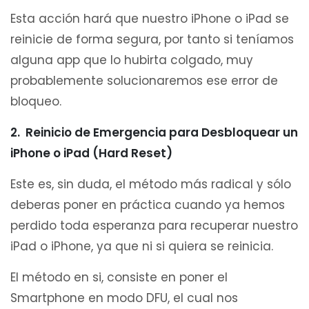
Esta acción hará que nuestro iPhone o iPad se
reinicie de forma segura, por tanto si teníamos
alguna app que lo hubirta colgado, muy
probablemente solucionaremos ese error de
bloqueo.
2. Reinicio de Emergencia para Desbloquear un
iPhone o iPad (Hard Reset)
Este es, sin duda, el método más radical y sólo
deberas poner en práctica cuando ya hemos
perdido toda esperanza para recuperar nuestro
iPad o iPhone, ya que ni si quiera se reinicia.
El método en si, consiste en poner el
Smartphone en modo DFU, el cual nos