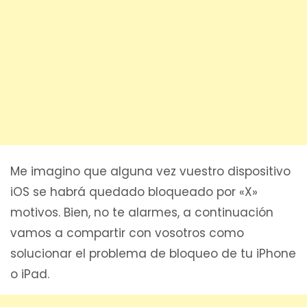
Me imagino que alguna vez vuestro dispositivo
iOS se habrá quedado bloqueado por «X»
motivos. Bien, no te alarmes, a continuación
vamos a compartir con vosotros como
solucionar el problema de bloqueo de tu iPhone
o iPad.