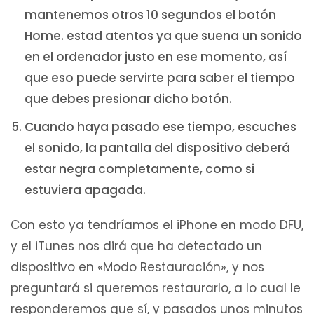
mantenemos otros 10 segundos el botón
Home. estad atentos ya que suena un sonido
en el ordenador justo en ese momento, así
que eso puede servirte para saber el tiempo
que debes presionar dicho botón.
Cuando haya pasado ese tiempo, escuches
el sonido, la pantalla del dispositivo deberá
estar negra completamente, como si
estuviera apagada.
Con esto ya tendríamos el iPhone en modo DFU,
y el iTunes nos dirá que ha detectado un
dispositivo en «Modo Restauración», y nos
preguntará si queremos restaurarlo, a lo cual le
responderemos que sí, y pasados unos minutos