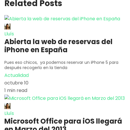
Related Posts
Lluís
Abierta la web de reservas del
iPhone en España
Pues eso chicos, ya podemos reservar un iPhone 5 para
después recogerlo en la tienda
Actualidad
octubre 10
1 min read
Lluís
Microsoft Office para iOS llegará
en Marzo del 2013