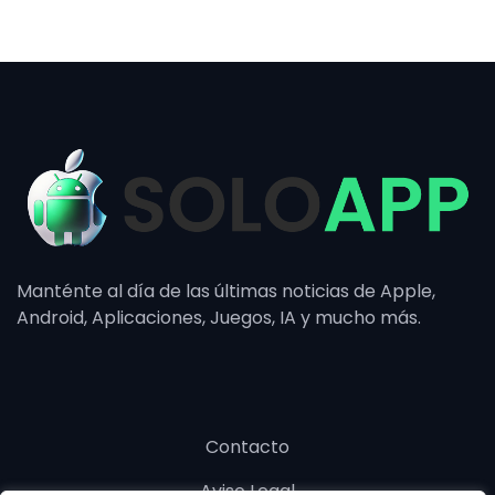
Manténte al día de las últimas noticias de Apple,
Android, Aplicaciones, Juegos, IA y mucho más.
Contacto
Aviso Legal