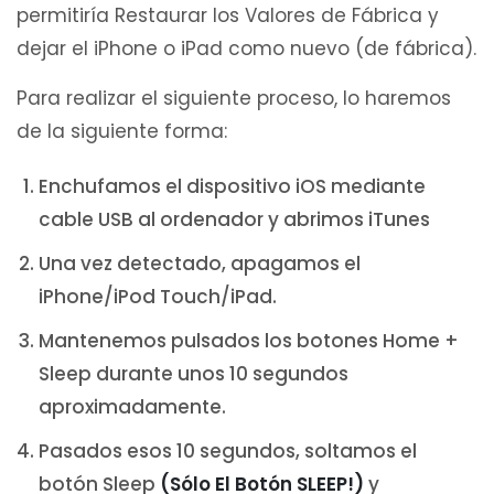
permitiría Restaurar los Valores de Fábrica y
dejar el iPhone o iPad como nuevo (de fábrica).
Para realizar el siguiente proceso, lo haremos
de la siguiente forma:
Enchufamos el dispositivo iOS mediante
cable USB al ordenador y abrimos iTunes
Una vez detectado, apagamos el
iPhone/iPod Touch/iPad.
Mantenemos pulsados los botones Home +
Sleep durante unos 10 segundos
aproximadamente.
Pasados esos 10 segundos, soltamos el
botón Sleep
(Sólo El Botón SLEEP!)
y