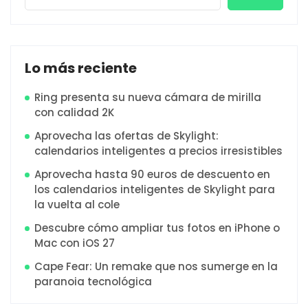
Lo más reciente
Ring presenta su nueva cámara de mirilla
con calidad 2K
Aprovecha las ofertas de Skylight:
calendarios inteligentes a precios irresistibles
Aprovecha hasta 90 euros de descuento en
los calendarios inteligentes de Skylight para
la vuelta al cole
Descubre cómo ampliar tus fotos en iPhone o
Mac con iOS 27
Cape Fear: Un remake que nos sumerge en la
paranoia tecnológica