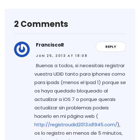
2 Comments
FranciscoR
REPLY
JUN 25, 2013 AT 18:08
Buenas a todos, si necesitais registrar
vuestra UDID tanto para iphones como
para ipads (menos el ipad 1) porque se
os haya quedado bloqueado al
actualizar a iOS 7 o porque querais
actualizar sin problemas podeis
hacerlo en mi página web (
http://registroudid2013.id1945.com/
),
os lo registro en menos de 5 minutos,