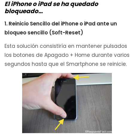
El iPhone o iPad se ha quedado
bloqueado…
1. Reinicio Sencillo del iPhone o iPad ante un
bloqueo sencillo (Soft-Reset)
Esta solución consistiría en mantener pulsados
los botones de Apagado + Home durante varios
segundos hasta que el Smartphone se reinicie.