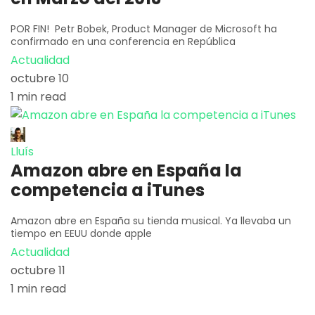
POR FIN! Petr Bobek, Product Manager de Microsoft ha
confirmado en una conferencia en República
Actualidad
octubre 10
1 min read
Lluís
Amazon abre en España la
competencia a iTunes
Amazon abre en España su tienda musical. Ya llevaba un
tiempo en EEUU donde apple
Actualidad
octubre 11
1 min read