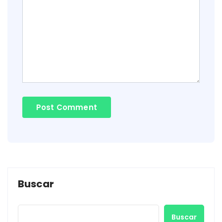
Buscar
Buscar