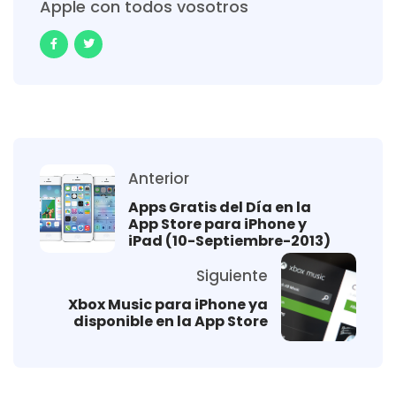
Apple con todos vosotros
Anterior
Apps Gratis del Día en la
App Store para iPhone y
iPad (10-Septiembre-2013)
Siguiente
Xbox Music para iPhone ya
disponible en la App Store