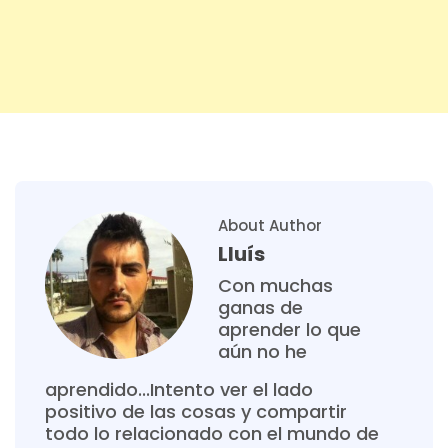
About Author
Lluís
Con muchas
ganas de
aprender lo que
aún no he
aprendido...Intento ver el lado
positivo de las cosas y compartir
todo lo relacionado con el mundo de