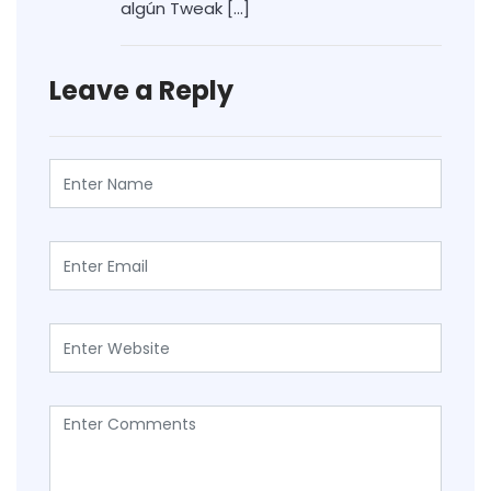
algún Tweak […]
Leave a Reply