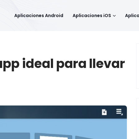
Aplicaciones Android
Aplicaciones iOS
Aplic
 app ideal para llevar