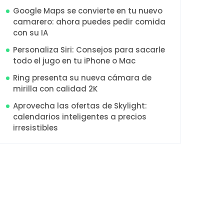
Google Maps se convierte en tu nuevo
camarero: ahora puedes pedir comida
con su IA
Personaliza Siri: Consejos para sacarle
todo el jugo en tu iPhone o Mac
Ring presenta su nueva cámara de
mirilla con calidad 2K
Aprovecha las ofertas de Skylight:
calendarios inteligentes a precios
irresistibles