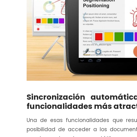
Sincronización automáti
funcionalidades más atracti
Una de esas funcionalidades que resul
posibilidad de acceder a los document