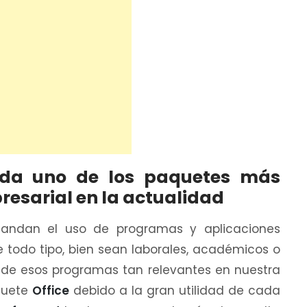
duda uno de los paquetes más
esarial en la actualidad
andan el uso de programas y aplicaciones
 todo tipo, bien sean laborales, académicos o
 de esos programas tan relevantes en nuestra
aquete
Office
debido a la gran utilidad de cada