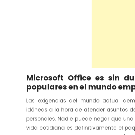
Microsoft Office es sin 
populares en el mundo empr
Las exigencias del mundo actual dem
idóneas a la hora de atender asuntos de
personales. Nadie puede negar que uno
vida cotidiana es definitivamente el p