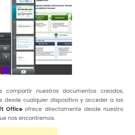
s compartir nuestros documentos creados,
los desde cualquier dispositivo y acceder a las
ft Office
ofrece directamente desde nuestro
 que nos encontremos.