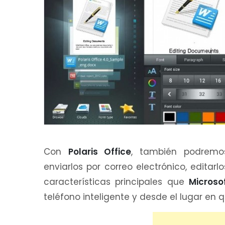
Con
Polaris Office
, también podremo
enviarlos por correo electrónico, editar
características principales que
Microso
teléfono inteligente y desde el lugar en