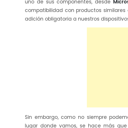
uno de sus componentes, desde
Micr
compatibilidad con productos similares
adición obligatoria a nuestros dispositivo
Sin embargo, como no siempre podemos 
lugar donde vamos, se hace más que 