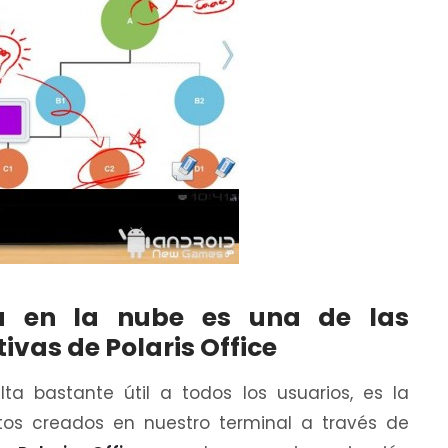
ca en la nube es una de las
vas de Polaris Office
ta bastante útil a todos los usuarios, es la
os creados en nuestro terminal a través de