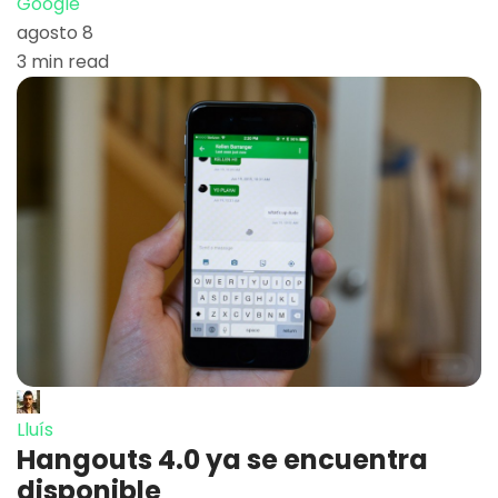
Google
agosto 8
3 min read
Lluís
Hangouts 4.0 ya se encuentra
disponible