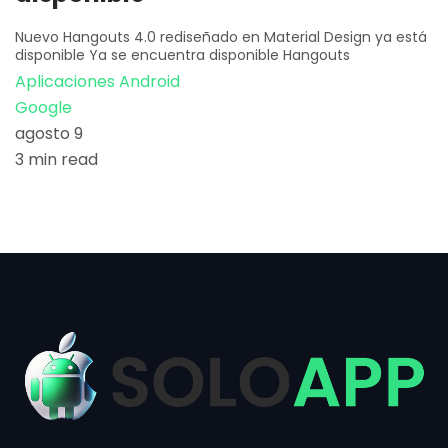
Nuevo Hangouts 4.0 rediseñado en Material Design ya está
disponible Ya se encuentra disponible Hangouts
Aplicaciones Android
Google
agosto 9
3 min read