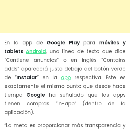
En la app de
Google Play
para
móviles y
tablets
Android
, una línea de texto que dice
“Contiene anuncios” o en inglés “Contains
adds” aparecerá justo debajo del botón verde
de “
Instalar
” en la
app
respectiva. Este es
exactamente el mismo punto que desde hace
tiempo
Google
ha señalado que las apps
tienen compras “in-app” (dentro de la
aplicación).
“La meta es proporcionar más transparencia y