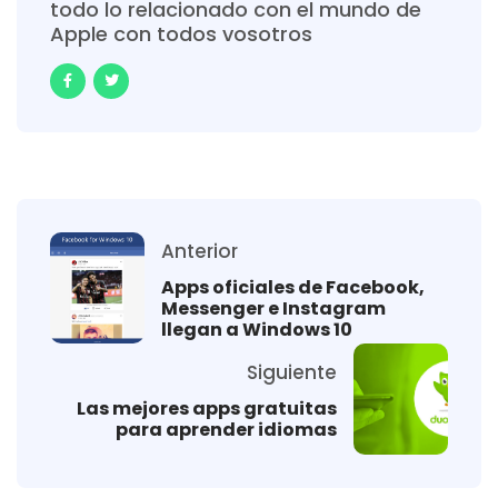
todo lo relacionado con el mundo de
Apple con todos vosotros
Anterior
Apps oficiales de Facebook,
Messenger e Instagram
llegan a Windows 10
Siguiente
Las mejores apps gratuitas
para aprender idiomas