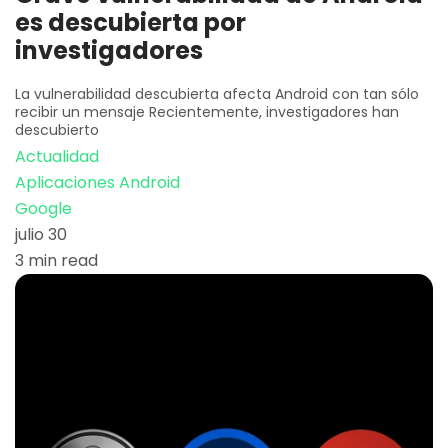
es descubierta por
investigadores
La vulnerabilidad descubierta afecta Android con tan sólo
recibir un mensaje Recientemente, investigadores han
descubierto
Actualidad
Aplicaciones Android
Google
julio 30
3 min read