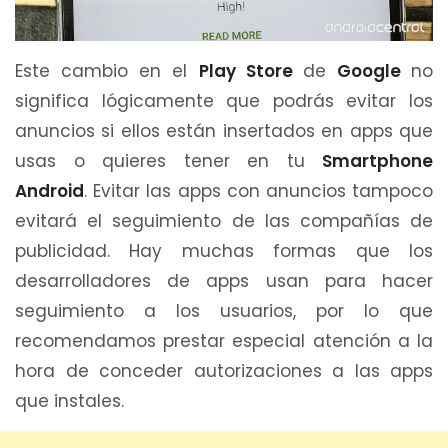
Este cambio en el
Play Store
de
Google
no
significa lógicamente que podrás evitar los
anuncios si ellos están insertados en apps que
usas o quieres tener en tu
Smartphone
Android
. Evitar las apps con anuncios tampoco
evitará el seguimiento de las compañías de
publicidad. Hay muchas formas que los
desarrolladores de apps usan para hacer
seguimiento a los usuarios, por lo que
recomendamos prestar especial atención a la
hora de conceder autorizaciones a las apps
que instales.