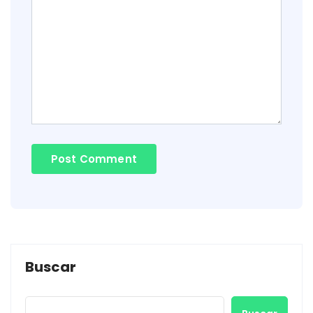
Buscar