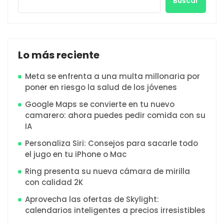
Buscar
Lo más reciente
Meta se enfrenta a una multa millonaria por
poner en riesgo la salud de los jóvenes
Google Maps se convierte en tu nuevo
camarero: ahora puedes pedir comida con su
IA
Personaliza Siri: Consejos para sacarle todo
el jugo en tu iPhone o Mac
Ring presenta su nueva cámara de mirilla
con calidad 2K
Aprovecha las ofertas de Skylight:
calendarios inteligentes a precios irresistibles