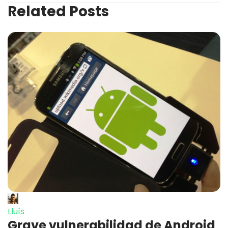
Related Posts
Lluís
Grave vulnerabilidad de Android