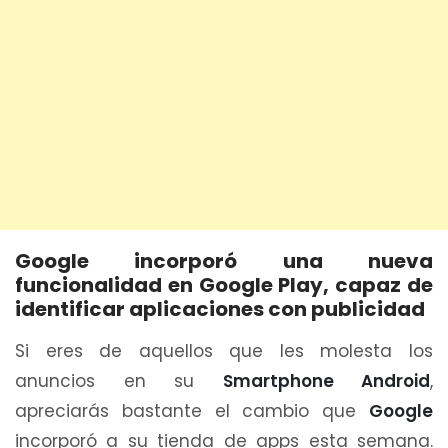
Google incorporó una nueva
funcionalidad en Google Play, capaz de
identificar aplicaciones con publicidad
Si eres de aquellos que les molesta los
anuncios en su
Smartphone Android
,
apreciarás bastante el cambio que
Google
incorporó a su tienda de apps esta semana.