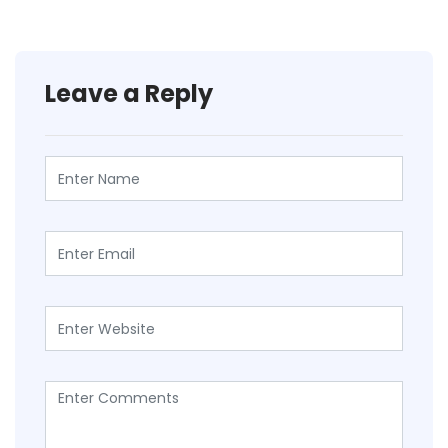
Leave a Reply