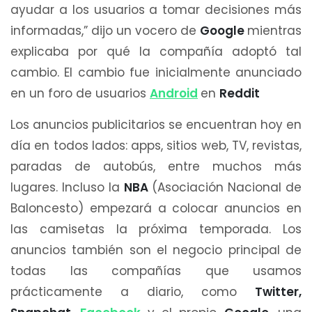
ayudar a los usuarios a tomar decisiones más
informadas,” dijo un vocero de
Google
mientras
explicaba por qué la compañía adoptó tal
cambio. El cambio fue inicialmente anunciado
en un foro de usuarios
Android
en
Reddit
Los anuncios publicitarios se encuentran hoy en
día en todos lados: apps, sitios web, TV, revistas,
paradas de autobús, entre muchos más
lugares. Incluso la
NBA
(Asociación Nacional de
Baloncesto) empezará a colocar anuncios en
las camisetas la próxima temporada. Los
anuncios también son el negocio principal de
todas las compañías que usamos
prácticamente a diario, como
Twitter,