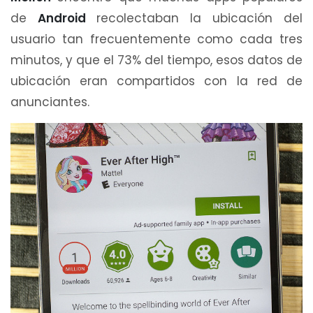
de
Android
recolectaban la ubicación del
usuario tan frecuentemente como cada tres
minutos, y que el 73% del tiempo, esos datos de
ubicación eran compartidos con la red de
anunciantes.