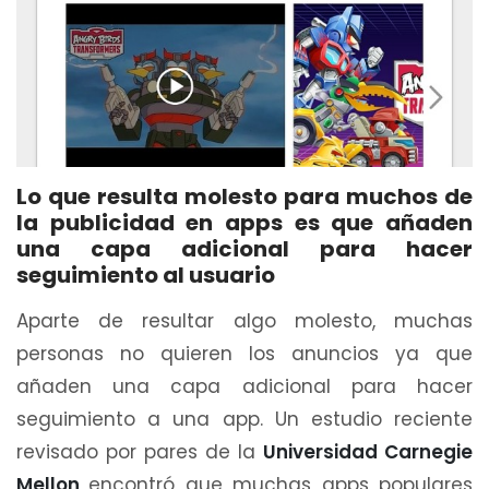
Lo que resulta molesto para muchos de
la publicidad en apps es que añaden
una capa adicional para hacer
seguimiento al usuario
Aparte de resultar algo molesto, muchas
personas no quieren los anuncios ya que
añaden una capa adicional para hacer
seguimiento a una app. Un estudio reciente
revisado por pares de la
Universidad Carnegie
Mellon
encontró que muchas apps populares