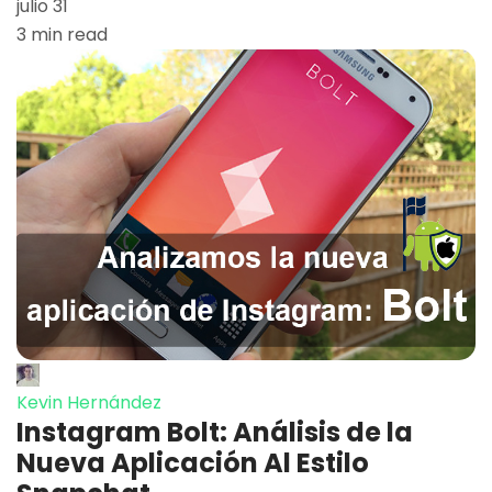
julio 31
3 min read
Kevin Hernández
Instagram Bolt: Análisis de la
Nueva Aplicación Al Estilo