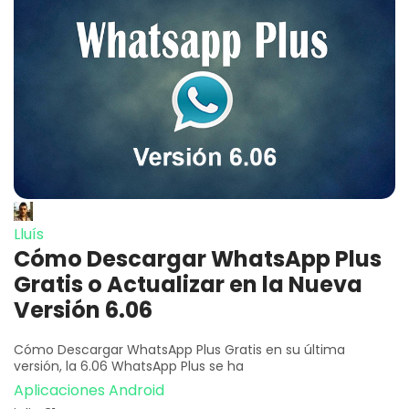
Lluís
Cómo Descargar WhatsApp Plus
Gratis o Actualizar en la Nueva
Versión 6.06
Cómo Descargar WhatsApp Plus Gratis en su última
versión, la 6.06 WhatsApp Plus se ha
Aplicaciones Android