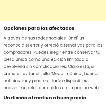
Opciones para los afectados
A través de sus redes sociales, OnePlus
reconoció el error y ofreció alternativas para los
compradores. Puedes elegir entre conservar tu
pieza única como una edición limitada o
devolverla sin complicaciones. Claro está, si
prefieres evitar el sello ‘Meda in China’, buenas
noticias: muy pronto estarán disponibles
nuevos modelos corregidos en su página web.
Un diseño atractivo a buen precio