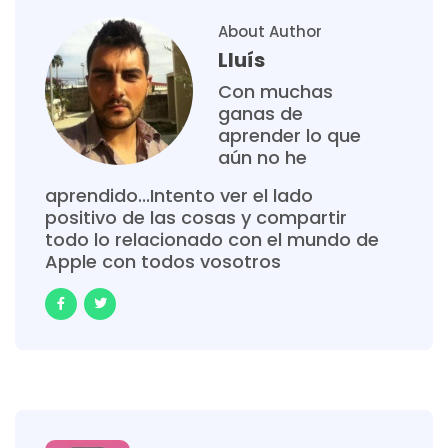
About Author
Lluís
Con muchas
ganas de
aprender lo que
aún no he
aprendido...Intento ver el lado
positivo de las cosas y compartir
todo lo relacionado con el mundo de
Apple con todos vosotros