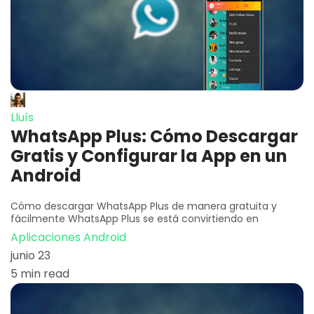
Lluís
WhatsApp Plus: Cómo Descargar
Gratis y Configurar la App en un
Android
Cómo descargar WhatsApp Plus de manera gratuita y
fácilmente WhatsApp Plus se está convirtiendo en
Aplicaciones Android
junio 23
5 min read