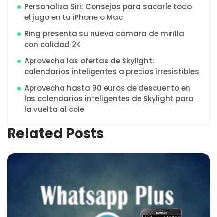
Personaliza Siri: Consejos para sacarle todo
el jugo en tu iPhone o Mac
Ring presenta su nueva cámara de mirilla
con calidad 2K
Aprovecha las ofertas de Skylight:
calendarios inteligentes a precios irresistibles
Aprovecha hasta 90 euros de descuento en
los calendarios inteligentes de Skylight para
la vuelta al cole
Related Posts