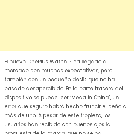
El nuevo OnePlus Watch 3 ha llegado al
mercado con muchas expectativas, pero
también con un pequeño desliz que no ha
pasado desapercibido. En la parte trasera del
dispositivo se puede leer ‘Meda in China’, un
error que seguro habrá hecho fruncir el ceño a
más de uno. A pesar de este tropiezo, los
usuarios han recibido con buenos ojos la
propuesta de la marca, que no se ha