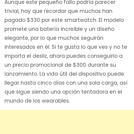
Aunque este pequeño fallo podría parecer
trivial, hay que recordar que muchos han
pagado $330 por este smartwatch. El modelo
promete una batería increíble y un diseño
elegante, por lo que muchos seguirán
interesados en él. Si te gusta lo que ves y no te
importa el desliz, ahora puedes conseguirlo a
un precio promocional de $300 durante su
lanzamiento. La vida útil del dispositivo puede
llegar hasta cinco días con una sola carga, así
que sigue siendo una opción tentadora en el
mundo de los wearables.