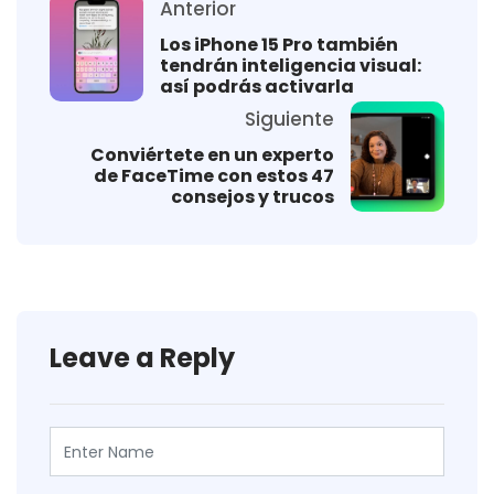
Anterior
Los iPhone 15 Pro también
tendrán inteligencia visual:
así podrás activarla
Siguiente
Conviértete en un experto
de FaceTime con estos 47
consejos y trucos
Leave a Reply