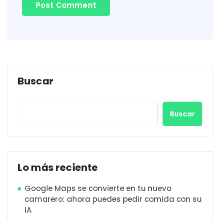
Buscar
Buscar
Lo más reciente
Google Maps se convierte en tu nuevo
camarero: ahora puedes pedir comida con su
IA