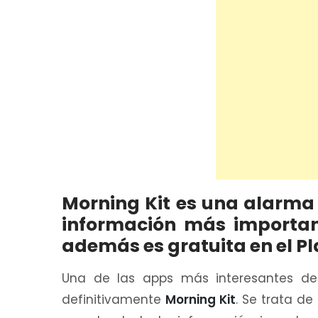
Morning Kit es una alarma 
información más importan
además es gratuita en el Pl
Una de las apps más interesantes d
definitivamente
Morning Kit
. Se trata d