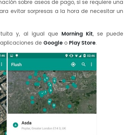
ación sobre aseos de pago, si se requiere una
ara evitar sorpresas a la hora de necesitar un
uita y, al igual que
Morning Kit
, se puede
 aplicaciones de
Google
o
Play Store
.