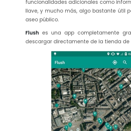
funcionalidades adicionales como inform
llave, y mucho más, algo bastante útil p
aseo público.
Flush
es una app completamente grat
descargar directamente de la tienda de