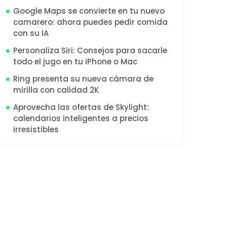
Google Maps se convierte en tu nuevo
camarero: ahora puedes pedir comida
con su IA
Personaliza Siri: Consejos para sacarle
todo el jugo en tu iPhone o Mac
Ring presenta su nueva cámara de
mirilla con calidad 2K
Aprovecha las ofertas de Skylight:
calendarios inteligentes a precios
irresistibles