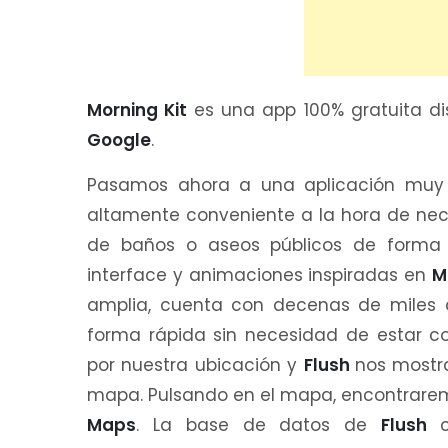
Morning Kit
es una app 100% gratuita d
Google
.
Pasamos ahora a una aplicación muy or
altamente conveniente a la hora de nec
de baños o aseos públicos de forma 
interface y animaciones inspiradas en
M
amplia, cuenta con decenas de miles
forma rápida sin necesidad de estar c
por nuestra ubicación y
Flush
nos mostr
mapa. Pulsando en el mapa, encontraremo
Maps
. La base de datos de
Flush