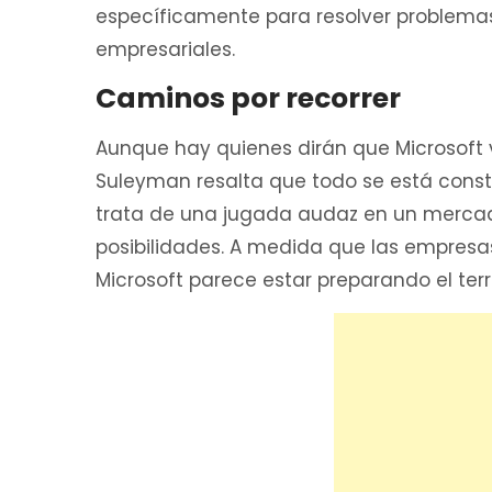
específicamente para resolver problemas
empresariales.
Caminos por recorrer
Aunque hay quienes dirán que Microsoft 
Suleyman resalta que todo se está const
trata de una jugada audaz en un mercad
posibilidades. A medida que las empresa
Microsoft parece estar preparando el terre