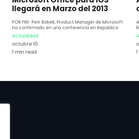
llegará en Marzo del 2013
POR FIN! Petr Bobek, Product Manager de Microsoft
A
ha confirmado en una conferencia en República
l
Actualidad
A
octubre 10
o
1 min read
1