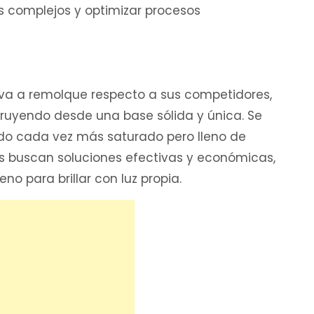
 complejos y optimizar procesos
va a remolque respecto a sus competidores,
ruyendo desde una base sólida y única. Se
o cada vez más saturado pero lleno de
s buscan soluciones efectivas y económicas,
no para brillar con luz propia.