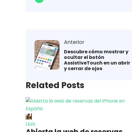
Anterior
Descubre cómo mostrar y
ocultar el botón
AssistiveTouch en un abrir
y cerrar de ojos
Related Posts
Lluís
Abierta la web de reservas