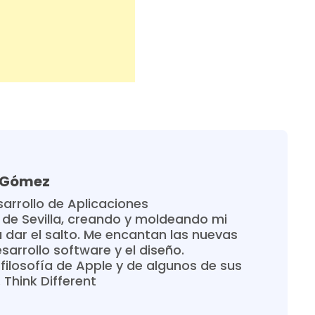
a Gómez
arrollo de Aplicaciones
 de Sevilla, creando y moldeando mi
 dar el salto. Me encantan las nuevas
sarrollo software y el diseño.
filosofía de Apple y de algunos de sus
Think Different