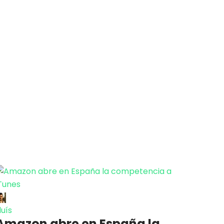
luís
Amazon abre en España la