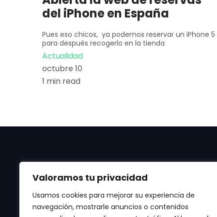
del iPhone en España
Pues eso chicos, ya podemos reservar un iPhone 5
para después recogerlo en la tienda
Actualidad
octubre 10
1 min read
Valoramos tu privacidad
Usamos cookies para mejorar su experiencia de
navegación, mostrarle anuncios o contenidos