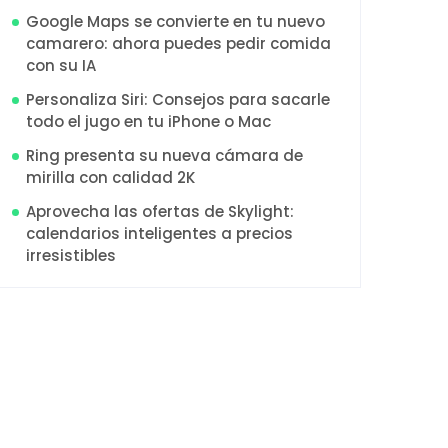
Google Maps se convierte en tu nuevo
camarero: ahora puedes pedir comida
con su IA
Personaliza Siri: Consejos para sacarle
todo el jugo en tu iPhone o Mac
Ring presenta su nueva cámara de
mirilla con calidad 2K
Aprovecha las ofertas de Skylight:
calendarios inteligentes a precios
irresistibles