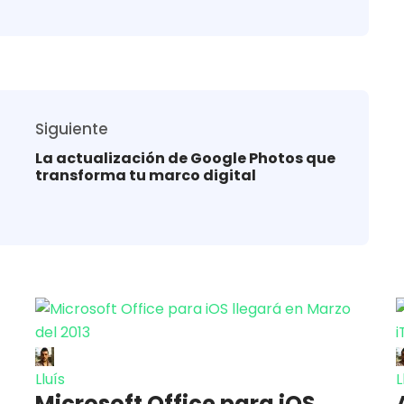
Siguiente
La actualización de Google Photos que
transforma tu marco digital
Lluís
L
Microsoft Office para iOS