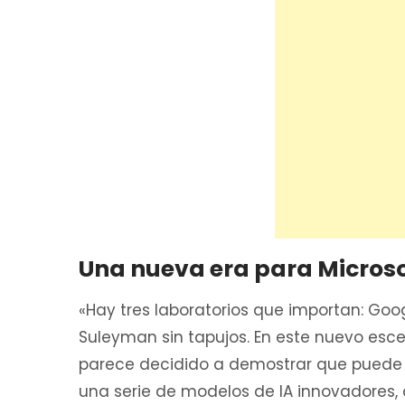
Una nueva era para Microso
«Hay tres laboratorios que importan: Goo
Suleyman sin tapujos. En este nuevo esce
parece decidido a demostrar que puede 
una serie de modelos de IA innovadores