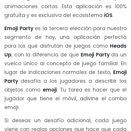
animaciones cortas. Esta aplicación es 100%
gratuita y es exclusiva del ecosistema
iOS
.
Emoji Party
es la tercera elección para nuestro
segmento de hoy, una aplicación perfecta
para los que disfrutan de juegos como
Heads
Up
, con la diferencia de que
Emoji Party
da un
vuelco único al concepto de juego familiar. En
lugar de indicaciones normales de texto,
Emoji
Party
desafía a los jugadores a describir los
objetos como
emoji
. Tu tarea es hacer que el
jugador que tiene el móvil, adivine el combo
emoji.
Si deseas un desafío adicional, cada juego
viene con reglas opciones que hace que cada