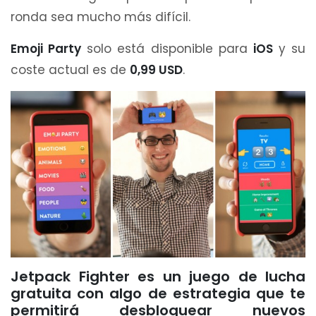
ronda sea mucho más difícil.
Emoji Party
solo está disponible para
iOS
y su
coste actual es de
0,99 USD
.
Jetpack Fighter es un juego de lucha
gratuita con algo de estrategia que te
permitirá desbloquear nuevos