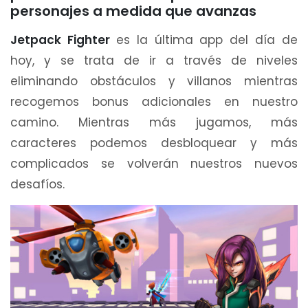
personajes a medida que avanzas
Jetpack Fighter
es la última app del día de
hoy, y se trata de ir a través de niveles
eliminando obstáculos y villanos mientras
recogemos bonus adicionales en nuestro
camino. Mientras más jugamos, más
caracteres podemos desbloquear y más
complicados se volverán nuestros nuevos
desafíos.