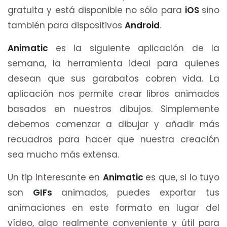
gratuita y está disponible no sólo para
iOS
sino
también para dispositivos
Android
.
Animatic
es la siguiente aplicación de la
semana, la herramienta ideal para quienes
desean que sus garabatos cobren vida. La
aplicación nos permite crear libros animados
basados en nuestros dibujos. Simplemente
debemos comenzar a dibujar y añadir más
recuadros para hacer que nuestra creación
sea mucho más extensa.
Un tip interesante en
Animatic
es que, si lo tuyo
son
GIFs
animados, puedes exportar tus
animaciones en este formato en lugar del
vídeo, algo realmente conveniente y útil para