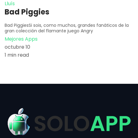
Lluís
Bad Piggies
Bad PiggiesSi sois, como muchos, grandes fanáticos de la
gran colección del flamante juego Angry
Mejores Apps
octubre 10
1 min read