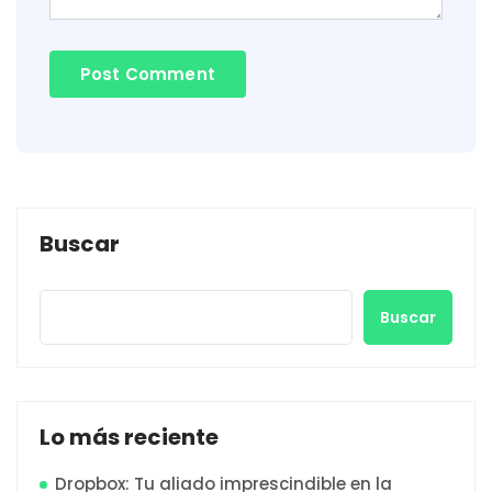
Buscar
Buscar
Lo más reciente
Dropbox: Tu aliado imprescindible en la