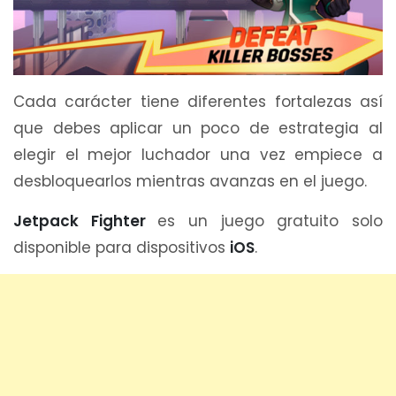
Cada carácter tiene diferentes fortalezas así
que debes aplicar un poco de estrategia al
elegir el mejor luchador una vez empiece a
desbloquearlos mientras avanzas en el juego.
Jetpack Fighter
es un juego gratuito solo
disponible para dispositivos
iOS
.