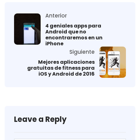
Anterior
4 geniales apps para
Android que no
encontraremos en un
iPhone
Siguiente
Mejores aplicaciones
gratuitas de fitness para
iOS y Android de 2016
Leave a Reply