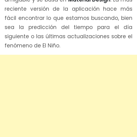
reciente versión de la aplicación hace más
fácil encontrar lo que estamos buscando, bien
sea la predicción del tiempo para el día
siguiente o las últimas actualizaciones sobre el
fenómeno de El Niño.