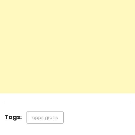
Tags:
apps gratis