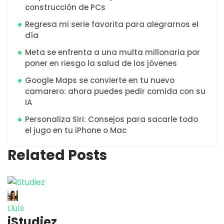
construcción de PCs
Regresa mi serie favorita para alegrarnos el
día
Meta se enfrenta a una multa millonaria por
poner en riesgo la salud de los jóvenes
Google Maps se convierte en tu nuevo
camarero: ahora puedes pedir comida con su
IA
Personaliza Siri: Consejos para sacarle todo
el jugo en tu iPhone o Mac
Related Posts
Lluís
iStudiez