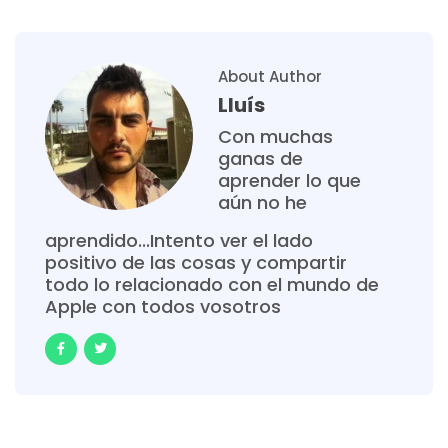
About Author
Lluís
Con muchas
ganas de
aprender lo que
aún no he
aprendido...Intento ver el lado
positivo de las cosas y compartir
todo lo relacionado con el mundo de
Apple con todos vosotros