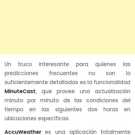
Un truco interesante para quienes las
predicciones frecuentes no son lo
suficientemente detalladas es la funcionalidad
MinuteCast
, que provee una actualización
minuto por minuto de las condiciones del
tiempo en las siguientes dos horas en
ubicaciones específicas.
AccuWeather
es una aplicación totalmente