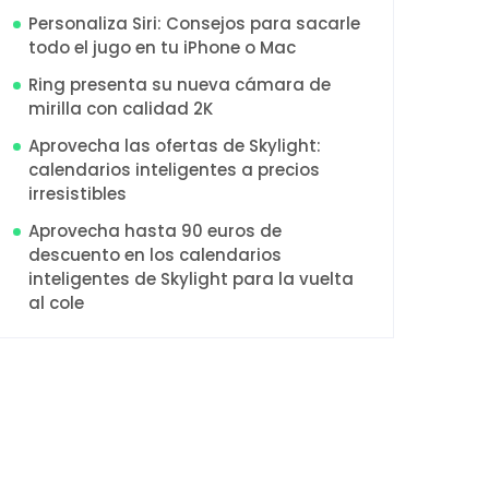
Personaliza Siri: Consejos para sacarle
todo el jugo en tu iPhone o Mac
Ring presenta su nueva cámara de
mirilla con calidad 2K
Aprovecha las ofertas de Skylight:
calendarios inteligentes a precios
irresistibles
Aprovecha hasta 90 euros de
descuento en los calendarios
inteligentes de Skylight para la vuelta
al cole