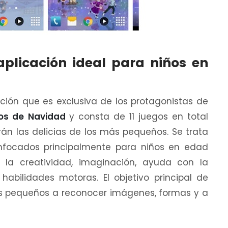
plicación ideal para niños en
ción que es exclusiva de los protagonistas de
os de Navidad
y consta de 11 juegos en total
án las delicias de los más pequeños. Se trata
nfocados principalmente para niños en edad
 la creatividad, imaginación, ayuda con la
habilidades motoras. El objetivo principal de
s pequeños a reconocer imágenes, formas y a