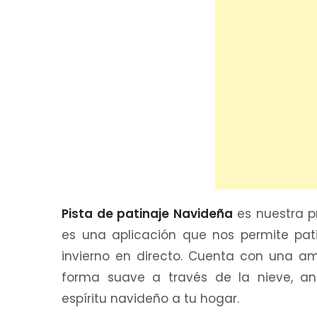
Pista de patinaje Navideña
es nuestra p
es una aplicación que nos permite pat
invierno en directo. Cuenta con una a
forma suave a través de la nieve, a
espíritu navideño a tu hogar.