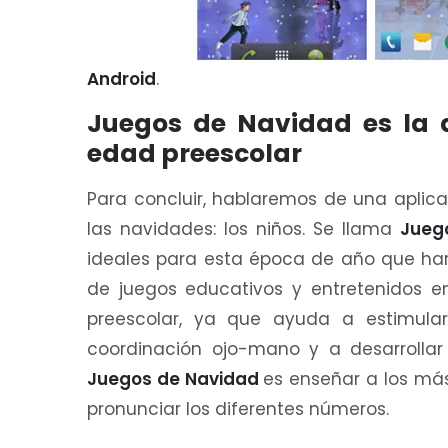
Android
.
Juegos de Navidad es la a
edad preescolar
Para concluir, hablaremos de una aplica
las navidades: los niños. Se llama
Jueg
ideales para esta época de año que har
de juegos educativos y entretenidos e
preescolar, ya que ayuda a estimular
coordinación ojo-mano y a desarrollar 
Juegos de Navidad
es enseñar a los má
pronunciar los diferentes números.