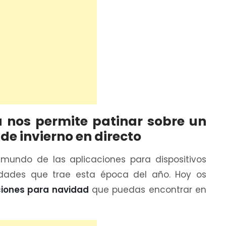
a nos permite patinar sobre un
e invierno en directo
el mundo de las aplicaciones para dispositivos
dades que trae esta época del año. Hoy os
ciones para navidad
que puedas encontrar en