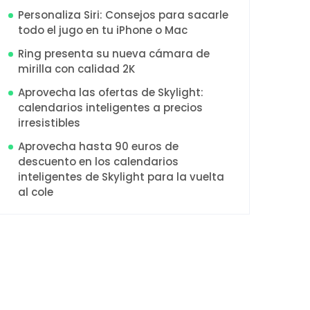
Personaliza Siri: Consejos para sacarle
todo el jugo en tu iPhone o Mac
Ring presenta su nueva cámara de
mirilla con calidad 2K
Aprovecha las ofertas de Skylight:
calendarios inteligentes a precios
irresistibles
Aprovecha hasta 90 euros de
descuento en los calendarios
inteligentes de Skylight para la vuelta
al cole