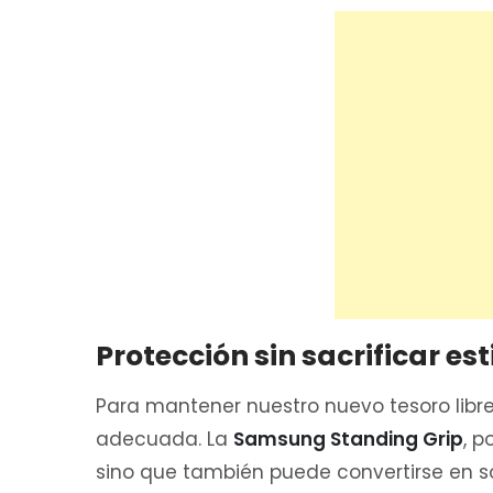
Protección sin sacrificar est
Para mantener nuestro nuevo tesoro libre
adecuada. La
Samsung Standing Grip
, p
sino que también puede convertirse en 