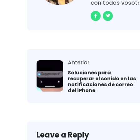
con todos vosot
Anterior
Soluciones para
recuperar el sonido en las
notificaciones de correo
del iPhone
Leave a Reply