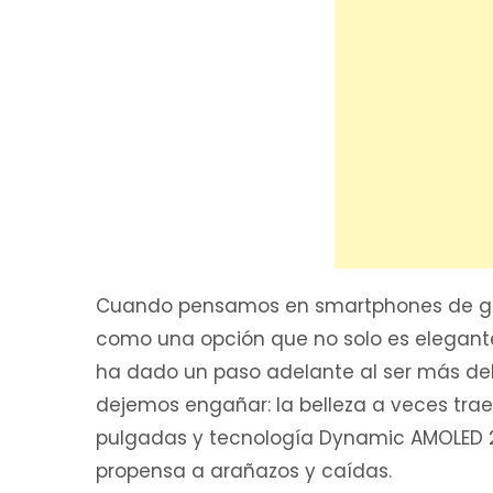
Cuando pensamos en smartphones de ga
como una opción que no solo es elegante,
ha dado un paso adelante al ser más del
dejemos engañar: la belleza a veces trae 
pulgadas y tecnología Dynamic AMOLED 2
propensa a arañazos y caídas.