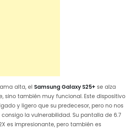
ma alta, el
Samsung Galaxy S25+
se alza
 sino también muy funcional. Este dispositivo
gado y ligero que su predecesor, pero no nos
consigo la vulnerabilidad. Su pantalla de 6.7
X es impresionante, pero también es