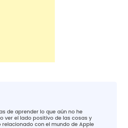
s de aprender lo que aún no he
o ver el lado positivo de las cosas y
o relacionado con el mundo de Apple