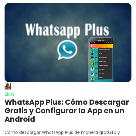
Lluís
WhatsApp Plus: Cómo Descargar
Gratis y Configurar la App en un
Android
Cómo descargar WhatsApp Plus de manera gratuita y