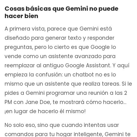
Cosas básicas que Gemini no puede
hacer bien
A primera vista, parece que Gemini está
diseñado para generar texto y responder
preguntas, pero lo cierto es que Google lo
vende como un asistente avanzado para
reemplazar al antiguo Google Assistant. Y aquí
empieza la confusión: un chatbot no es lo
mismo que un asistente que realiza tareas. Si le
pides a Gemini programar una reunión a las 2
PM con Jane Doe, te mostrará cómo hacerlo…
¡en lugar de hacerlo él mismo!
No solo eso, sino que cuando intentas usar
comandos para tu hogar inteligente, Gemini te