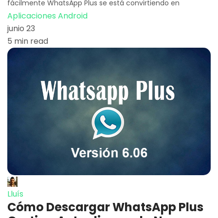
fácilmente WhatsApp Plus se está convirtiendo en
Aplicaciones Android
junio 23
5 min read
Lluís
Cómo Descargar WhatsApp Plus