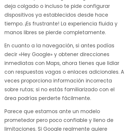
deja colgado o incluso te pide configurar
dispositivos ya establecidos desde hace
tiempo. ¡Es frustrante! La experiencia fluida y
manos libres se pierde completamente.
En cuanto a la navegación, si antes podías
decir «Hey Google» y obtener direcciones
inmediatas con Maps, ahora tienes que lidiar
con respuestas vagas o enlaces adicionales. A
veces proporciona información incorrecta
sobre rutas; si no estás familiarizado con el
área podrías perderte fácilmente.
Parece que estamos ante un modelo
prometedor pero poco confiable y lleno de
limitaciones. Si Google realmente quiere