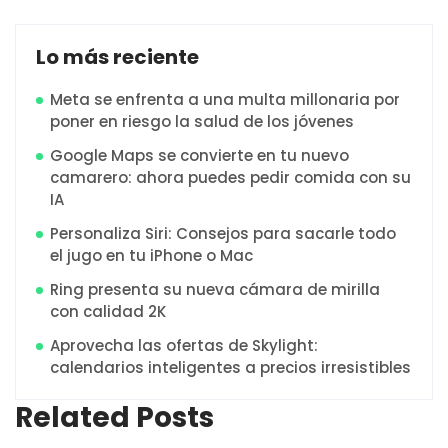
Lo más reciente
Meta se enfrenta a una multa millonaria por
poner en riesgo la salud de los jóvenes
Google Maps se convierte en tu nuevo
camarero: ahora puedes pedir comida con su
IA
Personaliza Siri: Consejos para sacarle todo
el jugo en tu iPhone o Mac
Ring presenta su nueva cámara de mirilla
con calidad 2K
Aprovecha las ofertas de Skylight:
calendarios inteligentes a precios irresistibles
Related Posts