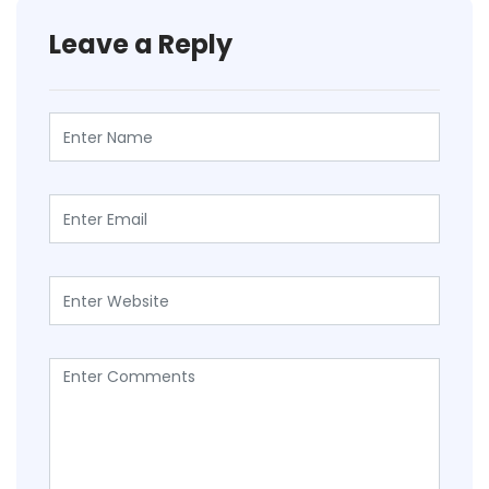
Leave a Reply