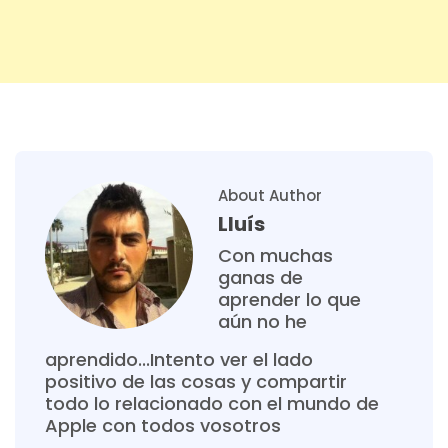
About Author
Lluís
Con muchas
ganas de
aprender lo que
aún no he
aprendido...Intento ver el lado
positivo de las cosas y compartir
todo lo relacionado con el mundo de
Apple con todos vosotros