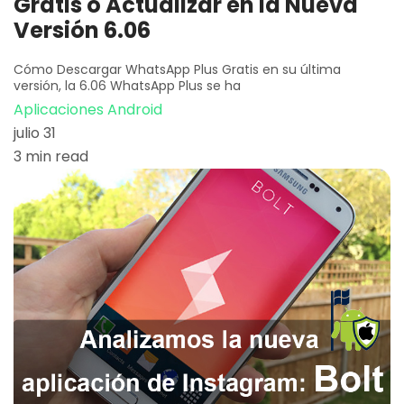
Gratis o Actualizar en la Nueva
Versión 6.06
Cómo Descargar WhatsApp Plus Gratis en su última
versión, la 6.06 WhatsApp Plus se ha
Aplicaciones Android
julio 31
3 min read