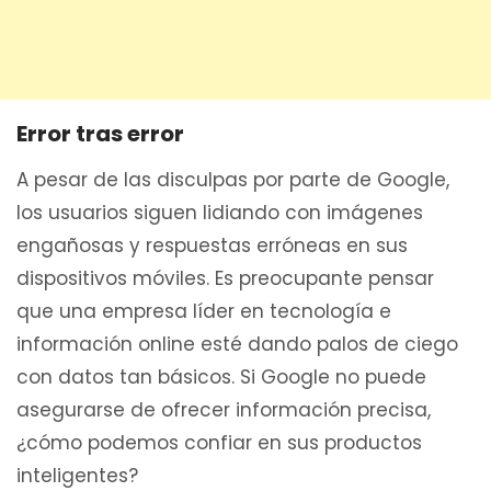
Error tras error
A pesar de las disculpas por parte de Google,
los usuarios siguen lidiando con imágenes
engañosas y respuestas erróneas en sus
dispositivos móviles. Es preocupante pensar
que una empresa líder en tecnología e
información online esté dando palos de ciego
con datos tan básicos. Si Google no puede
asegurarse de ofrecer información precisa,
¿cómo podemos confiar en sus productos
inteligentes?