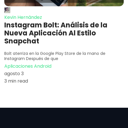
Kevin Hernández
Instagram Bolt: Análisis de la
Nueva Aplicación Al Estilo
Snapchat
Bolt aterriza en la Google Play Store de la mano de
Instagram Después de que
Aplicaciones Android
agosto 3
3 min read