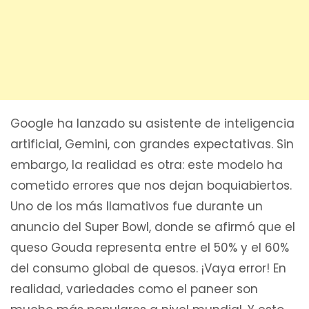
Google ha lanzado su asistente de inteligencia
artificial, Gemini, con grandes expectativas. Sin
embargo, la realidad es otra: este modelo ha
cometido errores que nos dejan boquiabiertos.
Uno de los más llamativos fue durante un
anuncio del Super Bowl, donde se afirmó que el
queso Gouda representa entre el 50% y el 60%
del consumo global de quesos. ¡Vaya error! En
realidad, variedades como el paneer son