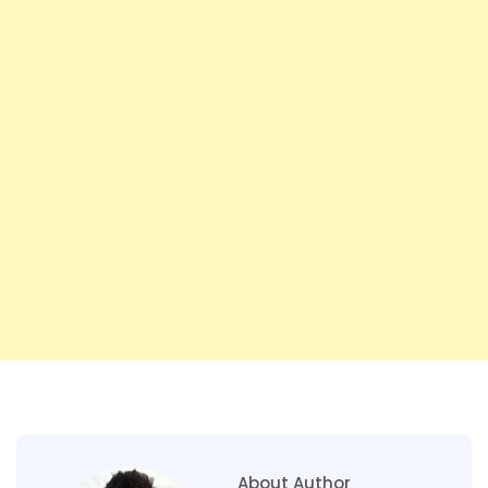
About Author