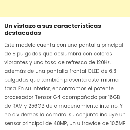
Un vistazo a sus características
destacadas
Este modelo cuenta con una pantalla principal
de 8 pulgadas que deslumbra con colores
vibrantes y una tasa de refresco de 120Hz,
además de una pantalla frontal OLED de 6.3
pulgadas que también presenta esta misma
tasa. En su interior, encontramos el potente
procesador Tensor G4 acompañado por 16GB
de RAM y 256GB de almacenamiento interno. Y
no olvidemos la cámara: su conjunto incluye un
sensor principal de 48MP, un ultrawide de 10.5MP