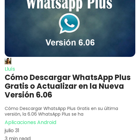
Lluís
Cómo Descargar WhatsApp Plus
Gratis o Actualizar en la Nueva
Versión 6.06
Cómo Descargar WhatsApp Plus Gratis en su última
versión, la 6.06 WhatsApp Plus se ha
Aplicaciones Android
julio 31
3 min read