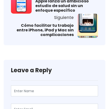
Apple lanza un ambicioso
estudio de salud sin un
enfoque específico
Siguiente
Cómo facilitar tu trabajo
entre iPhone, iPad y Mac sin
complicaciones
Leave a Reply