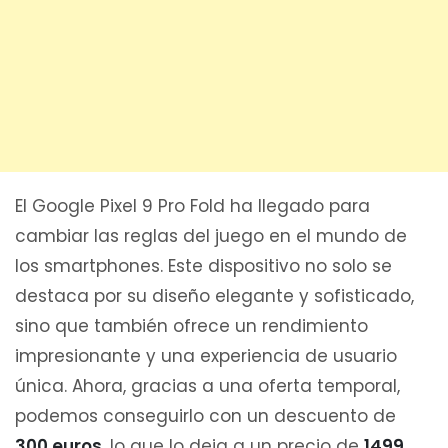
El Google Pixel 9 Pro Fold ha llegado para
cambiar las reglas del juego en el mundo de
los smartphones. Este dispositivo no solo se
destaca por su diseño elegante y sofisticado,
sino que también ofrece un rendimiento
impresionante y una experiencia de usuario
única. Ahora, gracias a una oferta temporal,
podemos conseguirlo con un descuento de
300 euros
, lo que lo deja a un precio de
1499