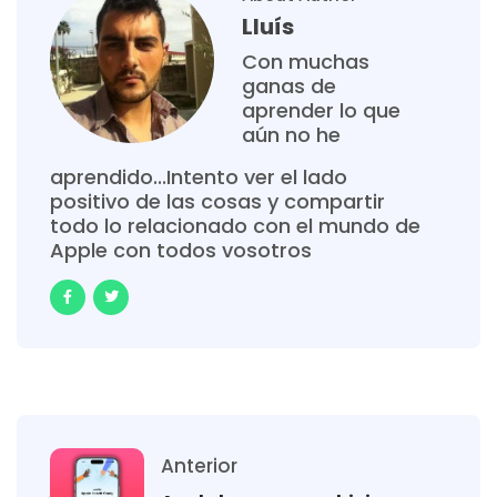
Lluís
Con muchas
ganas de
aprender lo que
aún no he
aprendido...Intento ver el lado
positivo de las cosas y compartir
todo lo relacionado con el mundo de
Apple con todos vosotros
Anterior