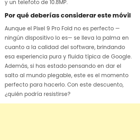
y un telefoto de 10.8MP.
Por qué deberías considerar este móvil
Aunque el Pixel 9 Pro Fold no es perfecto —
ningún dispositivo lo es— se lleva la palma en
cuanto a la calidad del software, brindando
esa experiencia pura y fluida típica de Google.
Además, si has estado pensando en dar el
salto al mundo plegable, este es el momento
perfecto para hacerlo. Con este descuento,
¿quién podría resistirse?