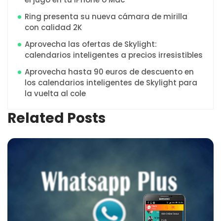
Ring presenta su nueva cámara de mirilla
con calidad 2K
Aprovecha las ofertas de Skylight:
calendarios inteligentes a precios irresistibles
Aprovecha hasta 90 euros de descuento en
los calendarios inteligentes de Skylight para
la vuelta al cole
Related Posts