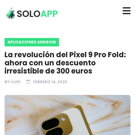
APLICACIONES ANDROID
La revolución del Pixel 9 Pro Fold:
ahora con un descuento
irresistible de 300 euros
BY
LLUÍS
FEBRERO 14, 2025