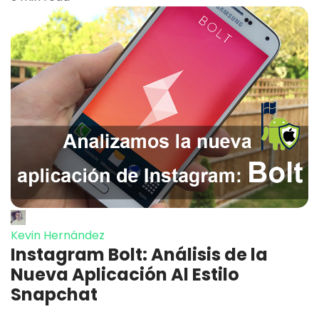
Kevin Hernández
Instagram Bolt: Análisis de la
Nueva Aplicación Al Estilo
Snapchat