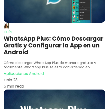
Lluís
WhatsApp Plus: Cómo Descargar
Gratis y Configurar la App en un
Android
Cómo descargar WhatsApp Plus de manera gratuita y
fácilmente WhatsApp Plus se está convirtiendo en
Aplicaciones Android
junio 23
5 min read