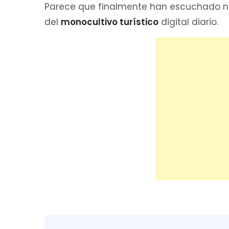
Parece que finalmente han escuchado nue
del
monocultivo turístico
digital diario.