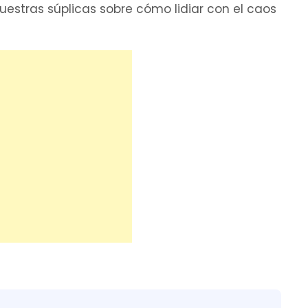
stras súplicas sobre cómo lidiar con el caos