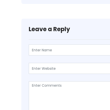
Leave a Reply