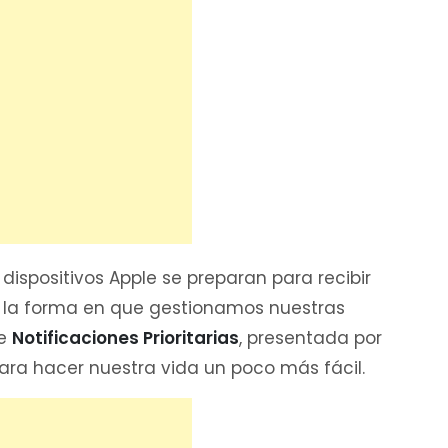
 dispositivos Apple se preparan para recibir
 la forma en que gestionamos nuestras
de
Notificaciones Prioritarias
, presentada por
para hacer nuestra vida un poco más fácil.