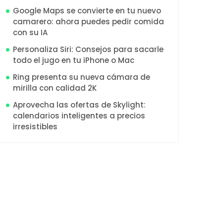
Google Maps se convierte en tu nuevo
camarero: ahora puedes pedir comida
con su IA
Personaliza Siri: Consejos para sacarle
todo el jugo en tu iPhone o Mac
Ring presenta su nueva cámara de
mirilla con calidad 2K
Aprovecha las ofertas de Skylight:
calendarios inteligentes a precios
irresistibles