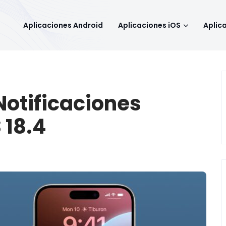
Aplicaciones Android
Aplicaciones iOS
Aplic
Notificaciones
 18.4