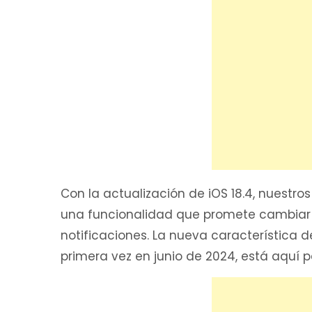
Con la actualización de iOS 18.4, nuestros
una funcionalidad que promete cambiar
notificaciones. La nueva característica 
primera vez en junio de 2024, está aquí 