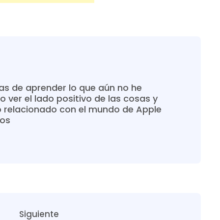
s de aprender lo que aún no he
o ver el lado positivo de las cosas y
o relacionado con el mundo de Apple
ros
Siguiente