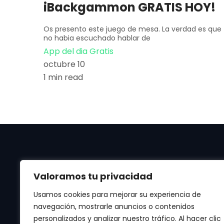
iBackgammon GRATIS HOY!
Os presento este juego de mesa. La verdad es que
no habia escuchado hablar de
App del dia Gratis
octubre 10
1 min read
Valoramos tu privacidad
Usamos cookies para mejorar su experiencia de
navegación, mostrarle anuncios o contenidos
personalizados y analizar nuestro tráfico. Al hacer clic