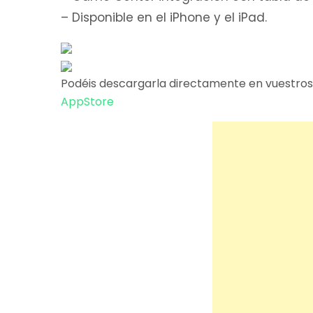
– Disponible en el iPhone y el iPad.
Podéis descargarla directamente en vuestros 
AppStore