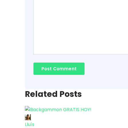
Related Posts
Lluís