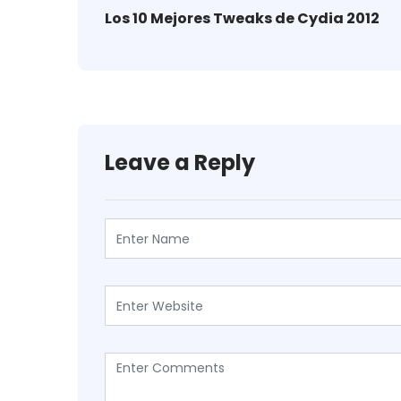
Los 10 Mejores Tweaks de Cydia 2012
Leave a Reply