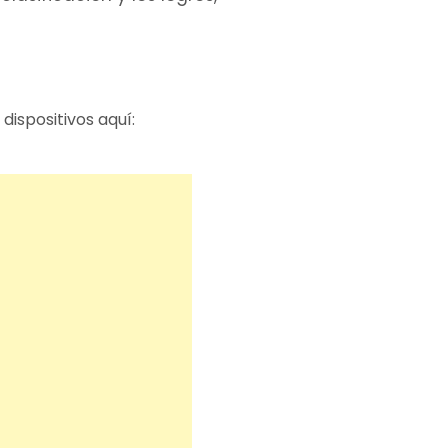
dispositivos aquí: