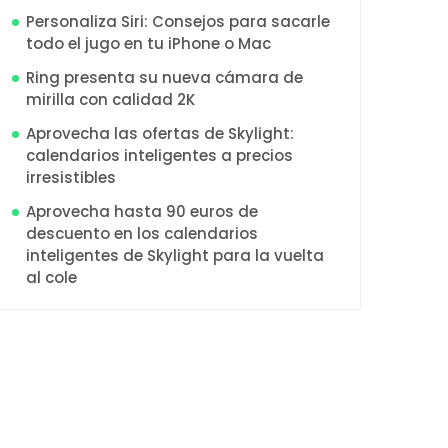
Personaliza Siri: Consejos para sacarle
todo el jugo en tu iPhone o Mac
Ring presenta su nueva cámara de
mirilla con calidad 2K
Aprovecha las ofertas de Skylight:
calendarios inteligentes a precios
irresistibles
Aprovecha hasta 90 euros de
descuento en los calendarios
inteligentes de Skylight para la vuelta
al cole