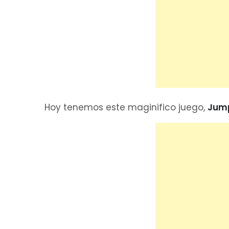
Hoy tenemos este maginifico juego,
Jump