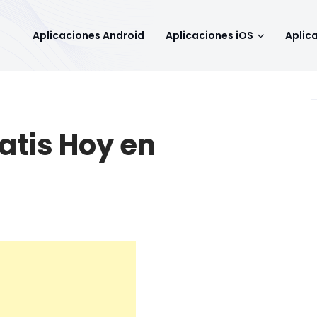
Aplicaciones Android
Aplicaciones iOS
Aplic
atis Hoy en