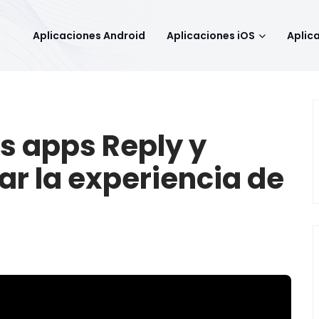
Aplicaciones Android
Aplicaciones iOS
Aplic
s apps Reply y
ar la experiencia de