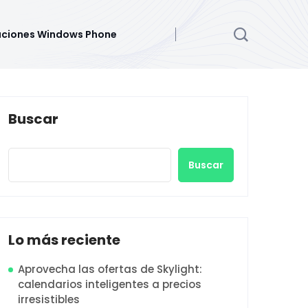
aciones Windows Phone
Buscar
Buscar
Lo más reciente
Aprovecha las ofertas de Skylight:
calendarios inteligentes a precios
irresistibles