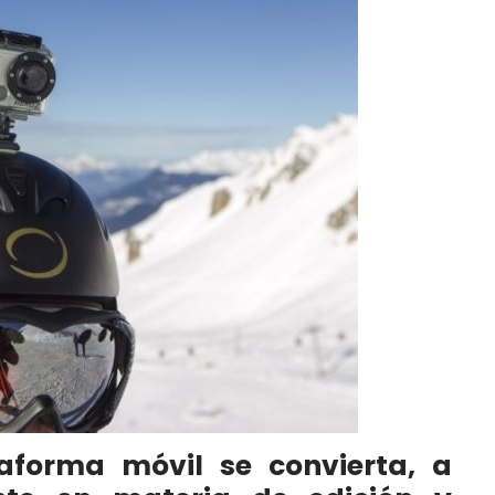
aforma móvil se convierta, a