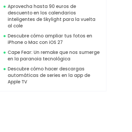
Aprovecha hasta 90 euros de
descuento en los calendarios
inteligentes de Skylight para la vuelta
al cole
Descubre cómo ampliar tus fotos en
iPhone o Mac con iOS 27
Cape Fear: Un remake que nos sumerge
en la paranoia tecnológica
Descubre cómo hacer descargas
automáticas de series en la app de
Apple TV