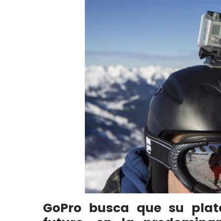
GoPro busca que su plat