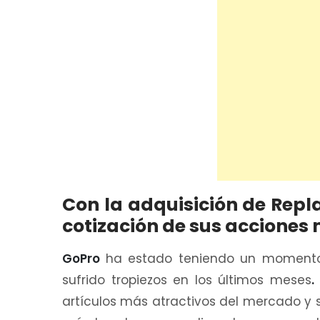
Con la adquisición de Repla
cotización de sus acciones 
GoPro
ha estado teniendo un momento 
sufrido tropiezos en los últimos meses
.
artículos más atractivos del mercado y 