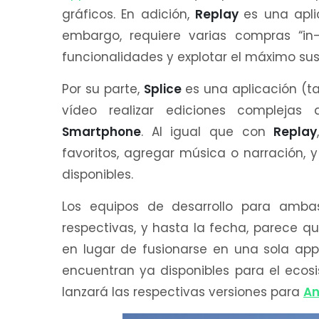
gráficos. En adición,
Replay
es una apli
embargo, requiere varias compras “in
funcionalidades y explotar el máximo sus
Por su parte,
Splice
es una aplicación (t
vídeo realizar ediciones complejas 
Smartphone
. Al igual que con
Replay
favoritos, agregar música o narración,
disponibles.
Los equipos de desarrollo para ambas
respectivas, y hasta la fecha, parece
en lugar de fusionarse en una sola ap
encuentran ya disponibles para el eco
lanzará las respectivas versiones para
An