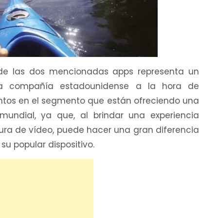
 de las dos mencionadas apps representa un
la compañía estadounidense a la hora de
entos en el segmento que están ofreciendo una
undial, ya que, al brindar una experiencia
tura de vídeo, puede hacer una gran diferencia
su popular dispositivo.