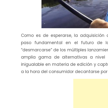
Como es de esperarse, la adquisición
paso fundamental en el futuro de 
“desmarcarse” de los múltiples lanzami
amplia gama de alternativas a nivel m
inigualable en materia de edición y cap
a la hora del consumidor decantarse por 