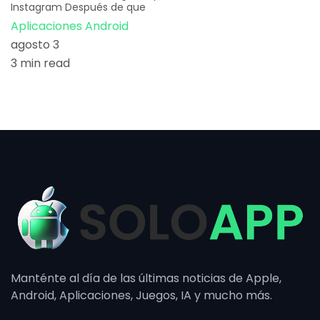
Instagram Después de que
Aplicaciones Android
agosto 3
3 min read
Manténte al día de las últimas noticias de Apple,
Android, Aplicaciones, Juegos, IA y mucho más.