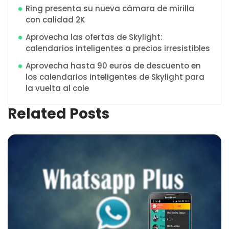
Ring presenta su nueva cámara de mirilla
con calidad 2K
Aprovecha las ofertas de Skylight:
calendarios inteligentes a precios irresistibles
Aprovecha hasta 90 euros de descuento en
los calendarios inteligentes de Skylight para
la vuelta al cole
Related Posts