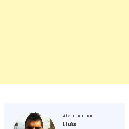
About Author
Lluís