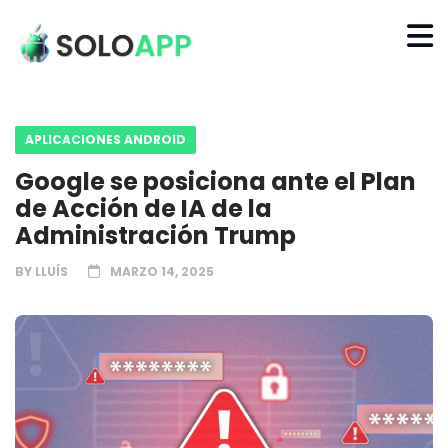
APLICACIONES ANDROID
Google se posiciona ante el Plan
de Acción de IA de la
Administración Trump
BY
LLUÍS
MARZO 14, 2025