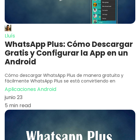
Lluís
WhatsApp Plus: Cómo Descargar
Gratis y Configurar la App en un
Android
Cómo descargar WhatsApp Plus de manera gratuita y
fácilmente WhatsApp Plus se está convirtiendo en
Aplicaciones Android
junio 23
5 min read