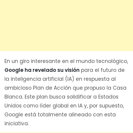
En un giro interesante en el mundo tecnológico,
Google ha revelado su visión
para el futuro de
la inteligencia artificial (IA) en respuesta al
ambicioso Plan de Acción que propuso la Casa
Blanca. Este plan busca solidificar a Estados
Unidos como líder global en IA y, por supuesto,
Google está totalmente alineado con esta
iniciativa.