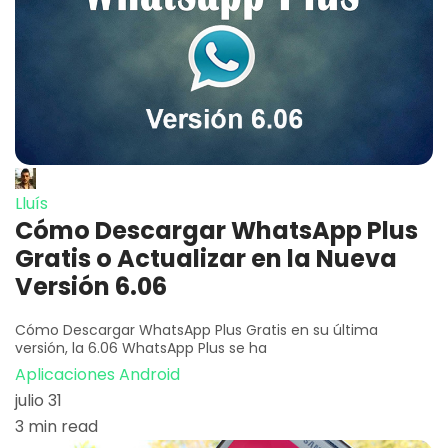
Lluís
Cómo Descargar WhatsApp Plus
Gratis o Actualizar en la Nueva
Versión 6.06
Cómo Descargar WhatsApp Plus Gratis en su última
versión, la 6.06 WhatsApp Plus se ha
Aplicaciones Android
julio 31
3 min read