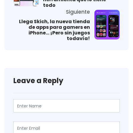
todo
Siguiente
Llega Skich, la nueva tienda
de apps para gamers en
iPhone… ¡Pero sin juegos
todavía!
Leave a Reply