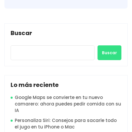
Buscar
Buscar
Lo más reciente
Google Maps se convierte en tu nuevo
camarero: ahora puedes pedir comida con su
IA
Personaliza Siri: Consejos para sacarle todo
el jugo en tu iPhone o Mac