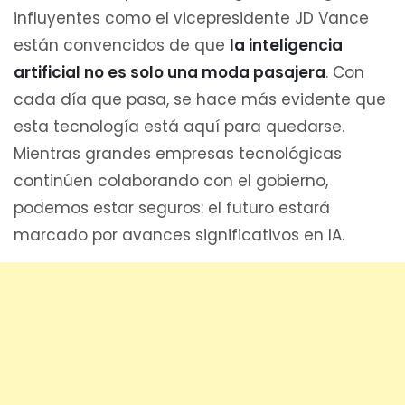
influyentes como el vicepresidente JD Vance
están convencidos de que
la inteligencia
artificial no es solo una moda pasajera
. Con
cada día que pasa, se hace más evidente que
esta tecnología está aquí para quedarse.
Mientras grandes empresas tecnológicas
continúen colaborando con el gobierno,
podemos estar seguros: el futuro estará
marcado por avances significativos en IA.