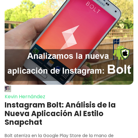
Kevin Hernández
Instagram Bolt: Análisis de la
Nueva Aplicación Al Estilo
Snapchat
Bolt aterriza en la Google Play Store de la mano de