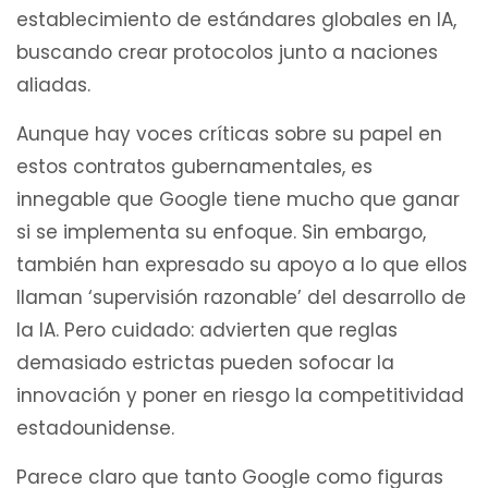
establecimiento de estándares globales en IA,
buscando crear protocolos junto a naciones
aliadas.
Aunque hay voces críticas sobre su papel en
estos contratos gubernamentales, es
innegable que Google tiene mucho que ganar
si se implementa su enfoque. Sin embargo,
también han expresado su apoyo a lo que ellos
llaman ‘supervisión razonable’ del desarrollo de
la IA. Pero cuidado: advierten que reglas
demasiado estrictas pueden sofocar la
innovación y poner en riesgo la competitividad
estadounidense.
Parece claro que tanto Google como figuras