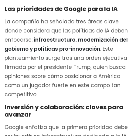
Las prioridades de Google para la IA
La compañía ha señalado tres áreas clave
donde considera que las políticas de IA deben
enfocarse:
infraestructura, modernización del
gobierno y políticas pro-innovación
. Este
planteamiento surge tras una orden ejecutiva
firmada por el presidente Trump, quien busca
opiniones sobre cómo posicionar a América
como un jugador fuerte en este campo tan
competitivo.
Inversión y colaboración: claves para
avanzar
Google enfatiza que la primera prioridad debe