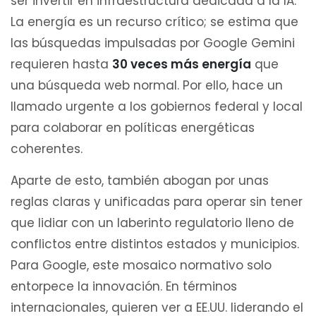
ser invertir en infraestructura dedicada a la IA.
La energía es un recurso crítico; se estima que
las búsquedas impulsadas por Google Gemini
requieren hasta
30 veces más energía
que
una búsqueda web normal. Por ello, hace un
llamado urgente a los gobiernos federal y local
para colaborar en políticas energéticas
coherentes.
Aparte de esto, también abogan por unas
reglas claras y unificadas para operar sin tener
que lidiar con un laberinto regulatorio lleno de
conflictos entre distintos estados y municipios.
Para Google, este mosaico normativo solo
entorpece la innovación. En términos
internacionales, quieren ver a EE.UU. liderando el