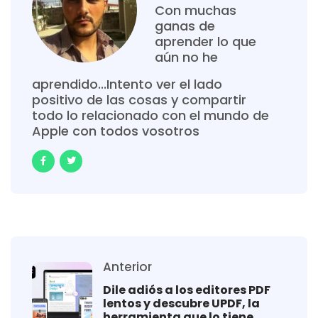
Con muchas
ganas de
aprender lo que
aún no he
aprendido...Intento ver el lado
positivo de las cosas y compartir
todo lo relacionado con el mundo de
Apple con todos vosotros
Anterior
Dile adiós a los editores PDF
lentos y descubre UPDF, la
herramienta que lo tiene