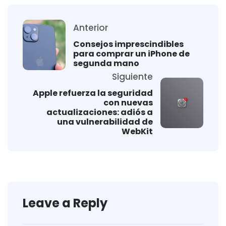
Anterior
Consejos imprescindibles
para comprar un iPhone de
segunda mano
Siguiente
Apple refuerza la seguridad
con nuevas
actualizaciones: adiós a
una vulnerabilidad de
WebKit
Leave a Reply