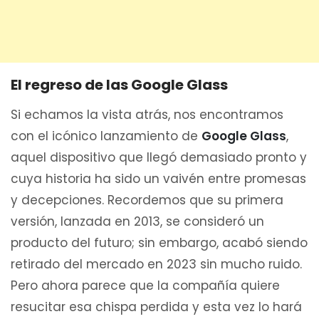
El regreso de las Google Glass
Si echamos la vista atrás, nos encontramos
con el icónico lanzamiento de
Google Glass
,
aquel dispositivo que llegó demasiado pronto y
cuya historia ha sido un vaivén entre promesas
y decepciones. Recordemos que su primera
versión, lanzada en 2013, se consideró un
producto del futuro; sin embargo, acabó siendo
retirado del mercado en 2023 sin mucho ruido.
Pero ahora parece que la compañía quiere
resucitar esa chispa perdida y esta vez lo hará