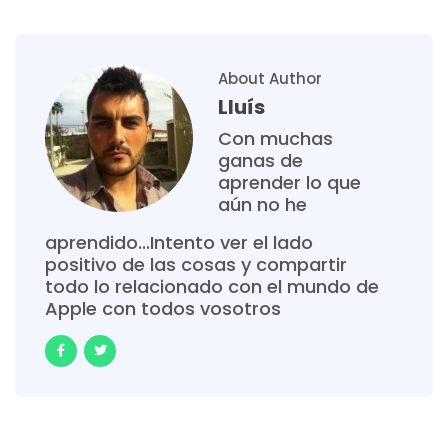
About Author
Lluís
Con muchas
ganas de
aprender lo que
aún no he
aprendido...Intento ver el lado
positivo de las cosas y compartir
todo lo relacionado con el mundo de
Apple con todos vosotros