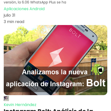
versión, la 6.06 WhatsApp Plus se ha
Aplicaciones Android
julio 31
3 min read
Kevin Hernández