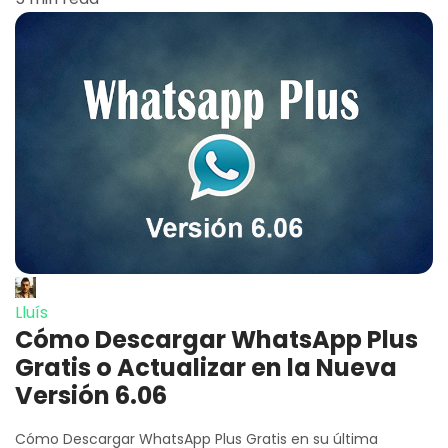
Lluís
Cómo Descargar WhatsApp Plus
Gratis o Actualizar en la Nueva
Versión 6.06
Cómo Descargar WhatsApp Plus Gratis en su última