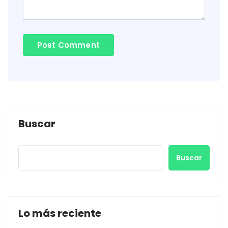
Buscar
Buscar
Lo más reciente