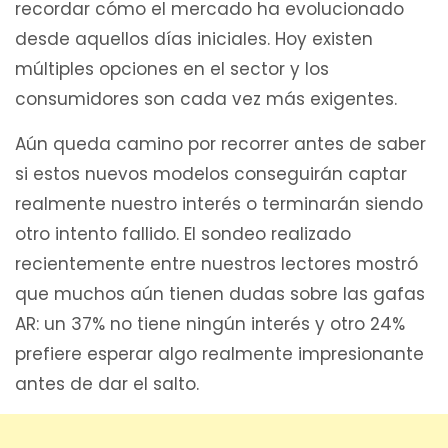
recordar cómo el mercado ha evolucionado
desde aquellos días iniciales. Hoy existen
múltiples opciones en el sector y los
consumidores son cada vez más exigentes.
Aún queda camino por recorrer antes de saber
si estos nuevos modelos conseguirán captar
realmente nuestro interés o terminarán siendo
otro intento fallido. El sondeo realizado
recientemente entre nuestros lectores mostró
que muchos aún tienen dudas sobre las gafas
AR: un 37% no tiene ningún interés y otro 24%
prefiere esperar algo realmente impresionante
antes de dar el salto.