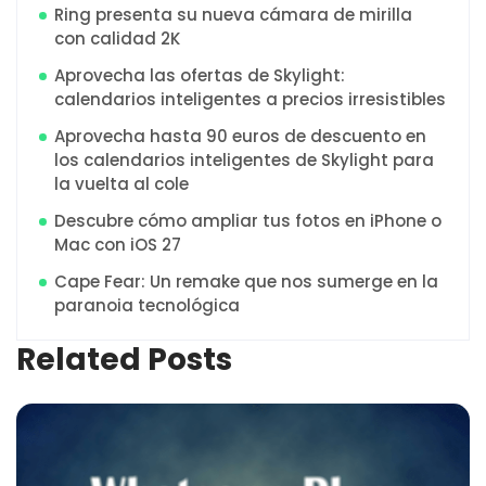
Ring presenta su nueva cámara de mirilla
con calidad 2K
Aprovecha las ofertas de Skylight:
calendarios inteligentes a precios irresistibles
Aprovecha hasta 90 euros de descuento en
los calendarios inteligentes de Skylight para
la vuelta al cole
Descubre cómo ampliar tus fotos en iPhone o
Mac con iOS 27
Cape Fear: Un remake que nos sumerge en la
paranoia tecnológica
Related Posts