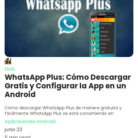
Lluís
WhatsApp Plus: Cómo Descargar
Gratis y Configurar la App en un
Android
Cómo descargar WhatsApp Plus de manera gratuita y
fácilmente WhatsApp Plus se está convirtiendo en
Aplicaciones Android
junio 23
5 min read