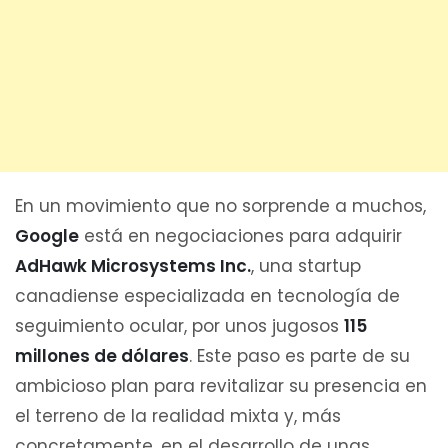
En un movimiento que no sorprende a muchos,
Google
está en negociaciones para adquirir
AdHawk Microsystems Inc.
, una startup
canadiense especializada en tecnología de
seguimiento ocular, por unos jugosos
115
millones de dólares
. Este paso es parte de su
ambicioso plan para revitalizar su presencia en
el terreno de la realidad mixta y, más
concretamente, en el desarrollo de unas