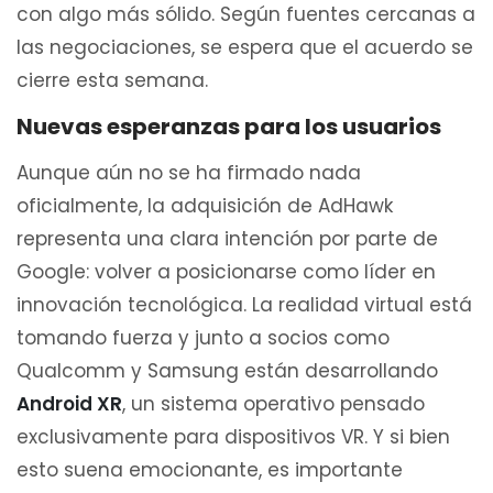
con algo más sólido. Según fuentes cercanas a
las negociaciones, se espera que el acuerdo se
cierre esta semana.
Nuevas esperanzas para los usuarios
Aunque aún no se ha firmado nada
oficialmente, la adquisición de AdHawk
representa una clara intención por parte de
Google: volver a posicionarse como líder en
innovación tecnológica. La realidad virtual está
tomando fuerza y junto a socios como
Qualcomm y Samsung están desarrollando
Android XR
, un sistema operativo pensado
exclusivamente para dispositivos VR. Y si bien
esto suena emocionante, es importante