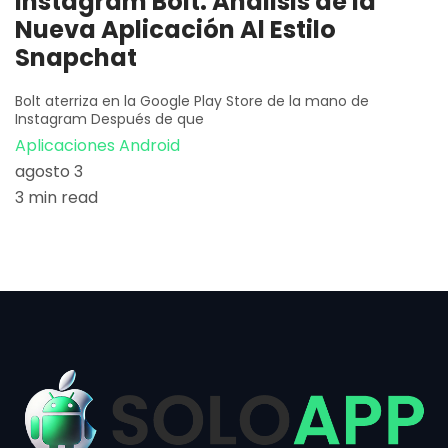
Instagram Bolt: Análisis de la
Nueva Aplicación Al Estilo
Snapchat
Bolt aterriza en la Google Play Store de la mano de
Instagram Después de que
Aplicaciones Android
agosto 3
3 min read