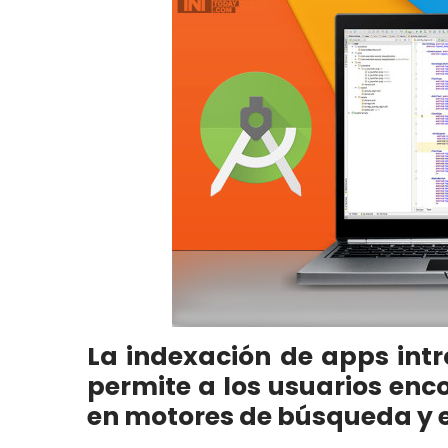
La indexación de apps intr
permite a los usuarios enc
en motores de búsqueda y 