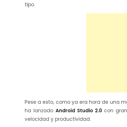
tipo.
Pese a esto, como ya era hora de una me
ha lanzado
Android Studio 2.0
con gran
velocidad y productividad.