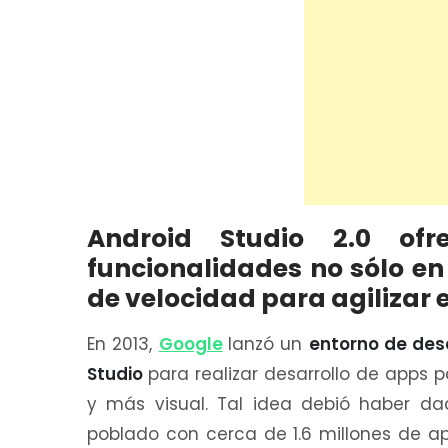
Android Studio 2.0 o
funcionalidades no sólo en
de velocidad para agilizar 
En 2013,
Google
lanzó un
entorno de des
Studio
para realizar desarrollo de apps
y más visual. Tal idea debió haber d
poblado con cerca de 1.6 millones de a