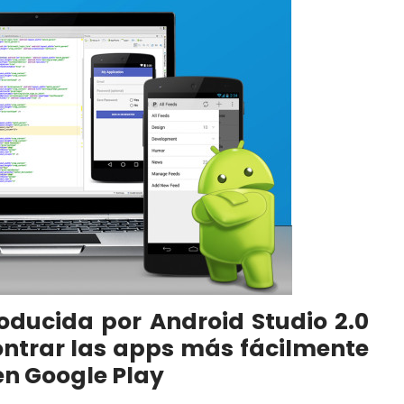
oducida por Android Studio 2.0
ontrar las apps más fácilmente
en Google Play