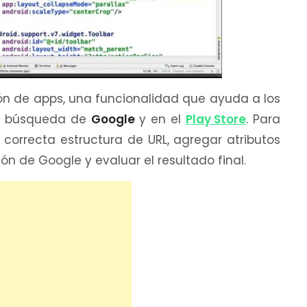
n de apps, una funcionalidad que ayuda a los
 la búsqueda de
Google
y en el
Play Store
. Para
 correcta estructura de URL, agregar atributos
ón de Google y evaluar el resultado final.