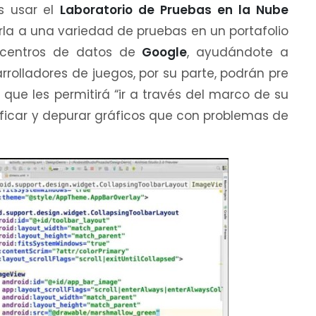
es usar el
Laboratorio de Pruebas en la Nube
la a una variedad de pruebas en un portafolio
os centros de datos de
Google
, ayudándote a
sarrolladores de juegos, por su parte, podrán pre
, que les permitirá “ir a través del marco de su
ificar y depurar gráficos que con problemas de