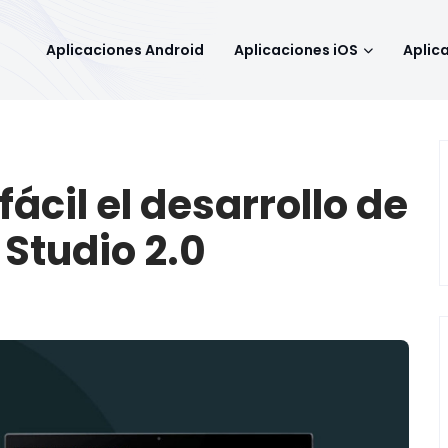
Aplicaciones Android
Aplicaciones iOS
Aplic
ácil el desarrollo de
Studio 2.0