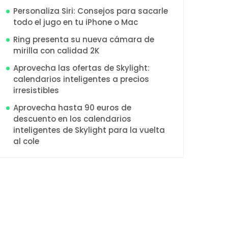
Personaliza Siri: Consejos para sacarle
todo el jugo en tu iPhone o Mac
Ring presenta su nueva cámara de
mirilla con calidad 2K
Aprovecha las ofertas de Skylight:
calendarios inteligentes a precios
irresistibles
Aprovecha hasta 90 euros de
descuento en los calendarios
inteligentes de Skylight para la vuelta
al cole