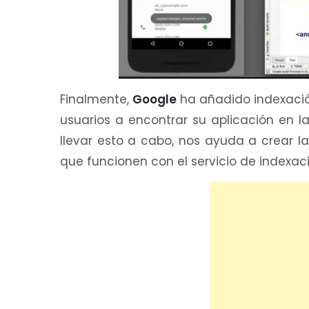
Finalmente,
Google
ha añadido indexació
usuarios a encontrar su aplicación en
llevar esto a cabo, nos ayuda a crear la
que funcionen con el servicio de indexaci