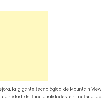
jora, la gigante tecnológica de Mountain View
 cantidad de funcionalidades en materia de