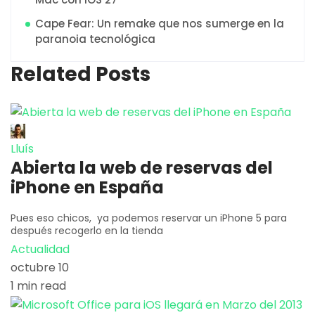
Cape Fear: Un remake que nos sumerge en la
paranoia tecnológica
Related Posts
Lluís
Abierta la web de reservas del
iPhone en España
Pues eso chicos, ya podemos reservar un iPhone 5 para
después recogerlo en la tienda
Actualidad
octubre 10
1 min read