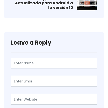
Actualizada para Android a
la versión 10
Leave a Reply