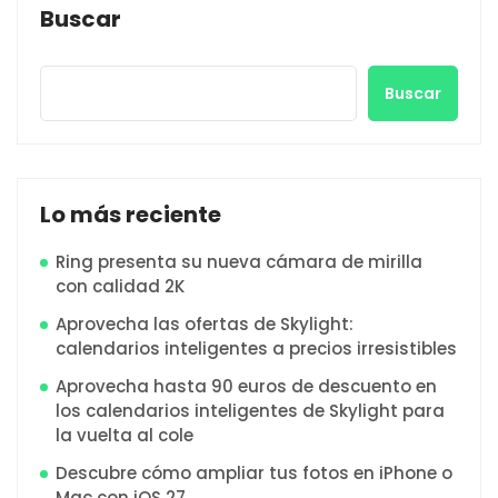
Buscar
Buscar
Lo más reciente
Ring presenta su nueva cámara de mirilla
con calidad 2K
Aprovecha las ofertas de Skylight:
calendarios inteligentes a precios irresistibles
Aprovecha hasta 90 euros de descuento en
los calendarios inteligentes de Skylight para
la vuelta al cole
Descubre cómo ampliar tus fotos en iPhone o
Mac con iOS 27