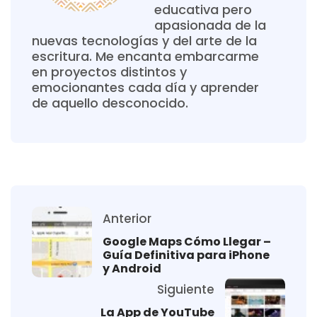
educativa pero
apasionada de la
nuevas tecnologías y del arte de la
escritura. Me encanta embarcarme
en proyectos distintos y
emocionantes cada día y aprender
de aquello desconocido.
Anterior
Google Maps Cómo Llegar –
Guía Definitiva para iPhone
y Android
Siguiente
La App de YouTube