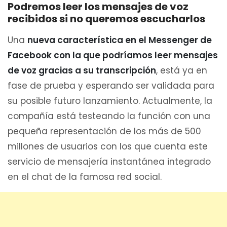
Podremos leer los mensajes de voz
recibidos si no queremos escucharlos
Una
nueva característica en el Messenger de
Facebook con la que podríamos leer mensajes
de voz gracias a su transcripción
, está ya en
fase de prueba y esperando ser validada para
su posible futuro lanzamiento. Actualmente, la
compañía está testeando la función con una
pequeña representación de los más de 500
millones de usuarios con los que cuenta este
servicio de mensajería instantánea integrado
en el chat de la famosa red social.