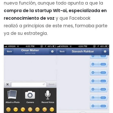
nueva función, aunque todo apunta a que la
compra de la startup Wit-ai, especializada en
reconocimiento de voz
y que Facebook
realizó a principios de este mes, formaba parte
ya de su estrategia.