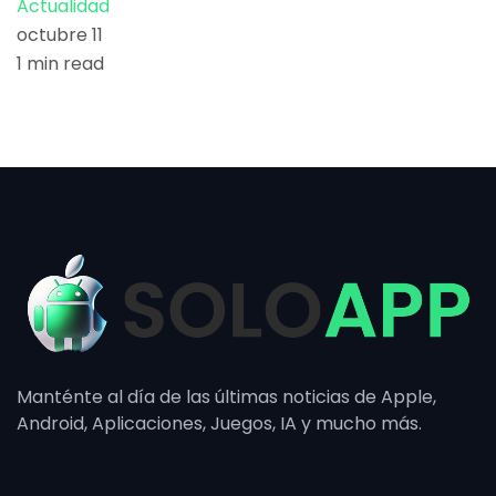
Actualidad
octubre 11
1 min read
Manténte al día de las últimas noticias de Apple,
Android, Aplicaciones, Juegos, IA y mucho más.