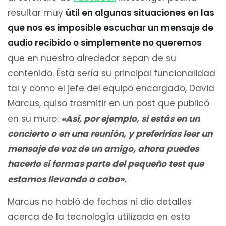
resultar muy
útil en algunas situaciones en las
que nos es imposible escuchar un mensaje de
audio recibido o simplemente no queremos
que en nuestro alrededor sepan de su
contenido. Ésta sería su principal funcionalidad
tal y como el jefe del equipo encargado, David
Marcus, quiso trasmitir en un post que publicó
en su muro:
«Así, por ejemplo, si estás en un
concierto o en una reunión, y preferirías leer un
mensaje de voz de un amigo, ahora puedes
hacerlo si formas parte del pequeño test que
estamos llevando a cabo».
Marcus no habló de fechas ni dio detalles
acerca de la tecnología utilizada en esta