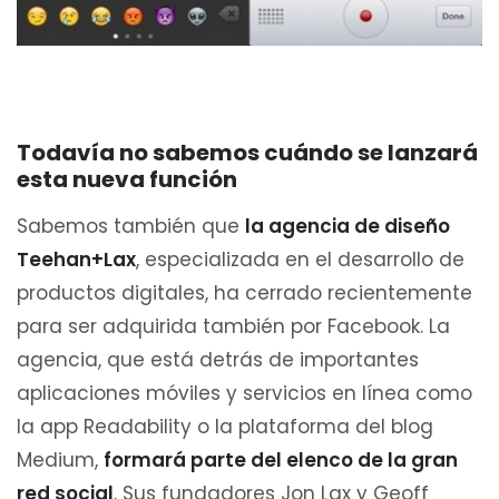
Todavía no sabemos cuándo se lanzará
esta nueva función
Sabemos también que
la agencia de diseño
Teehan+Lax
, especializada en el desarrollo de
productos digitales, ha cerrado recientemente
para ser adquirida también por Facebook. La
agencia, que está detrás de importantes
aplicaciones móviles y servicios en línea como
la app Readability o la plataforma del blog
Medium,
formará parte del elenco de la gran
red social
. Sus fundadores Jon Lax y Geoff