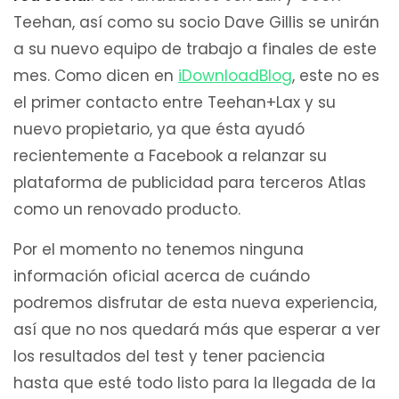
Teehan, así como su socio Dave Gillis se unirán
a su nuevo equipo de trabajo a finales de este
mes. Como dicen en
iDownloadBlog
, este no es
el primer contacto entre Teehan+Lax y su
nuevo propietario, ya que ésta ayudó
recientemente a Facebook a relanzar su
plataforma de publicidad para terceros Atlas
como un renovado producto.
Por el momento no tenemos ninguna
información oficial acerca de cuándo
podremos disfrutar de esta nueva experiencia,
así que no nos quedará más que esperar a ver
los resultados del test y tener paciencia
hasta que esté todo listo para la llegada de la