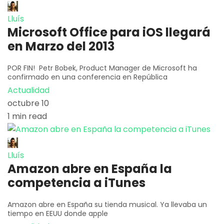
Lluís
Microsoft Office para iOS llegará
en Marzo del 2013
POR FIN! Petr Bobek, Product Manager de Microsoft ha
confirmado en una conferencia en República
Actualidad
octubre 10
1 min read
Lluís
Amazon abre en España la
competencia a iTunes
Amazon abre en España su tienda musical. Ya llevaba un
tiempo en EEUU donde apple