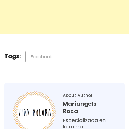
Tags:
Facebook
About Author
Mariangels
Roca
Especializada en
la rama