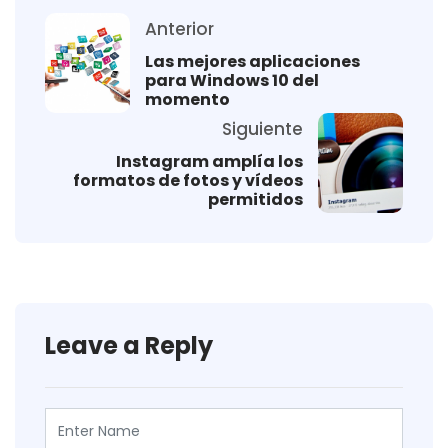
Anterior
Las mejores aplicaciones
para Windows 10 del
momento
Siguiente
Instagram amplía los
formatos de fotos y vídeos
permitidos
Leave a Reply