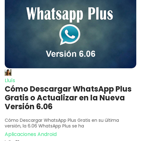
Lluís
Cómo Descargar WhatsApp Plus
Gratis o Actualizar en la Nueva
Versión 6.06
Cómo Descargar WhatsApp Plus Gratis en su última
versión, la 6.06 WhatsApp Plus se ha
Aplicaciones Android