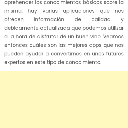
aprehender los conocimientos básicos sobre la
misma, hay varias aplicaciones que nos
ofrecen información de calidad y
debidamente actualizada que podemos utilizar
a la hora de disfrutar de un buen vino. Veamos
entonces cuáles son las mejores apps que nos
pueden ayudar a convertirnos en unos futuros
expertos en este tipo de conocimiento.