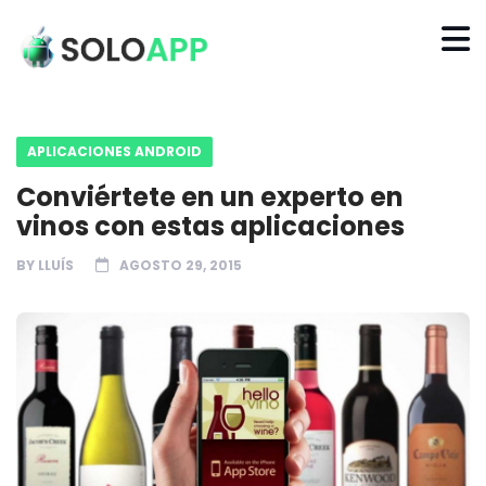
APLICACIONES ANDROID
Conviértete en un experto en
vinos con estas aplicaciones
BY
LLUÍS
AGOSTO 29, 2015