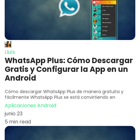
Lluís
WhatsApp Plus: Cómo Descargar
Gratis y Configurar la App en un
Android
Cómo descargar WhatsApp Plus de manera gratuita y
fácilmente WhatsApp Plus se está convirtiendo en
Aplicaciones Android
junio 23
5 min read