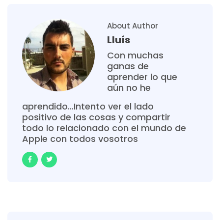
About Author
Lluís
Con muchas
ganas de
aprender lo que
aún no he
aprendido...Intento ver el lado
positivo de las cosas y compartir
todo lo relacionado con el mundo de
Apple con todos vosotros