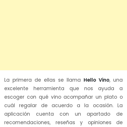
La primera de ellas se llama
Hello Vino
, una
excelente herramienta que nos ayuda a
escoger con qué vino acompañar un plato o
cuál regalar de acuerdo a la ocasión. La
aplicación cuenta con un apartado de
recomendaciones, reseñas y opiniones de