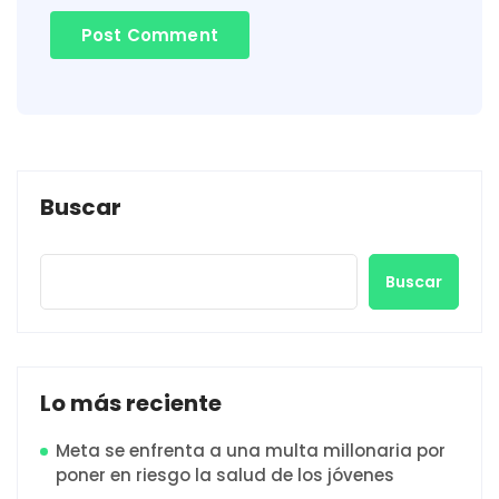
Buscar
Buscar
Lo más reciente
Meta se enfrenta a una multa millonaria por
poner en riesgo la salud de los jóvenes