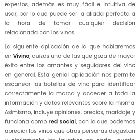
expertos, además es muy fácil e intuitiva de
usar, por lo que puede ser la aliada perfecta a
la hora de tomar cualquier decisión
relacionada con los vinos.
La siguiente aplicación de la que hablaremos
en
Vivino
, quizás una de las que goza de mayor
éxito entre los amantes y seguidores del vino
en general. Esta genial aplicación nos permite
escanear las botellas de vino para identificar
correctamente la marca y acceder a toda la
información y datos relevantes sobre la misma.
Asimismo, incluye opiniones, precios, maridaje y
funciona como
red social
, con lo que podemos
apreciar los vinos que otras personas degustan