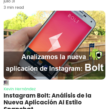
julio 31
3 min read
Kevin Hernández
Instagram Bolt: Análisis de la
Nueva Aplicación Al Estilo