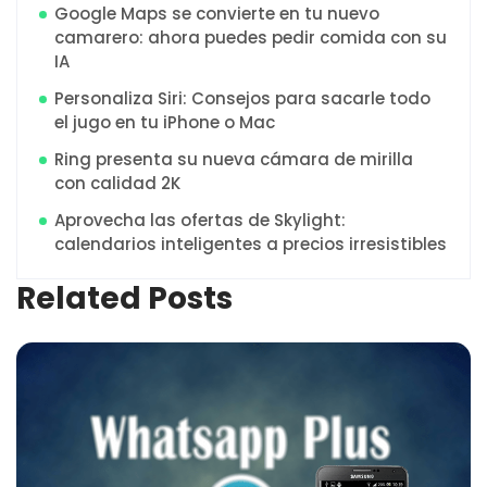
Google Maps se convierte en tu nuevo
camarero: ahora puedes pedir comida con su
IA
Personaliza Siri: Consejos para sacarle todo
el jugo en tu iPhone o Mac
Ring presenta su nueva cámara de mirilla
con calidad 2K
Aprovecha las ofertas de Skylight:
calendarios inteligentes a precios irresistibles
Related Posts