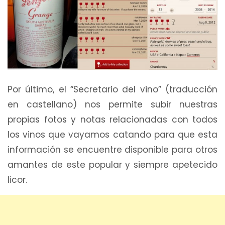
Por último, el “Secretario del vino” (traducción
en castellano) nos permite subir nuestras
propias fotos y notas relacionadas con todos
los vinos que vayamos catando para que esta
información se encuentre disponible para otros
amantes de este popular y siempre apetecido
licor.