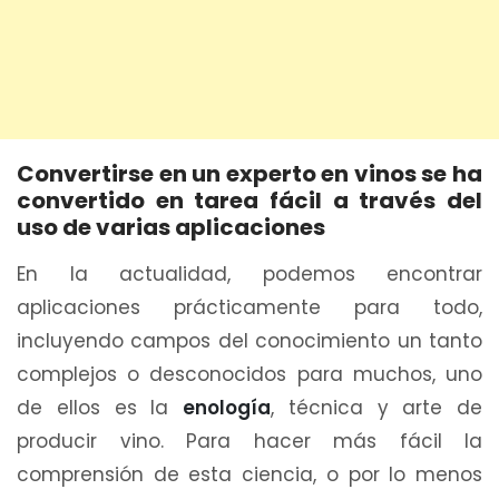
Convertirse en un experto en vinos se ha
convertido en tarea fácil a través del
uso de varias aplicaciones
En la actualidad, podemos encontrar
aplicaciones prácticamente para todo,
incluyendo campos del conocimiento un tanto
complejos o desconocidos para muchos, uno
de ellos es la
enología
, técnica y arte de
producir vino. Para hacer más fácil la
comprensión de esta ciencia, o por lo menos