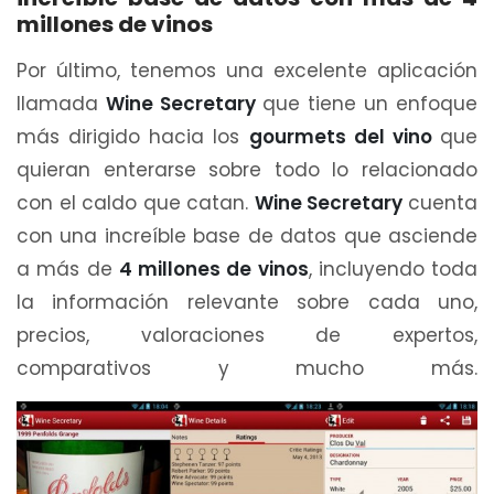
millones de vinos
Por último, tenemos una excelente aplicación
llamada
Wine Secretary
que tiene un enfoque
más dirigido hacia los
gourmets del vino
que
quieran enterarse sobre todo lo relacionado
con el caldo que catan.
Wine Secretary
cuenta
con una increíble base de datos que asciende
a más de
4 millones de vinos
, incluyendo toda
la información relevante sobre cada uno,
precios, valoraciones de expertos,
comparativos y mucho más.