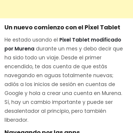
Un nuevo comienzo con el Pixel Tablet
He estado usando el
Pixel Tablet modificado
por Murena
durante un mes y debo decir que
ha sido todo un viaje. Desde el primer
encendido, te das cuenta de que estás
navegando en aguas totalmente nuevas;
adiós a los inicios de sesión en cuentas de
Google y hola a crear una cuenta en Murena.
Sí, hay un cambio importante y puede ser
desalentador al principio, pero también
liberador.
Navegando por las apps