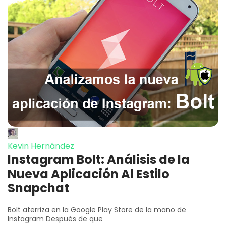
Kevin Hernández
Instagram Bolt: Análisis de la
Nueva Aplicación Al Estilo
Snapchat
Bolt aterriza en la Google Play Store de la mano de
Instagram Después de que