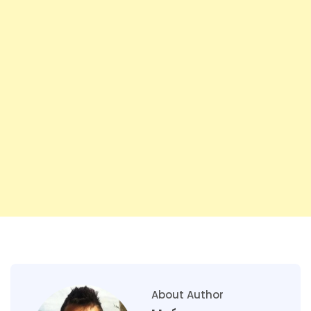
About Author