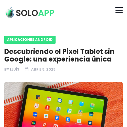
APLICACIONES ANDROID
Descubriendo el Pixel Tablet sin
Google: una experiencia única
BY
LLUÍS
ABRIL 5, 2025