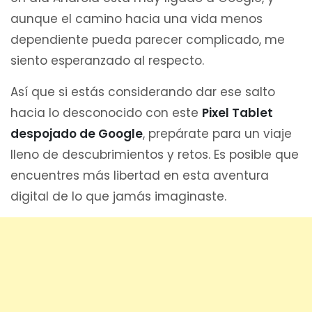
aunque el camino hacia una vida menos
dependiente pueda parecer complicado, me
siento esperanzado al respecto.
Así que si estás considerando dar ese salto
hacia lo desconocido con este
Pixel Tablet
despojado de Google
, prepárate para un viaje
lleno de descubrimientos y retos. Es posible que
encuentres más libertad en esta aventura
digital de lo que jamás imaginaste.