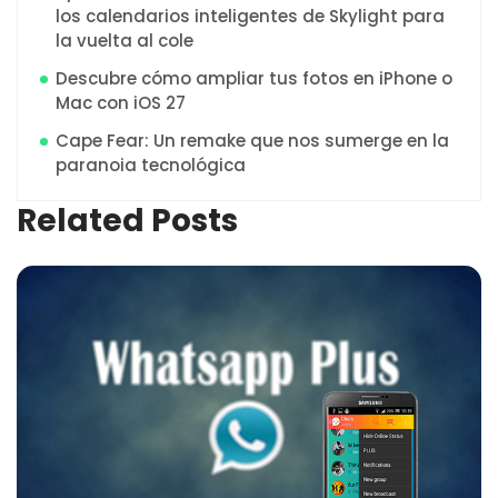
los calendarios inteligentes de Skylight para
la vuelta al cole
Descubre cómo ampliar tus fotos en iPhone o
Mac con iOS 27
Cape Fear: Un remake que nos sumerge en la
paranoia tecnológica
Related Posts