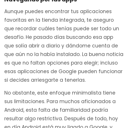
Aunque puedes encontrar tus aplicaciones
favoritas en la tienda integrada, te aseguro
que recordar cuáles tenías puede ser todo un
desafío. He pasado días buscando esa app
que solía abrir a diario y dándome cuenta de
que aún no la había instalado. La buena noticia
es que no faltan opciones para elegir; incluso
esas aplicaciones de Google pueden funcionar
si decides arriesgarte a tenerlas.
No obstante, este enfoque minimalista tiene
sus limitaciones. Para muchos aficionados a
Android, esta falta de familiaridad podría
resultar algo restrictiva. Después de todo, hoy
en día Android está muy ligado a Google, y