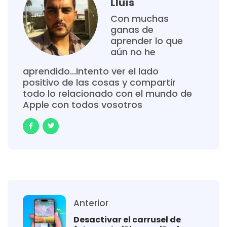
Lluís
Con muchas
ganas de
aprender lo que
aún no he
aprendido...Intento ver el lado
positivo de las cosas y compartir
todo lo relacionado con el mundo de
Apple con todos vosotros
Anterior
Desactivar el carrusel de