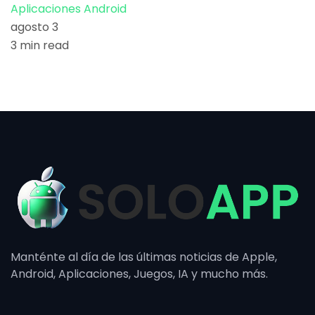
Aplicaciones Android
agosto 3
3 min read
Manténte al día de las últimas noticias de Apple,
Android, Aplicaciones, Juegos, IA y mucho más.