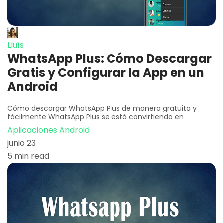
Lluís
WhatsApp Plus: Cómo Descargar
Gratis y Configurar la App en un
Android
Cómo descargar WhatsApp Plus de manera gratuita y
fácilmente WhatsApp Plus se está convirtiendo en
Aplicaciones Android
junio 23
5 min read