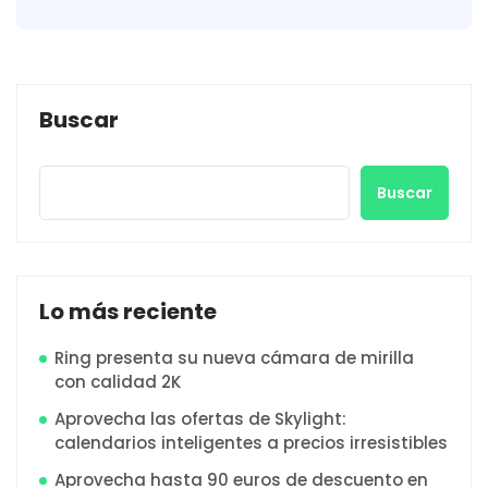
Buscar
Buscar
Lo más reciente
Ring presenta su nueva cámara de mirilla
con calidad 2K
Aprovecha las ofertas de Skylight:
calendarios inteligentes a precios irresistibles
Aprovecha hasta 90 euros de descuento en