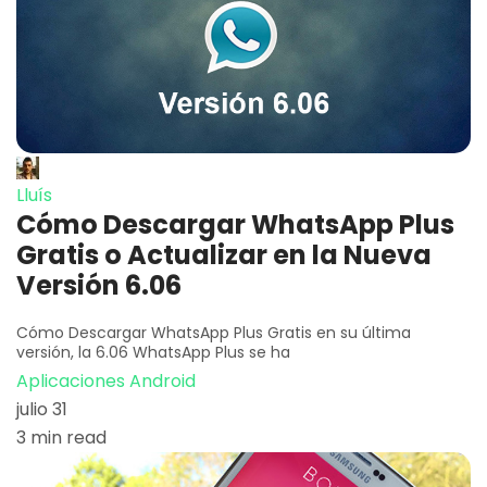
Lluís
Cómo Descargar WhatsApp Plus
Gratis o Actualizar en la Nueva
Versión 6.06
Cómo Descargar WhatsApp Plus Gratis en su última
versión, la 6.06 WhatsApp Plus se ha
Aplicaciones Android
julio 31
3 min read