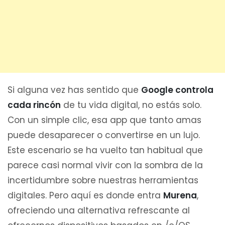
Si alguna vez has sentido que
Google controla
cada rincón
de tu vida digital, no estás solo.
Con un simple clic, esa app que tanto amas
puede desaparecer o convertirse en un lujo.
Este escenario se ha vuelto tan habitual que
parece casi normal vivir con la sombra de la
incertidumbre sobre nuestras herramientas
digitales. Pero aquí es donde entra
Murena
,
ofreciendo una alternativa refrescante al