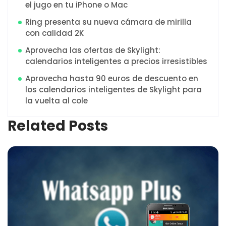
el jugo en tu iPhone o Mac
Ring presenta su nueva cámara de mirilla
con calidad 2K
Aprovecha las ofertas de Skylight:
calendarios inteligentes a precios irresistibles
Aprovecha hasta 90 euros de descuento en
los calendarios inteligentes de Skylight para
la vuelta al cole
Related Posts