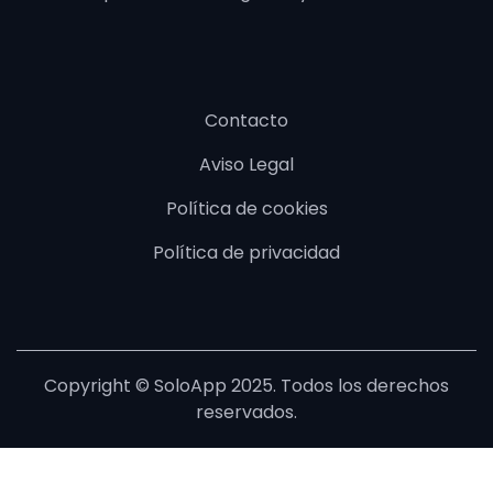
Contacto
Aviso Legal
Política de cookies
Política de privacidad
Copyright © SoloApp 2025. Todos los derechos
reservados.