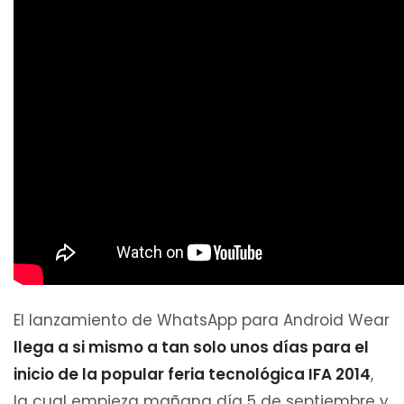
El lanzamiento de WhatsApp para Android Wear
llega a si mismo a tan solo unos días para el
inicio de la popular feria tecnológica IFA 2014
,
la cual empieza mañana día 5 de septiembre y