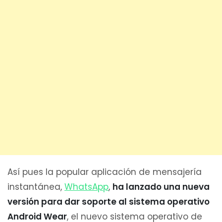
Así pues la popular aplicación de mensajería
instantánea,
WhatsApp
,
ha lanzado una nueva
versión para dar soporte al sistema operativo
Android Wear
, el nuevo sistema operativo de