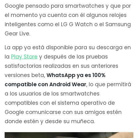
Google pensado para smartwatches y que por
el momento ya cuenta con él algunos relojes
inteligentes como el LG G Watch o el Samsung
Gear Live.
La app ya está disponible para su descarga en
la
Play Store
y después de las pruebas
satisfactorias realizadas en sus anteriores
versiones beta,
WhatsApp ya es 100%
compatible con Android Wear
, lo que permitirá
a los usuarios de los smartwatches
compatibles con el sistema operativo de
Google comunicarse con sus amigos estén
donde estén y desde su muñeca.