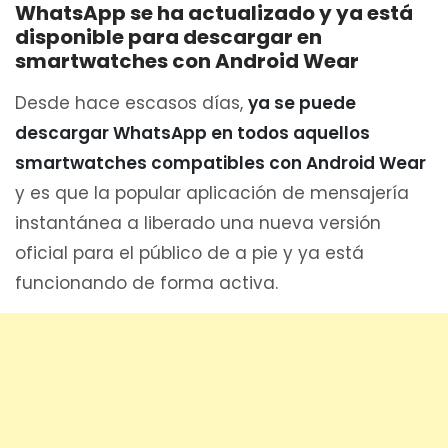
WhatsApp se ha actualizado y ya está
disponible para descargar en
smartwatches con Android Wear
Desde hace escasos días,
ya se puede
descargar WhatsApp en todos aquellos
smartwatches compatibles con Android Wear
y es que la popular aplicación de mensajería
instantánea a liberado una nueva versión
oficial para el público de a pie y ya está
funcionando de forma activa.