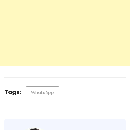
Tags:
WhatsApp