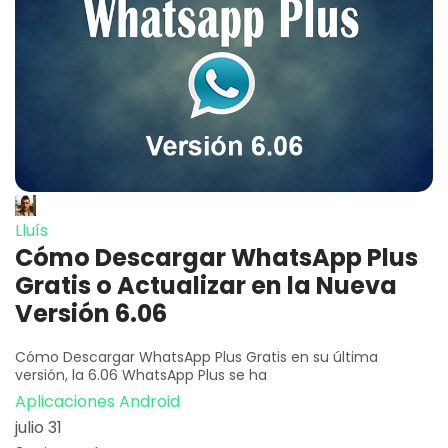
Lluís
Cómo Descargar WhatsApp Plus
Gratis o Actualizar en la Nueva
Versión 6.06
Cómo Descargar WhatsApp Plus Gratis en su última
versión, la 6.06 WhatsApp Plus se ha
Aplicaciones Android
julio 31