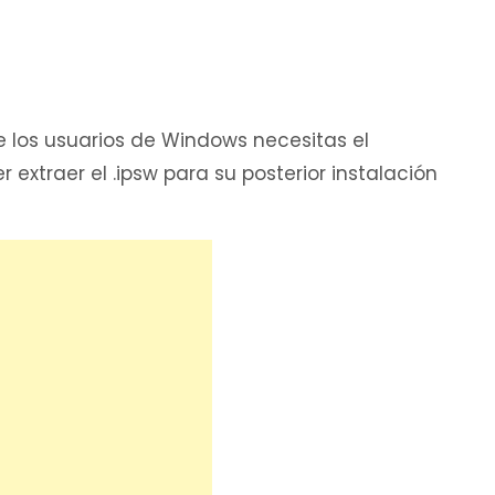
e los usuarios de Windows necesitas el
 extraer el .ipsw para su posterior instalación