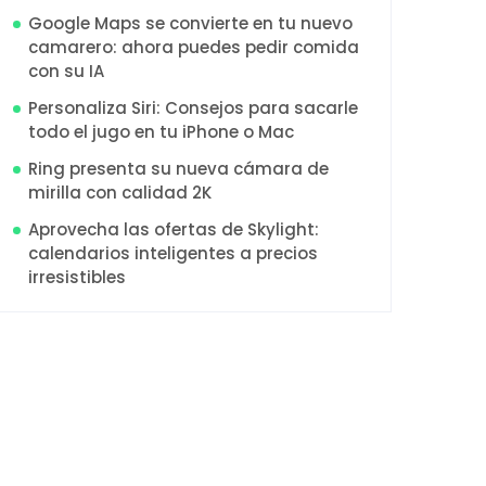
Google Maps se convierte en tu nuevo
camarero: ahora puedes pedir comida
con su IA
Personaliza Siri: Consejos para sacarle
todo el jugo en tu iPhone o Mac
Ring presenta su nueva cámara de
mirilla con calidad 2K
Aprovecha las ofertas de Skylight:
calendarios inteligentes a precios
irresistibles