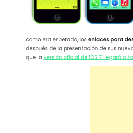
como era esperado, los
enlaces para des
después de la presentación de sus nuev
que la
versión oficial de iOS 7 llegará a 