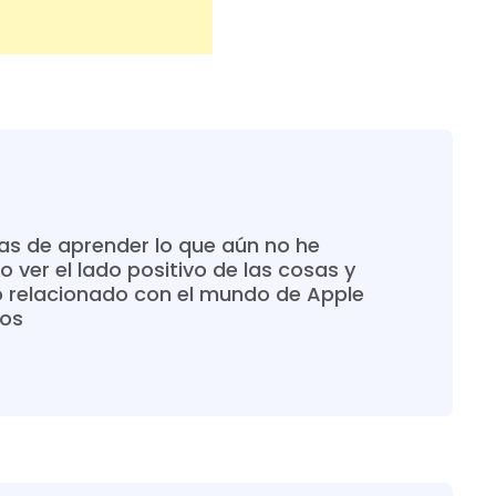
s de aprender lo que aún no he
o ver el lado positivo de las cosas y
o relacionado con el mundo de Apple
ros