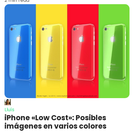
2 min read
Lluís
iPhone «Low Cost»: Posibles
imágenes en varios colores