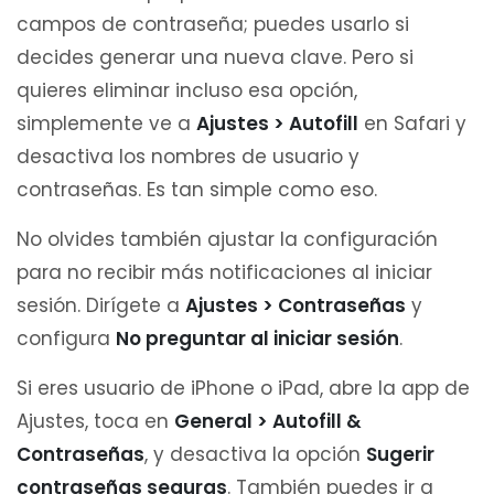
campos de contraseña; puedes usarlo si
decides generar una nueva clave. Pero si
quieres eliminar incluso esa opción,
simplemente ve a
Ajustes > Autofill
en Safari y
desactiva los nombres de usuario y
contraseñas. Es tan simple como eso.
No olvides también ajustar la configuración
para no recibir más notificaciones al iniciar
sesión. Dirígete a
Ajustes > Contraseñas
y
configura
No preguntar al iniciar sesión
.
Si eres usuario de iPhone o iPad, abre la app de
Ajustes, toca en
General > Autofill &
Contraseñas
, y desactiva la opción
Sugerir
contraseñas seguras
. También puedes ir a