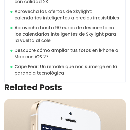
con calidad 2K
Aprovecha las ofertas de Skylight:
calendarios inteligentes a precios irresistibles
Aprovecha hasta 90 euros de descuento en
los calendarios inteligentes de Skylight para
la vuelta al cole
Descubre cómo ampliar tus fotos en iPhone o
Mac con iOS 27
Cape Fear: Un remake que nos sumerge en la
paranoia tecnológica
Related Posts