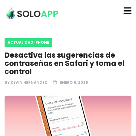
ACTUALIDAD IPHONE
Desactiva las sugerencias de
contraseñas en Safari y toma el
control
BY
KEVIN HERNÁNDEZ
ENERO 6, 2026