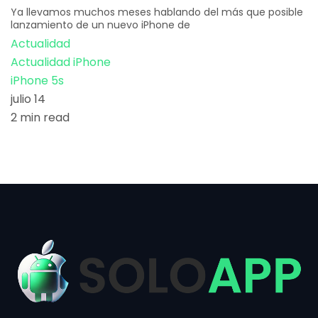
Ya llevamos muchos meses hablando del más que posible
lanzamiento de un nuevo iPhone de
Actualidad
Actualidad iPhone
iPhone 5s
julio 14
2 min read