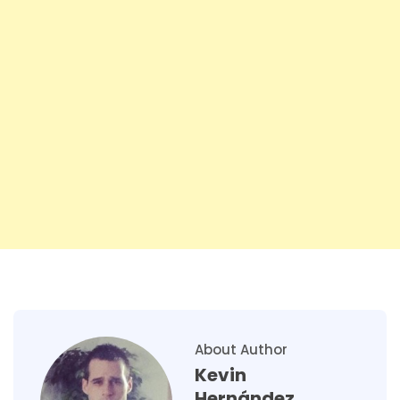
About Author
Kevin
Hernández