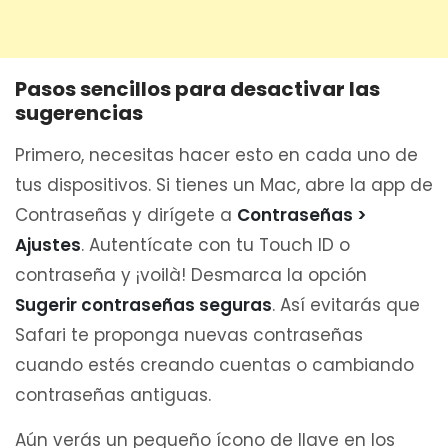
Pasos sencillos para desactivar las
sugerencias
Primero, necesitas hacer esto en cada uno de
tus dispositivos. Si tienes un Mac, abre la app de
Contraseñas y dirígete a
Contraseñas >
Ajustes
. Autentícate con tu Touch ID o
contraseña y ¡voilà! Desmarca la opción
Sugerir contraseñas seguras
. Así evitarás que
Safari te proponga nuevas contraseñas
cuando estés creando cuentas o cambiando
contraseñas antiguas.
Aún verás un pequeño ícono de llave en los