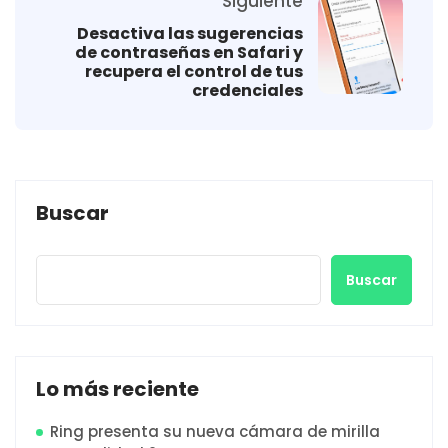
Siguiente
Desactiva las sugerencias
de contraseñas en Safari y
recupera el control de tus
credenciales
Buscar
Buscar
Lo más reciente
Ring presenta su nueva cámara de mirilla