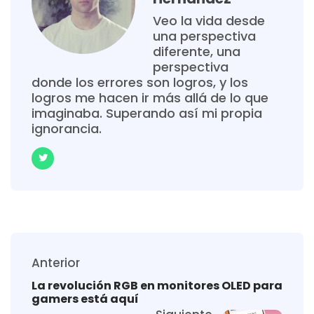
Veo la vida desde
una perspectiva
diferente, una
perspectiva
donde los errores son logros, y los
logros me hacen ir más allá de lo que
imaginaba. Superando así mi propia
ignorancia.
Anterior
La revolución RGB en monitores OLED para
gamers está aquí