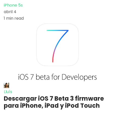
iPhone 5s
abril 4
1 min read
Lluís
Descargar iOS 7 Beta 3 firmware
para iPhone, iPad y iPod Touch