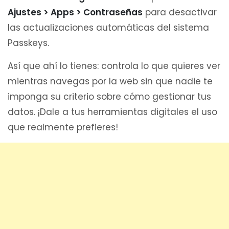
Ajustes > Apps > Contraseñas
para desactivar
las actualizaciones automáticas del sistema
Passkeys.
Así que ahí lo tienes: controla lo que quieres ver
mientras navegas por la web sin que nadie te
imponga su criterio sobre cómo gestionar tus
datos. ¡Dale a tus herramientas digitales el uso
que realmente prefieres!