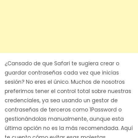
¿Cansado de que Safari te sugiera crear o
guardar contraseñas cada vez que inicias
sesión? No eres el único. Muchos de nosotros
preferimos tener el control total sobre nuestras
credenciales, ya sea usando un gestor de
contraseñas de terceros como 1Password o
gestionándolas manualmente, aunque esta
última opción no es la más recomendada. Aquí
te cuento cómo evitar esas molestas