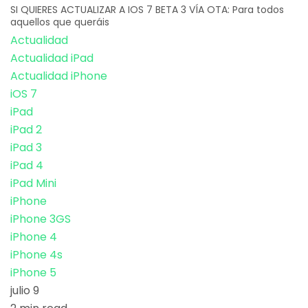
SI QUIERES ACTUALIZAR A IOS 7 BETA 3 VÍA OTA: Para todos
aquellos que queráis
Actualidad
Actualidad iPad
Actualidad iPhone
iOS 7
iPad
iPad 2
iPad 3
iPad 4
iPad Mini
iPhone
iPhone 3GS
iPhone 4
iPhone 4s
iPhone 5
julio 9