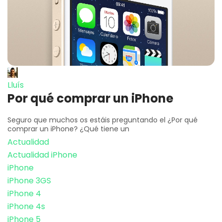
Lluís
Por qué comprar un iPhone
Seguro que muchos os estáis preguntando el ¿Por qué
comprar un iPhone? ¿Qué tiene un
Actualidad
Actualidad iPhone
iPhone
iPhone 3GS
iPhone 4
iPhone 4s
iPhone 5