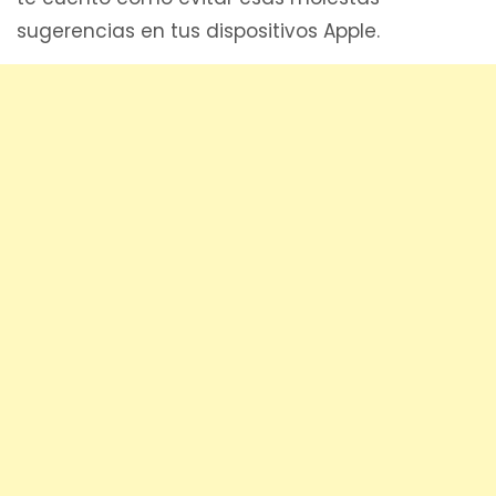
sugerencias en tus dispositivos Apple.