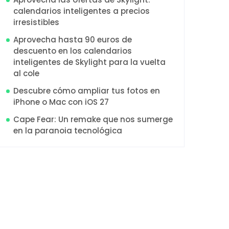
calendarios inteligentes a precios
irresistibles
Aprovecha hasta 90 euros de
descuento en los calendarios
inteligentes de Skylight para la vuelta
al cole
Descubre cómo ampliar tus fotos en
iPhone o Mac con iOS 27
Cape Fear: Un remake que nos sumerge
en la paranoia tecnológica