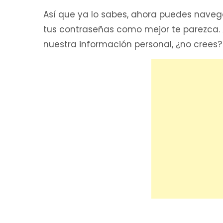
Así que ya lo sabes, ahora puedes navega
tus contraseñas como mejor te parezca. A
nuestra información personal, ¿no crees?