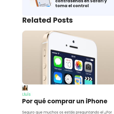
contraseñas en Safari y
toma el control
Related Posts
Lluís
Por qué comprar un iPhone
Seguro que muchos os estáis preguntando el ¿Por