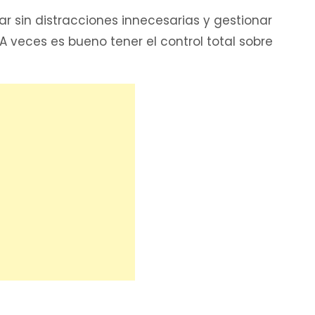
r sin distracciones innecesarias y gestionar
 veces es bueno tener el control total sobre