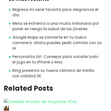
Regresa mi serie favorita para alegrarnos el
día
Meta se enfrenta a una multa millonaria por
poner en riesgo la salud de los jóvenes
Google Maps se convierte en tu nuevo
camarero: ahora puedes pedir comida con su
IA
Personaliza Siri: Consejos para sacarle todo
el jugo en tu iPhone o Mac
Ring presenta su nueva cámara de mirilla
con calidad 2K
Related Posts