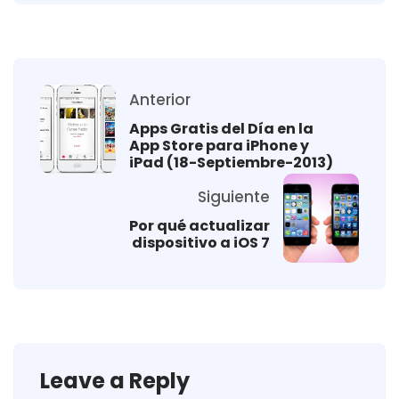
Anterior
Apps Gratis del Día en la
App Store para iPhone y
iPad (18-Septiembre-2013)
Siguiente
Por qué actualizar
dispositivo a iOS 7
Leave a Reply