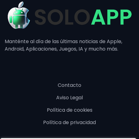
Manténte al día de las últimas noticias de Apple,
Android, Aplicaciones, Juegos, IA y mucho más.
Contacto
Aviso Legal
Política de cookies
Política de privacidad