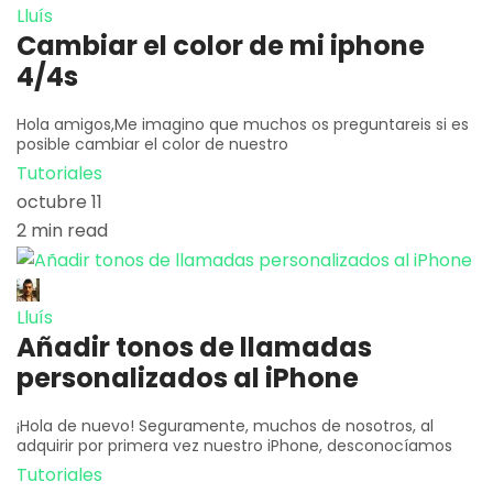
Lluís
Cambiar el color de mi iphone
4/4s
Hola amigos,Me imagino que muchos os preguntareis si es
posible cambiar el color de nuestro
Tutoriales
octubre 11
2 min read
Lluís
Añadir tonos de llamadas
personalizados al iPhone
¡Hola de nuevo! Seguramente, muchos de nosotros, al
adquirir por primera vez nuestro iPhone, desconocíamos
Tutoriales