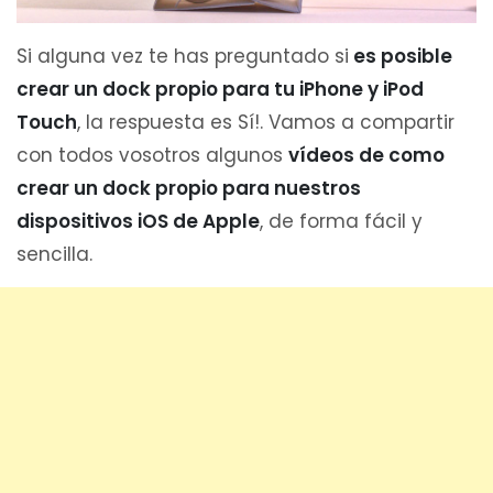
Si alguna vez te has preguntado si
es posible
crear un dock propio para tu iPhone y iPod
Touch
, la respuesta es Sí!. Vamos a compartir
con todos vosotros algunos
vídeos de como
crear un dock propio para nuestros
dispositivos iOS de Apple
, de forma fácil y
sencilla.