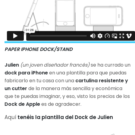
PAPER IPHONE DOCK/STAND
Julien
(un joven diseñador francés)
se ha currado un
dock para iPhone
en una plantilla para que puedas
fabricarlo en tu casa con una
cartulina resistente y
un cutter
de la manera más sencilla y económica
que te puedas imaginar, y eso, visto los precios de los
Dock de Apple
es de agradecer.
Aquí
tenéis la plantilla del Dock de Julien