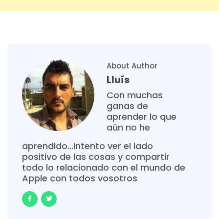
About Author
Lluís
Con muchas
ganas de
aprender lo que
aún no he
aprendido...Intento ver el lado
positivo de las cosas y compartir
todo lo relacionado con el mundo de
Apple con todos vosotros