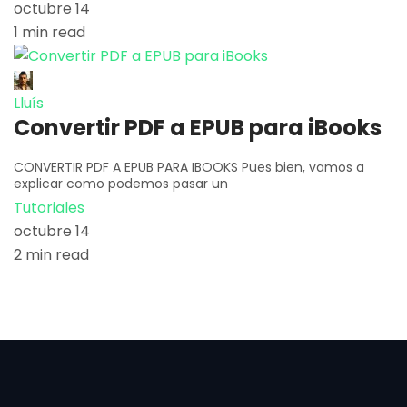
octubre 14
1 min read
Lluís
Convertir PDF a EPUB para iBooks
CONVERTIR PDF A EPUB PARA IBOOKS Pues bien, vamos a
explicar como podemos pasar un
Tutoriales
octubre 14
2 min read