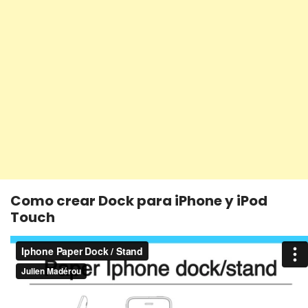
Como crear Dock para iPhone y iPod
Touch