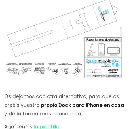
Os dejamos con otra alternativa, para que os
creéis vuestro
propio Dock para iPhone en casa
y de la forma más económica.
Aquí tenéis
la plantilla