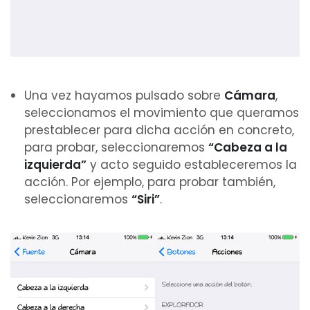
Una vez hayamos pulsado sobre
Cámara
,
seleccionamos el movimiento que queramos
prestablecer para dicha acción en concreto,
para probar, seleccionaremos
“Cabeza a la
izquierda”
y acto seguido estableceremos la
acción. Por ejemplo, para probar también,
seleccionaremos
“Siri”
.