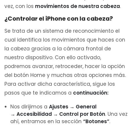
vez, con los
movimientos de nuestra cabeza
.
¿Controlar el iPhone con la cabeza?
Se trata de un sistema de reconocimiento el
cual identifica los movimientos que haces con
la cabeza gracias a la cámara frontal de
nuestro dispositivo. Con ello activado,
podremos avanzar, retroceder, hacer la opción
del botón Home y muchas otras opciones más.
Para activar dicha característica, sigue los
pasos que te indicamos a
continuación:
Nos dirijimos a
Ajustes → General
→
Accesibilidad → Control por Botón
. Una vez
ahí, entramos en la sección
“Botones”
.