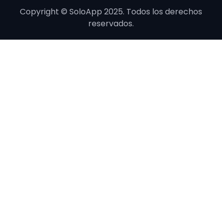
Copyright © SoloApp 2025. Todos los derechos
reservados.