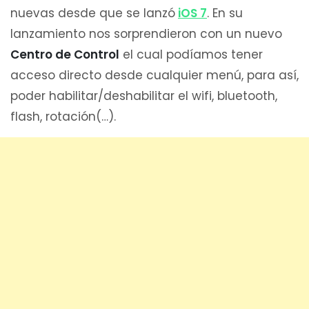
nuevas desde que se lanzó
iOS 7
. En su
lanzamiento nos sorprendieron con un nuevo
Centro de Control
el cual podíamos tener
acceso directo desde cualquier menú, para así,
poder habilitar/deshabilitar el wifi, bluetooth,
flash, rotación(…).