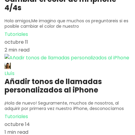
4/4s
Hola amigos,Me imagino que muchos os preguntareis si es
posible cambiar el color de nuestro
Tutoriales
octubre 11
2 min read
Lluís
Añadir tonos de llamadas
personalizados al iPhone
¡Hola de nuevo! Seguramente, muchos de nosotros, al
adquirir por primera vez nuestro iPhone, desconocíamos
Tutoriales
octubre 14
1 min read