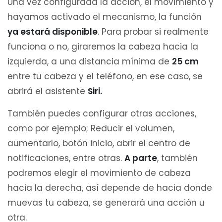
Una vez configurada la acción, el movimiento y
hayamos activado el mecanismo, la función
ya estará disponible
. Para probar si realmente
funciona o no, giraremos la cabeza hacia la
izquierda, a una distancia mínima de
25 cm
entre tu cabeza y el teléfono, en ese caso, se
abrirá el asistente
Siri.
También puedes configurar otras acciones,
como por ejemplo; Reducir el volumen,
aumentarlo, botón inicio, abrir el centro de
notificaciones, entre otras.
A parte
, también
podremos elegir el movimiento de cabeza
hacia la derecha, así depende de hacia donde
muevas tu cabeza, se generará una acción u
otra.