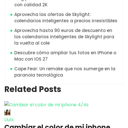
con calidad 2K
Aprovecha las ofertas de Skylight:
calendarios inteligentes a precios irresistibles
Aprovecha hasta 90 euros de descuento en
los calendarios inteligentes de Skylight para
la vuelta al cole
Descubre cómo ampliar tus fotos en iPhone o
Mac con iOS 27
Cape Fear: Un remake que nos sumerge en la
paranoia tecnológica
Related Posts
Lluís
Cambiar el color de mi iphone