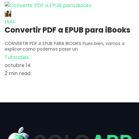
Lluís
Convertir PDF a EPUB para iBooks
CONVERTIR PDF A EPUB PARA IBOOKS Pues bien, vamos a
explicar como podemos pasar un
Tutoriales
octubre 14
2 min read