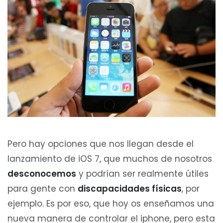
Pero hay opciones que nos llegan desde el
lanzamiento de iOS 7, que muchos de nosotros
desconocemos
y podrían ser realmente útiles
para gente con
discapacidades físicas
, por
ejemplo. Es por eso, que hoy os enseñamos una
nueva manera de controlar el iphone, pero esta