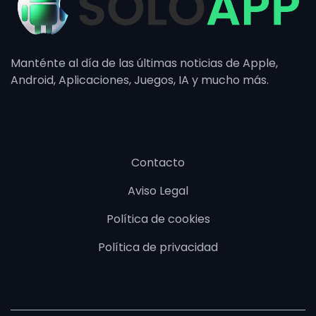
Manténte al día de las últimas noticias de Apple,
Android, Aplicaciones, Juegos, IA y mucho más.
Contacto
Aviso Legal
Política de cookies
Política de privacidad