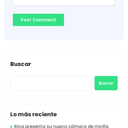
Buscar
Buscar
Lo más reciente
Ring presenta su nueva cámara de mirilla