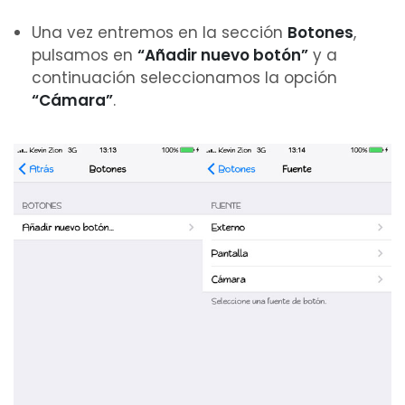
Una vez entremos en la sección
Botones
,
pulsamos en
“Añadir nuevo botón”
y a
continuación seleccionamos la opción
“Cámara”
.