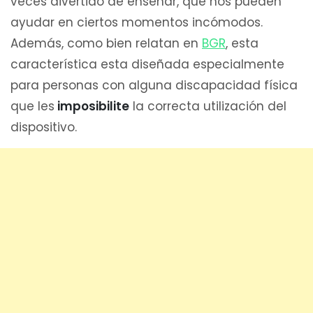
veces divertido de enseñar, que nos pueden
ayudar en ciertos momentos incómodos.
Además, como bien relatan en
BGR
, esta
característica esta diseñada especialmente
para personas con alguna discapacidad física
que les
imposibilite
la correcta utilización del
dispositivo.