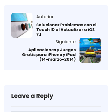
Anterior
Solucionar Problemas con el
Touch ID al Actualizar a iOS
7.1
Siguiente
Aplicaciones y Juegos
Gratis para iPhone y iPad
(14-marzo-2014)
Leave a Reply