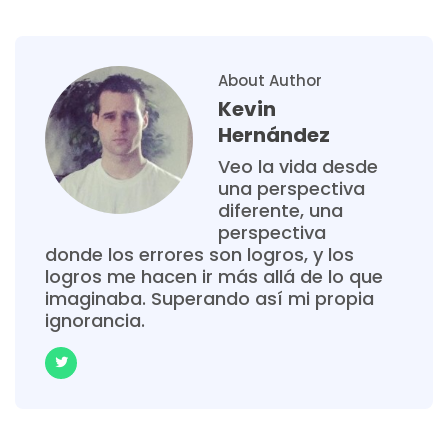
About Author
Kevin
Hernández
Veo la vida desde
una perspectiva
diferente, una
perspectiva
donde los errores son logros, y los
logros me hacen ir más allá de lo que
imaginaba. Superando así mi propia
ignorancia.