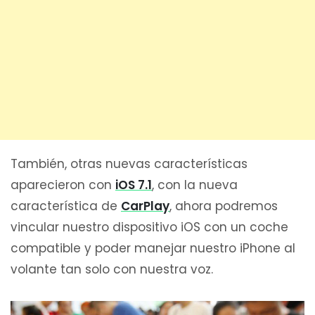
También, otras nuevas características
aparecieron con
iOS 7.1
, con la nueva
característica de
CarPlay
, ahora podremos
vincular nuestro dispositivo iOS con un coche
compatible y poder manejar nuestro iPhone al
volante tan solo con nuestra voz.