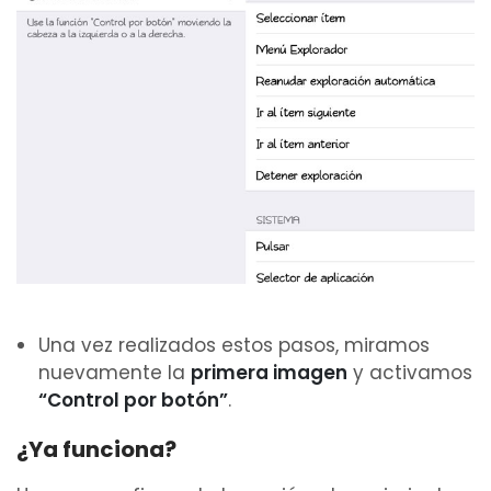
Una vez realizados estos pasos, miramos
nuevamente la
primera imagen
y activamos
“Control por botón”
.
¿Ya funciona?