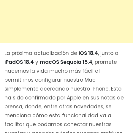
La próxima actualización de
iOS 18.4
, junto a
iPadOS 18.4
y
macOS Sequoia 15.4
, promete
hacernos la vida mucho más fácil al
permitirnos configurar nuestro Mac
simplemente acercando nuestro iPhone. Esto
ha sido confirmado por Apple en sus notas de
prensa, donde, entre otras novedades, se
menciona cómo esta funcionalidad va a
facilitar que podamos conectar nuestras