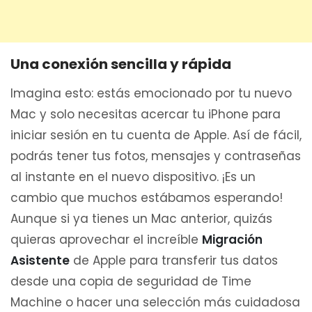
Una conexión sencilla y rápida
Imagina esto: estás emocionado por tu nuevo
Mac y solo necesitas acercar tu iPhone para
iniciar sesión en tu cuenta de Apple. Así de fácil,
podrás tener tus fotos, mensajes y contraseñas
al instante en el nuevo dispositivo. ¡Es un
cambio que muchos estábamos esperando!
Aunque si ya tienes un Mac anterior, quizás
quieras aprovechar el increíble
Migración
Asistente
de Apple para transferir tus datos
desde una copia de seguridad de Time
Machine o hacer una selección más cuidadosa