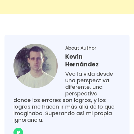
About Author
Kevin
Hernández
Veo la vida desde
una perspectiva
diferente, una
perspectiva
donde los errores son logros, y los
logros me hacen ir más allá de lo que
imaginaba. Superando así mi propia
ignorancia.