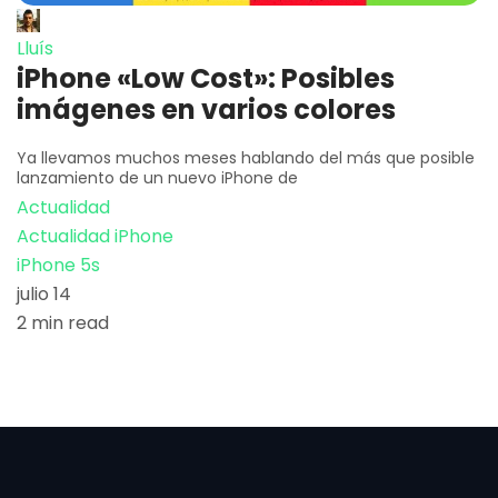
Lluís
iPhone «Low Cost»: Posibles
imágenes en varios colores
Ya llevamos muchos meses hablando del más que posible
lanzamiento de un nuevo iPhone de
Actualidad
Actualidad iPhone
iPhone 5s
julio 14
2 min read