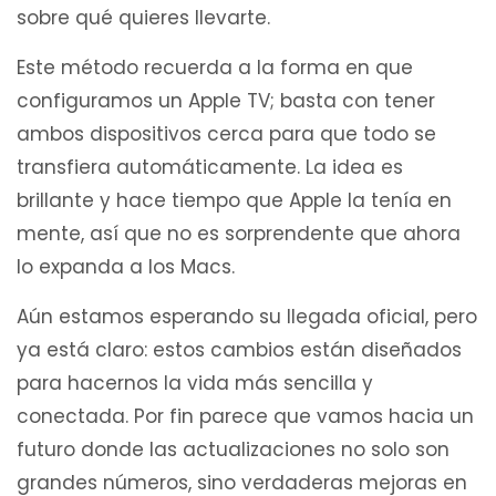
sobre qué quieres llevarte.
Este método recuerda a la forma en que
configuramos un Apple TV; basta con tener
ambos dispositivos cerca para que todo se
transfiera automáticamente. La idea es
brillante y hace tiempo que Apple la tenía en
mente, así que no es sorprendente que ahora
lo expanda a los Macs.
Aún estamos esperando su llegada oficial, pero
ya está claro: estos cambios están diseñados
para hacernos la vida más sencilla y
conectada. Por fin parece que vamos hacia un
futuro donde las actualizaciones no solo son
grandes números, sino verdaderas mejoras en