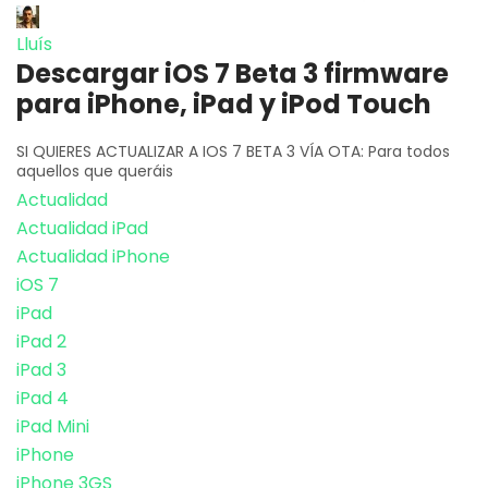
Lluís
Descargar iOS 7 Beta 3 firmware
para iPhone, iPad y iPod Touch
SI QUIERES ACTUALIZAR A IOS 7 BETA 3 VÍA OTA: Para todos
aquellos que queráis
Actualidad
Actualidad iPad
Actualidad iPhone
iOS 7
iPad
iPad 2
iPad 3
iPad 4
iPad Mini
iPhone
iPhone 3GS