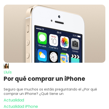
Lluís
Por qué comprar un iPhone
Seguro que muchos os estáis preguntando el ¿Por qué
comprar un iPhone? ¿Qué tiene un
Actualidad
Actualidad iPhone