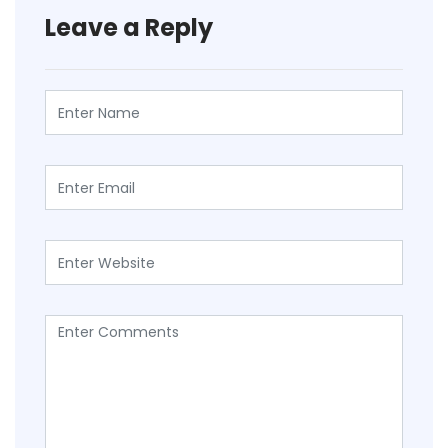
Leave a Reply