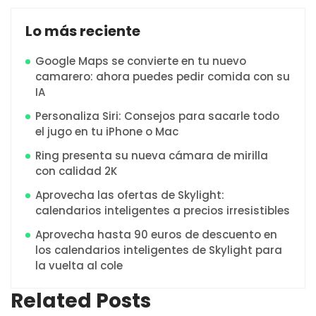
Lo más reciente
Google Maps se convierte en tu nuevo
camarero: ahora puedes pedir comida con su
IA
Personaliza Siri: Consejos para sacarle todo
el jugo en tu iPhone o Mac
Ring presenta su nueva cámara de mirilla
con calidad 2K
Aprovecha las ofertas de Skylight:
calendarios inteligentes a precios irresistibles
Aprovecha hasta 90 euros de descuento en
los calendarios inteligentes de Skylight para
la vuelta al cole
Related Posts