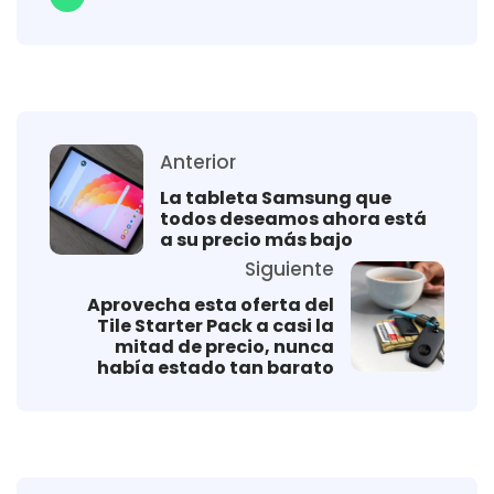
Anterior
La tableta Samsung que
todos deseamos ahora está
a su precio más bajo
Siguiente
Aprovecha esta oferta del
Tile Starter Pack a casi la
mitad de precio, nunca
había estado tan barato