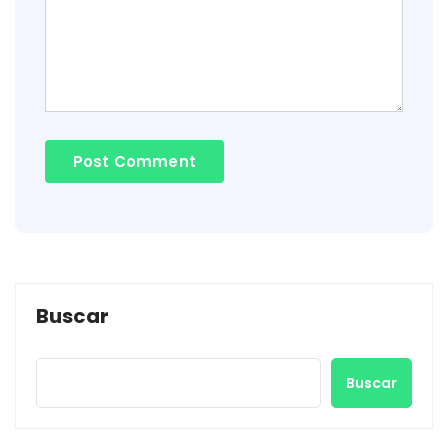
Buscar
Buscar