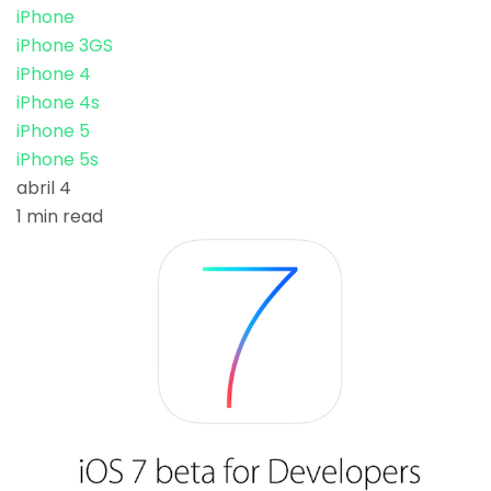
iPhone
iPhone 3GS
iPhone 4
iPhone 4s
iPhone 5
iPhone 5s
abril 4
1 min read