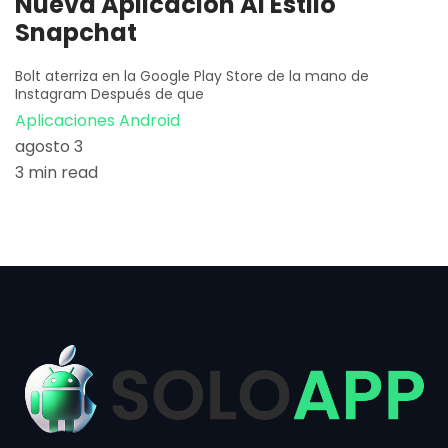
Nueva Aplicación Al Estilo
Snapchat
Bolt aterriza en la Google Play Store de la mano de
Instagram Después de que
Aplicaciones Android
agosto 3
3 min read