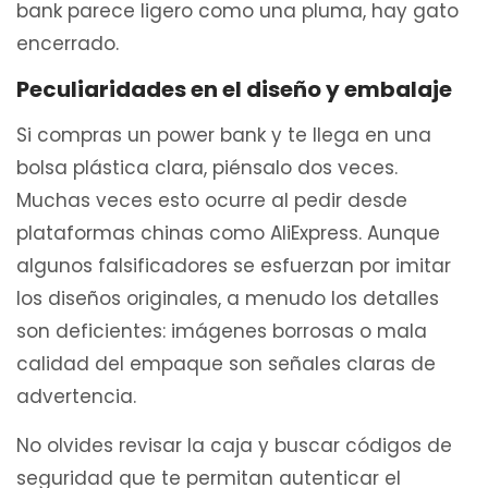
bank parece ligero como una pluma, hay gato
encerrado.
Peculiaridades en el diseño y embalaje
Si compras un power bank y te llega en una
bolsa plástica clara, piénsalo dos veces.
Muchas veces esto ocurre al pedir desde
plataformas chinas como AliExpress. Aunque
algunos falsificadores se esfuerzan por imitar
los diseños originales, a menudo los detalles
son deficientes: imágenes borrosas o mala
calidad del empaque son señales claras de
advertencia.
No olvides revisar la caja y buscar códigos de
seguridad que te permitan autenticar el