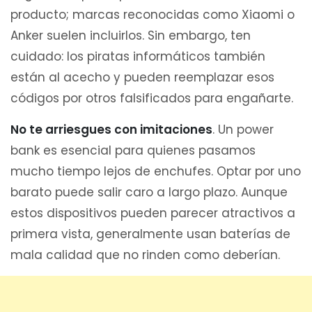
producto; marcas reconocidas como Xiaomi o
Anker suelen incluirlos. Sin embargo, ten
cuidado: los piratas informáticos también
están al acecho y pueden reemplazar esos
códigos por otros falsificados para engañarte.
No te arriesgues con imitaciones
. Un power
bank es esencial para quienes pasamos
mucho tiempo lejos de enchufes. Optar por uno
barato puede salir caro a largo plazo. Aunque
estos dispositivos pueden parecer atractivos a
primera vista, generalmente usan baterías de
mala calidad que no rinden como deberían.