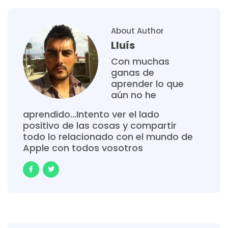
About Author
Lluís
Con muchas
ganas de
aprender lo que
aún no he
aprendido...Intento ver el lado
positivo de las cosas y compartir
todo lo relacionado con el mundo de
Apple con todos vosotros