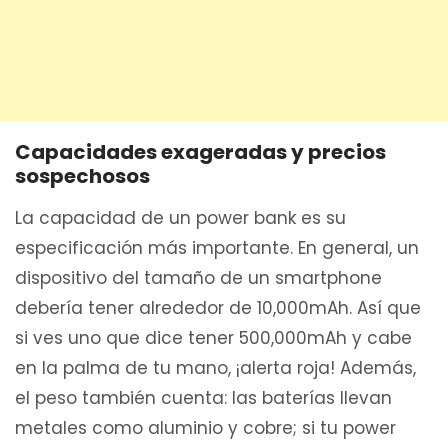
Capacidades exageradas y precios
sospechosos
La capacidad de un power bank es su
especificación más importante. En general, un
dispositivo del tamaño de un smartphone
debería tener alrededor de 10,000mAh. Así que
si ves uno que dice tener 500,000mAh y cabe
en la palma de tu mano, ¡alerta roja! Además,
el peso también cuenta: las baterías llevan
metales como aluminio y cobre; si tu power