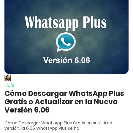
Lluís
Cómo Descargar WhatsApp Plus
Gratis o Actualizar en la Nueva
Versión 6.06
Cómo Descargar WhatsApp Plus Gratis en su última
versión, la 6.06 WhatsApp Plus se ha