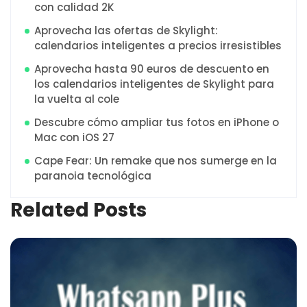
con calidad 2K
Aprovecha las ofertas de Skylight:
calendarios inteligentes a precios irresistibles
Aprovecha hasta 90 euros de descuento en
los calendarios inteligentes de Skylight para
la vuelta al cole
Descubre cómo ampliar tus fotos en iPhone o
Mac con iOS 27
Cape Fear: Un remake que nos sumerge en la
paranoia tecnológica
Related Posts