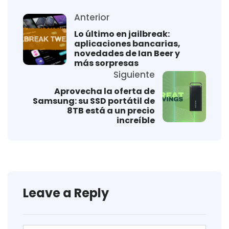
Anterior
Lo último en jailbreak:
aplicaciones bancarias,
novedades de Ian Beer y
más sorpresas
Siguiente
Aprovecha la oferta de
Samsung: su SSD portátil de
8TB está a un precio
increíble
Leave a Reply