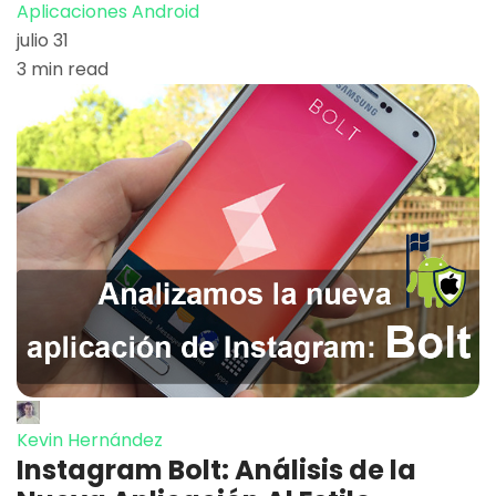
Aplicaciones Android
julio 31
3 min read
Kevin Hernández
Instagram Bolt: Análisis de la