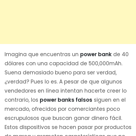
Imagina que encuentras un
power bank
de 40
dólares con una capacidad de 500,000mAh.
Suena demasiado bueno para ser verdad,
¿verdad? Pues lo es. A pesar de que algunos
vendedores en línea intentan hacerte creer lo
contrario, los
power banks falsos
siguen en el
mercado, ofrecidos por comerciantes poco
escrupulosos que buscan ganar dinero fácil.
Estos dispositivos se hacen pasar por productos