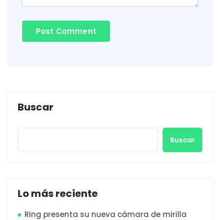
Buscar
Buscar
Lo más reciente
Ring presenta su nueva cámara de mirilla