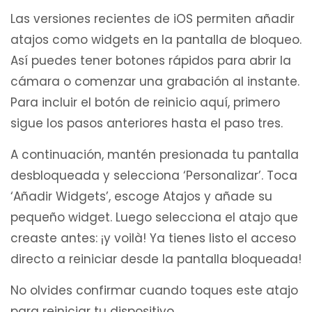
Las versiones recientes de iOS permiten añadir
atajos como widgets en la pantalla de bloqueo.
Así puedes tener botones rápidos para abrir la
cámara o comenzar una grabación al instante.
Para incluir el botón de reinicio aquí, primero
sigue los pasos anteriores hasta el paso tres.
A continuación, mantén presionada tu pantalla
desbloqueada y selecciona ‘Personalizar’. Toca
‘Añadir Widgets’, escoge Atajos y añade su
pequeño widget. Luego selecciona el atajo que
creaste antes: ¡y voilà! Ya tienes listo el acceso
directo a reiniciar desde la pantalla bloqueada!
No olvides confirmar cuando toques este atajo
para reiniciar tu dispositivo.