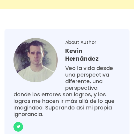
About Author
Kevin
Hernández
Veo la vida desde
una perspectiva
diferente, una
perspectiva
donde los errores son logros, y los
logros me hacen ir más allá de lo que
imaginaba. Superando así mi propia
ignorancia.