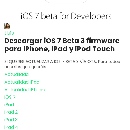
Lluís
Descargar iOS 7 Beta 3 firmware
para iPhone, iPad y iPod Touch
SI QUIERES ACTUALIZAR A IOS 7 BETA 3 VÍA OTA: Para todos
aquellos que queráis
Actualidad
Actualidad iPad
Actualidad iPhone
iOS 7
iPad
iPad 2
iPad 3
iPad 4