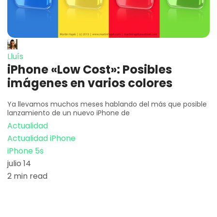
Lluís
iPhone «Low Cost»: Posibles
imágenes en varios colores
Ya llevamos muchos meses hablando del más que posible
lanzamiento de un nuevo iPhone de
Actualidad
Actualidad iPhone
iPhone 5s
julio 14
2 min read