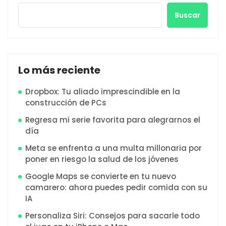
Buscar
Lo más reciente
Dropbox: Tu aliado imprescindible en la
construcción de PCs
Regresa mi serie favorita para alegrarnos el
día
Meta se enfrenta a una multa millonaria por
poner en riesgo la salud de los jóvenes
Google Maps se convierte en tu nuevo
camarero: ahora puedes pedir comida con su
IA
Personaliza Siri: Consejos para sacarle todo