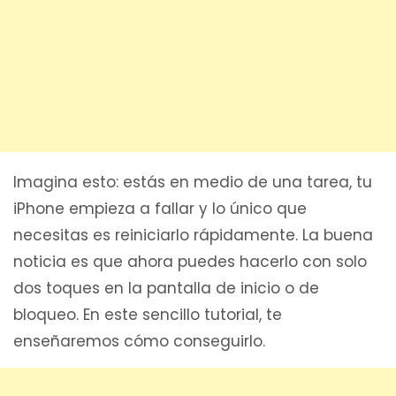
Imagina esto: estás en medio de una tarea, tu
iPhone empieza a fallar y lo único que
necesitas es reiniciarlo rápidamente. La buena
noticia es que ahora puedes hacerlo con solo
dos toques en la pantalla de inicio o de
bloqueo. En este sencillo tutorial, te
enseñaremos cómo conseguirlo.