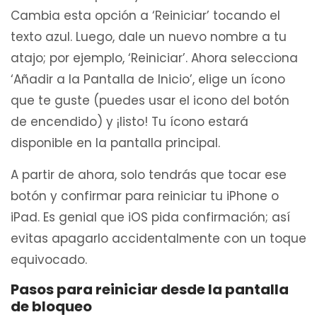
Cambia esta opción a ‘Reiniciar’ tocando el
texto azul. Luego, dale un nuevo nombre a tu
atajo; por ejemplo, ‘Reiniciar’. Ahora selecciona
‘Añadir a la Pantalla de Inicio’, elige un ícono
que te guste (puedes usar el icono del botón
de encendido) y ¡listo! Tu ícono estará
disponible en la pantalla principal.
A partir de ahora, solo tendrás que tocar ese
botón y confirmar para reiniciar tu iPhone o
iPad. Es genial que iOS pida confirmación; así
evitas apagarlo accidentalmente con un toque
equivocado.
Pasos para reiniciar desde la pantalla
de bloqueo