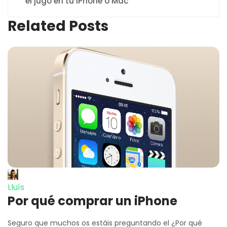
el jugo en tu iPhone o Mac
Related Posts
Lluís
Por qué comprar un iPhone
Seguro que muchos os estáis preguntando el ¿Por qué