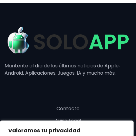
Manténte al día de las últimas noticias de Apple,
Android, Aplicaciones, Juegos, IA y mucho más.
Contacto
Aviso Legal
Valoramos tu privacidad
Política de cookies