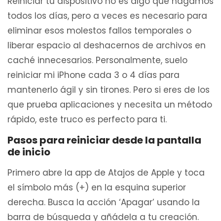
Reiniciar tu dispositivo no es algo que hagamos
todos los días, pero a veces es necesario para
eliminar esos molestos fallos temporales o
liberar espacio al deshacernos de archivos en
caché innecesarios. Personalmente, suelo
reiniciar mi iPhone cada 3 o 4 días para
mantenerlo ágil y sin tirones. Pero si eres de los
que prueba aplicaciones y necesita un método
rápido, este truco es perfecto para ti.
Pasos para reiniciar desde la pantalla
de inicio
Primero abre la app de Atajos de Apple y toca
el símbolo más (+) en la esquina superior
derecha. Busca la acción ‘Apagar’ usando la
barra de búsqueda y añádela a tu creación.