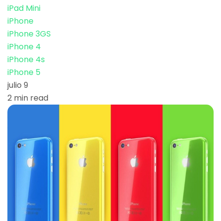
iPad Mini
iPhone
iPhone 3GS
iPhone 4
iPhone 4s
iPhone 5
julio 9
2 min read