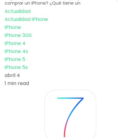
comprar un iPhone? ¿Qué tiene un
Actualidad
Actualidad iPhone
iPhone
iPhone 3GS
iPhone 4
iPhone 4s
iPhone 5
iPhone 5s
abril 4
1 min read