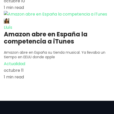
octubre 10
1 min read
Lluís
Amazon abre en España la
competencia a iTunes
Amazon abre en España su tienda musical. Ya llevaba un
tiempo en EEUU donde apple
Actualidad
octubre 11
1 min read