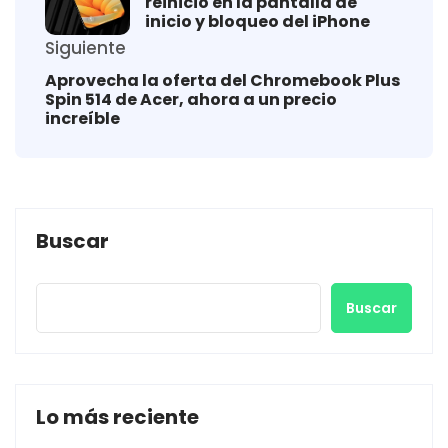
reinicio en la pantalla de
inicio y bloqueo del iPhone
Siguiente
Aprovecha la oferta del Chromebook Plus
Spin 514 de Acer, ahora a un precio
increíble
Buscar
Buscar
Lo más reciente