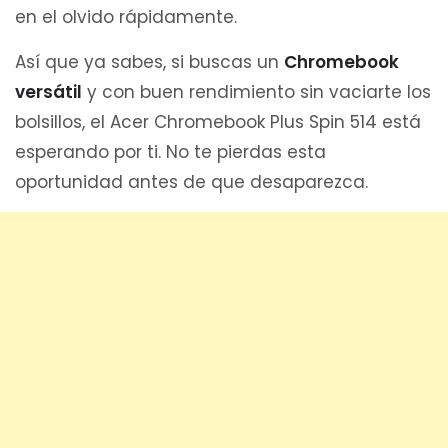
en el olvido rápidamente.
Así que ya sabes, si buscas un
Chromebook
versátil
y con buen rendimiento sin vaciarte los
bolsillos, el Acer Chromebook Plus Spin 514 está
esperando por ti. No te pierdas esta
oportunidad antes de que desaparezca.