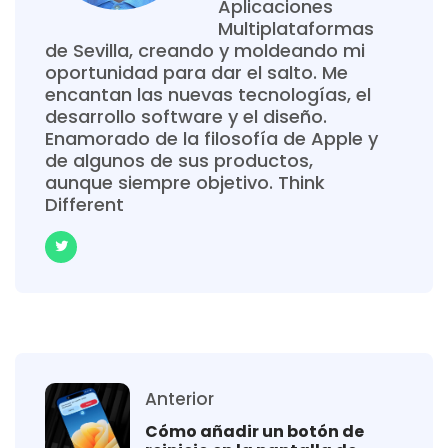
Aplicaciones
Multiplataformas
de Sevilla, creando y moldeando mi
oportunidad para dar el salto. Me
encantan las nuevas tecnologías, el
desarrollo software y el diseño.
Enamorado de la filosofía de Apple y
de algunos de sus productos,
aunque siempre objetivo. Think
Different
Anterior
Cómo añadir un botón de