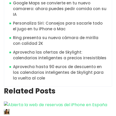
Google Maps se convierte en tu nuevo
camarero: ahora puedes pedir comida con su
IA
Personaliza Siri: Consejos para sacarle todo
el jugo en tu iPhone o Mac
Ring presenta su nueva cámara de mirilla
con calidad 2K
Aprovecha las ofertas de Skylight:
calendarios inteligentes a precios irresistibles
Aprovecha hasta 90 euros de descuento en
los calendarios inteligentes de Skylight para
la vuelta al cole
Related Posts