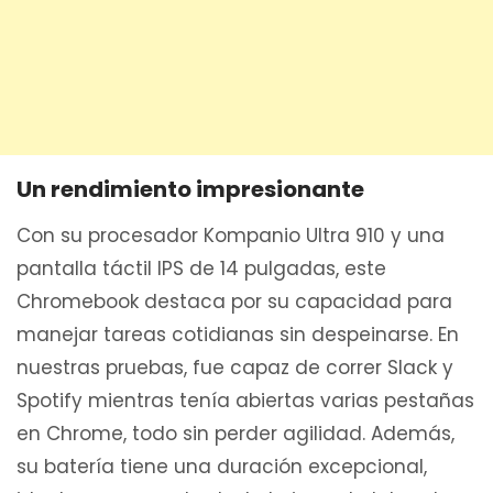
Un rendimiento impresionante
Con su procesador Kompanio Ultra 910 y una
pantalla táctil IPS de 14 pulgadas, este
Chromebook destaca por su capacidad para
manejar tareas cotidianas sin despeinarse. En
nuestras pruebas, fue capaz de correr Slack y
Spotify mientras tenía abiertas varias pestañas
en Chrome, todo sin perder agilidad. Además,
su batería tiene una duración excepcional,