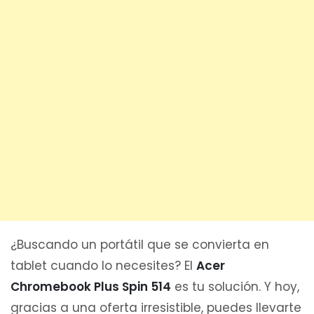
¿Buscando un portátil que se convierta en
tablet cuando lo necesites? El
Acer
Chromebook Plus Spin 514
es tu solución. Y hoy,
gracias a una oferta irresistible, puedes llevarte