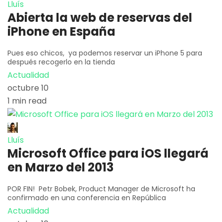
Lluís
Abierta la web de reservas del
iPhone en España
Pues eso chicos, ya podemos reservar un iPhone 5 para
después recogerlo en la tienda
Actualidad
octubre 10
1 min read
Lluís
Microsoft Office para iOS llegará
en Marzo del 2013
POR FIN! Petr Bobek, Product Manager de Microsoft ha
confirmado en una conferencia en República
Actualidad