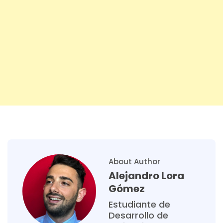
About Author
Alejandro Lora
Gómez
Estudiante de
Desarrollo de