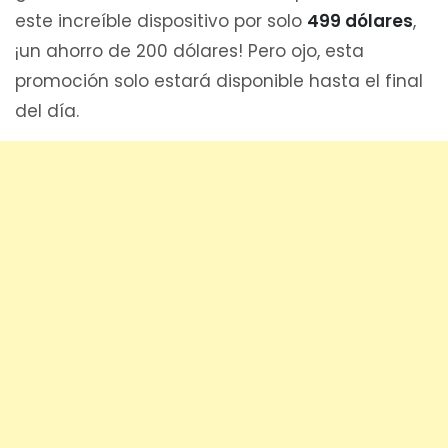
este increíble dispositivo por solo
499 dólares
,
¡un ahorro de 200 dólares! Pero ojo, esta
promoción solo estará disponible hasta el final
del día.