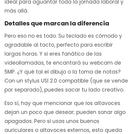
ideal para aguantar toda la jornada laboral y
más allá.
Detalles que marcan la diferencia
Pero eso no es todo. Su teclado es cómodo y
agradable al tacto, perfecto para escribir
largas horas. Y si eres fanático de las
videollamadas, te encantará su webcam de
5MP. ¿Y qué tal el dibujo o la toma de notas?
Con un stylus USI 2.0 compatible (que se vende
por separado), puedes sacar tu lado creativo.
Eso sí, hay que mencionar que los altavoces
dejan un poco que desear; pueden sonar algo
apagados. Pero si usas unos buenos
auriculares o altavoces externos, esto queda