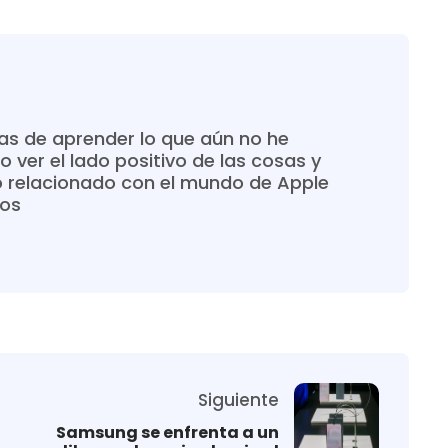
s de aprender lo que aún no he
o ver el lado positivo de las cosas y
o relacionado con el mundo de Apple
ros
Siguiente
Samsung se enfrenta a un