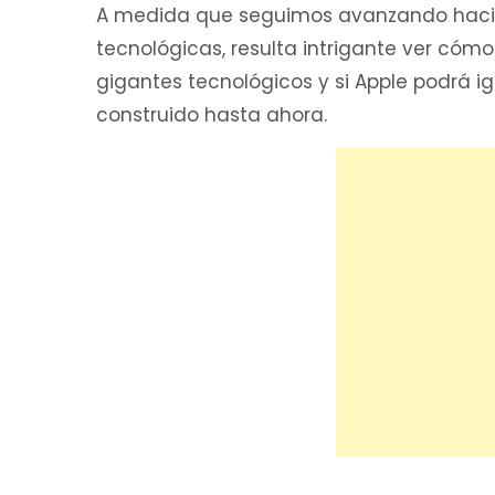
A medida que seguimos avanzando hacia
tecnológicas, resulta intrigante ver có
gigantes tecnológicos y si Apple podrá ig
construido hasta ahora.