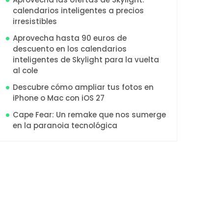
calendarios inteligentes a precios
irresistibles
Aprovecha hasta 90 euros de
descuento en los calendarios
inteligentes de Skylight para la vuelta
al cole
Descubre cómo ampliar tus fotos en
iPhone o Mac con iOS 27
Cape Fear: Un remake que nos sumerge
en la paranoia tecnológica