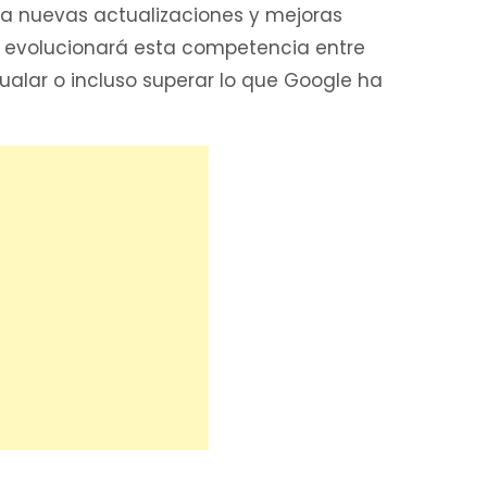
 nuevas actualizaciones y mejoras
mo evolucionará esta competencia entre
ualar o incluso superar lo que Google ha