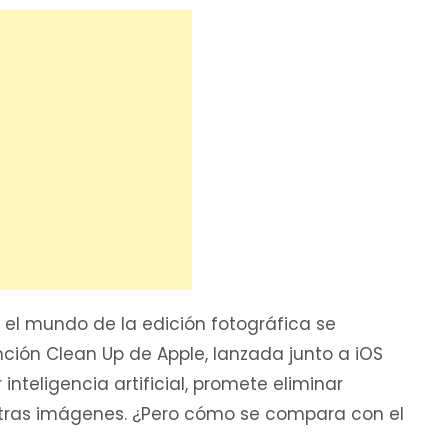
 el mundo de la edición fotográfica se
nción Clean Up de Apple, lanzada junto a iOS
 inteligencia artificial, promete eliminar
tras imágenes. ¿Pero cómo se compara con el