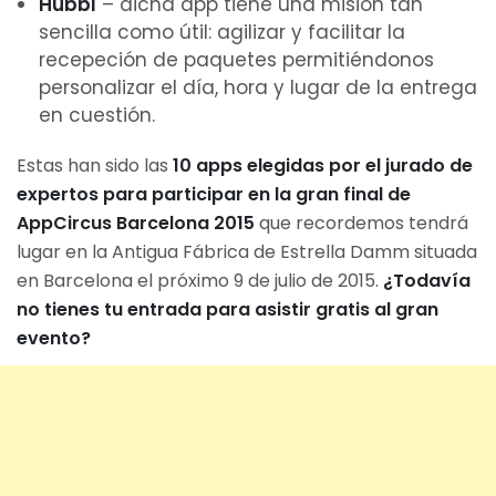
Hubbl
– dicha app tiene una misión tan
sencilla como útil: agilizar y facilitar la
recepeción de paquetes permitiéndonos
personalizar el día, hora y lugar de la entrega
en cuestión.
Estas han sido las
10 apps elegidas por el jurado de
expertos para participar en la gran final de
AppCircus Barcelona 2015
que recordemos tendrá
lugar en la Antigua Fábrica de Estrella Damm situada
en Barcelona el próximo 9 de julio de 2015.
¿Todavía
no tienes tu entrada para asistir gratis al gran
evento?