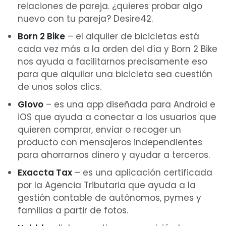
relaciones de pareja. ¿quieres probar algo
nuevo con tu pareja? Desire42.
Born 2 Bike
– el alquiler de bicicletas está
cada vez más a la orden del día y Born 2 Bike
nos ayuda a facilitarnos precisamente eso
para que alquilar una bicicleta sea cuestión
de unos solos clics.
Glovo
– es una app diseñada para Android e
iOS que ayuda a conectar a los usuarios que
quieren comprar, enviar o recoger un
producto con mensajeros independientes
para ahorrarnos dinero y ayudar a terceros.
Exaccta Tax
– es una aplicación certificada
por la Agencia Tributaria que ayuda a la
gestión contable de autónomos, pymes y
familias a partir de fotos.