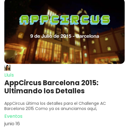
Lluís
AppCircus Barcelona 2015:
Ultimando los Detalles
AppCircus última los detalles para el Challenge AC
Barcelona 2015 Como ya os anunciamos aquí,
Eventos
junio 16