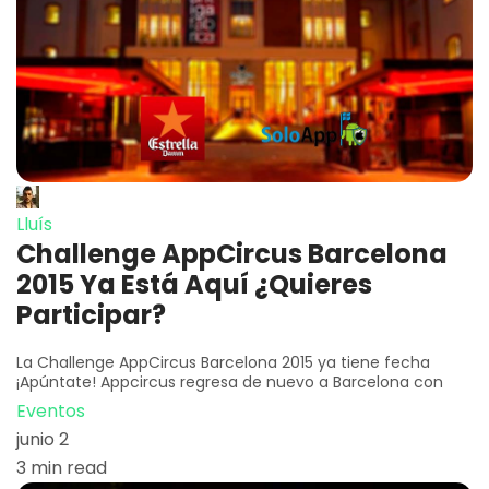
Lluís
Challenge AppCircus Barcelona
2015 Ya Está Aquí ¿Quieres
Participar?
La Challenge AppCircus Barcelona 2015 ya tiene fecha
¡Apúntate! Appcircus regresa de nuevo a Barcelona con
Eventos
junio 2
3 min read