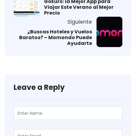
GoEuro: la Mejor App para
Viajar Este Verano al Mejor
Precio
Siguiente
¿Buscas Hoteles y Vuelos
Baratos? – Momondo Puede
Ayudarte
Leave a Reply