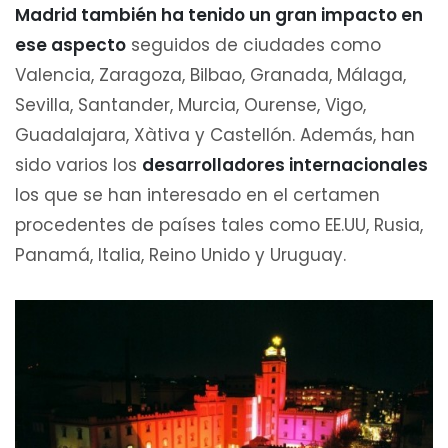
Madrid también ha tenido un gran impacto en
ese aspecto
seguidos de ciudades como
Valencia, Zaragoza, Bilbao, Granada, Málaga,
Sevilla, Santander, Murcia, Ourense, Vigo,
Guadalajara, Xàtiva y Castellón. Además, han
sido varios los
desarrolladores internacionales
los que se han interesado en el certamen
procedentes de países tales como EE.UU, Rusia,
Panamá, Italia, Reino Unido y Uruguay.