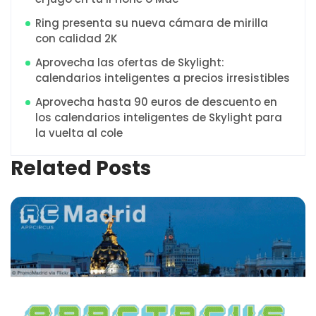
Ring presenta su nueva cámara de mirilla
con calidad 2K
Aprovecha las ofertas de Skylight:
calendarios inteligentes a precios irresistibles
Aprovecha hasta 90 euros de descuento en
los calendarios inteligentes de Skylight para
la vuelta al cole
Related Posts