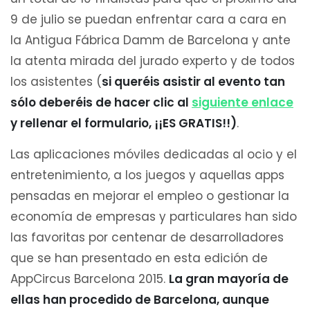
9 de julio se puedan enfrentar cara a cara en
la Antigua Fábrica Damm de Barcelona y ante
la atenta mirada del jurado experto y de todos
los asistentes (
si queréis asistir al evento tan
sólo deberéis de hacer clic al
siguiente enlace
y rellenar el formulario, ¡¡ES GRATIS!!)
.
Las aplicaciones móviles dedicadas al ocio y el
entretenimiento, a los juegos y aquellas apps
pensadas en mejorar el empleo o gestionar la
economía de empresas y particulares han sido
las favoritas por centenar de desarrolladores
que se han presentado en esta edición de
AppCircus Barcelona 2015.
La gran mayoría de
ellas han procedido de Barcelona, aunque