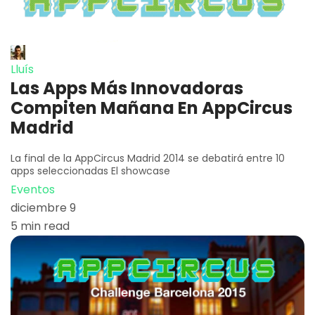
Lluís
Las Apps Más Innovadoras
Compiten Mañana En AppCircus
Madrid
La final de la AppCircus Madrid 2014 se debatirá entre 10
apps seleccionadas El showcase
Eventos
diciembre 9
5 min read