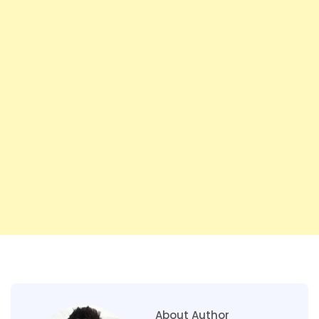
About Author