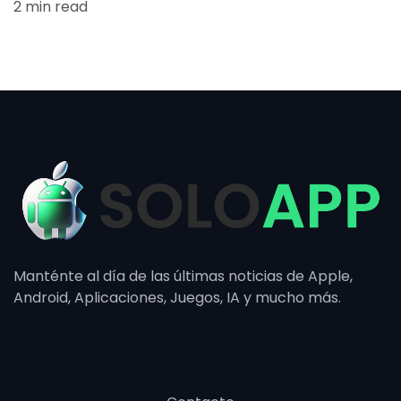
2 min read
Manténte al día de las últimas noticias de Apple,
Android, Aplicaciones, Juegos, IA y mucho más.