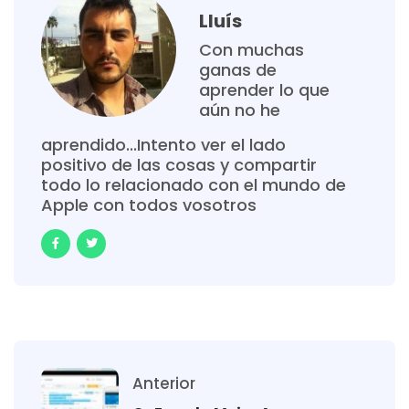
Lluís
Con muchas
ganas de
aprender lo que
aún no he
aprendido...Intento ver el lado
positivo de las cosas y compartir
todo lo relacionado con el mundo de
Apple con todos vosotros
Anterior