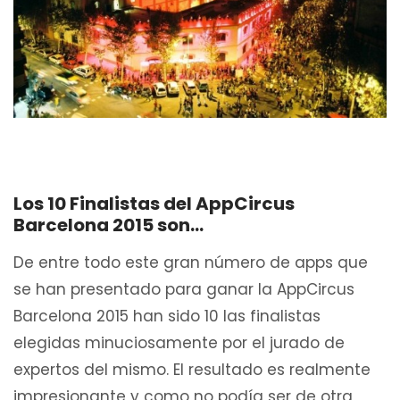
Los 10 Finalistas del AppCircus
Barcelona 2015 son…
De entre todo este gran número de apps que
se han presentado para ganar la AppCircus
Barcelona 2015 han sido 10 las finalistas
elegidas minuciosamente por el jurado de
expertos del mismo. El resultado es realmente
impresionante y como no podía ser de otra