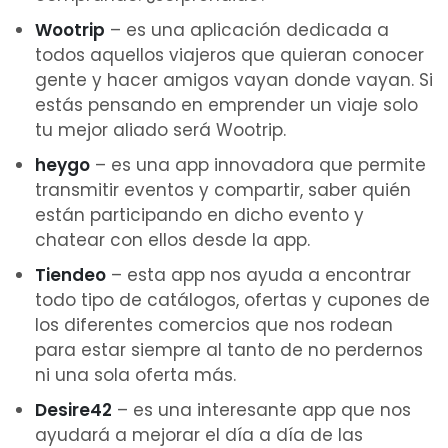
Wootrip
– es una aplicación dedicada a
todos aquellos viajeros que quieran conocer
gente y hacer amigos vayan donde vayan. Si
estás pensando en emprender un viaje solo
tu mejor aliado será Wootrip.
heygo
– es una app innovadora que permite
transmitir eventos y compartir, saber quién
están participando en dicho evento y
chatear con ellos desde la app.
Tiendeo
– esta app nos ayuda a encontrar
todo tipo de catálogos, ofertas y cupones de
los diferentes comercios que nos rodean
para estar siempre al tanto de no perdernos
ni una sola oferta más.
Desire42
– es una interesante app que nos
ayudará a mejorar el día a día de las