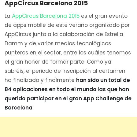
AppCircus Barcelona 2015
La
AppCircus Barcelona 2015
es el gran evento
de apps mobile de este verano organizado por
AppCircus junto a la colaboración de Estrella
Damm y de varios medios tecnológicos
punteros en el sector, entre los cuáles tenemos
el gran honor de formar parte. Como ya
sabréis, el periodo de inscripción al certamen
ha finalizado y finalmente
han sido un total de
84 aplicaciones en todo el mundo las que han
querido participar en el gran App Challenge de
Barcelona
.