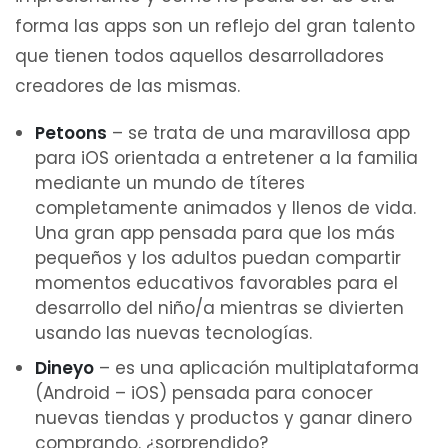
forma las apps son un reflejo del gran talento
que tienen todos aquellos desarrolladores
creadores de las mismas.
Petoons
– se trata de una maravillosa app
para iOS orientada a entretener a la familia
mediante un mundo de títeres
completamente animados y llenos de vida.
Una gran app pensada para que los más
pequeños y los adultos puedan compartir
momentos educativos favorables para el
desarrollo del niño/a mientras se divierten
usando las nuevas tecnologías.
Dineyo
– es una aplicación multiplataforma
(Android – iOS) pensada para conocer
nuevas tiendas y productos y ganar dinero
comprando. ¿sorprendido?