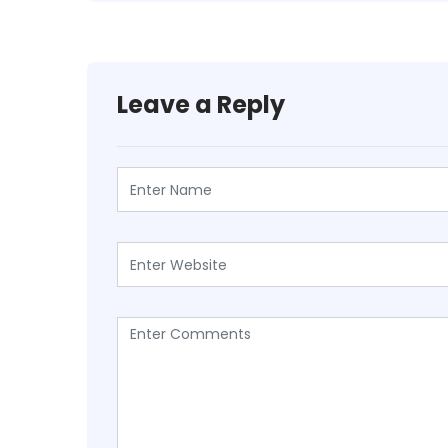
Leave a Reply