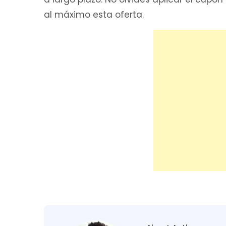
al máximo esta oferta.