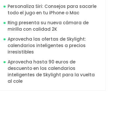
Personaliza Siri: Consejos para sacarle
todo el jugo en tu iPhone o Mac
Ring presenta su nueva cámara de
mirilla con calidad 2K
Aprovecha las ofertas de Skylight:
calendarios inteligentes a precios
irresistibles
Aprovecha hasta 90 euros de
descuento en los calendarios
inteligentes de Skylight para la vuelta
al cole