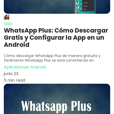
Lluís
WhatsApp Plus: Cómo Descargar
Gratis y Configurar la App en un
Android
Cómo descargar WhatsApp Plus de manera gratuita y
fácilmente WhatsApp Plus se está convirtiendo en
Aplicaciones Android
junio 23
5 min read