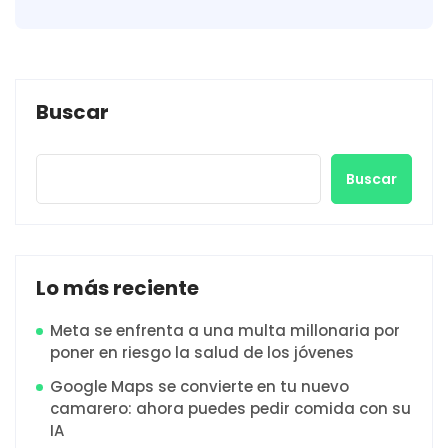
Buscar
Buscar
Lo más reciente
Meta se enfrenta a una multa millonaria por
poner en riesgo la salud de los jóvenes
Google Maps se convierte en tu nuevo
camarero: ahora puedes pedir comida con su
IA