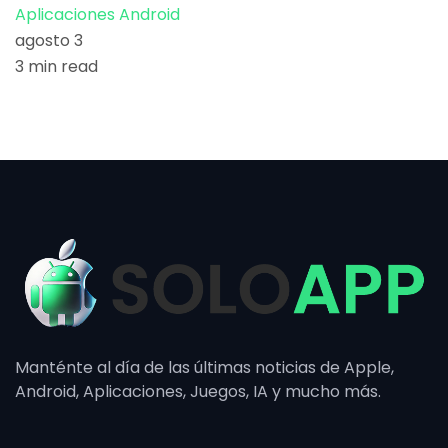
Aplicaciones Android
agosto 3
3 min read
Manténte al día de las últimas noticias de Apple,
Android, Aplicaciones, Juegos, IA y mucho más.