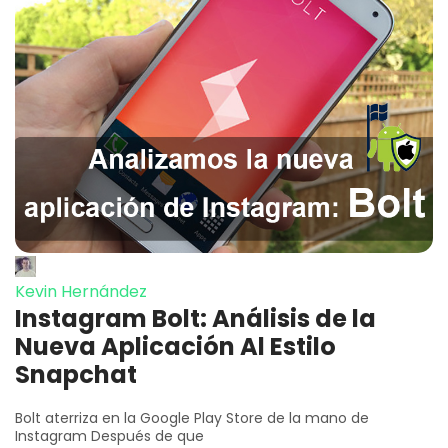
Kevin Hernández
Instagram Bolt: Análisis de la
Nueva Aplicación Al Estilo
Snapchat
Bolt aterriza en la Google Play Store de la mano de
Instagram Después de que