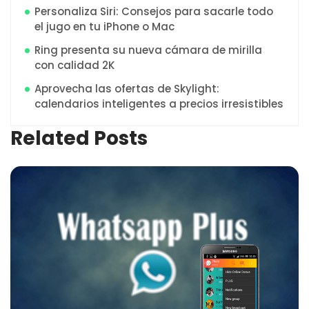
Personaliza Siri: Consejos para sacarle todo
el jugo en tu iPhone o Mac
Ring presenta su nueva cámara de mirilla
con calidad 2K
Aprovecha las ofertas de Skylight:
calendarios inteligentes a precios irresistibles
Related Posts