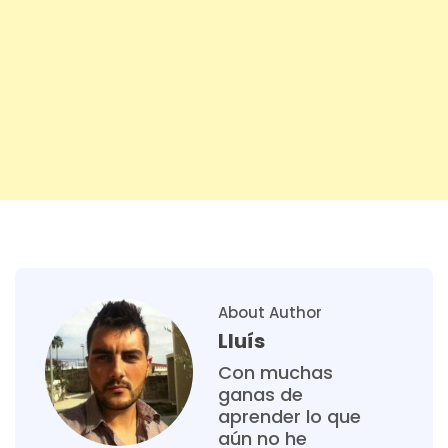
About Author
Lluís
Con muchas
ganas de
aprender lo que
aún no he