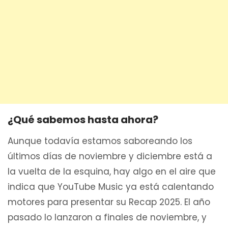
¿Qué sabemos hasta ahora?
Aunque todavía estamos saboreando los
últimos días de noviembre y diciembre está a
la vuelta de la esquina, hay algo en el aire que
indica que YouTube Music ya está calentando
motores para presentar su Recap 2025. El año
pasado lo lanzaron a finales de noviembre, y