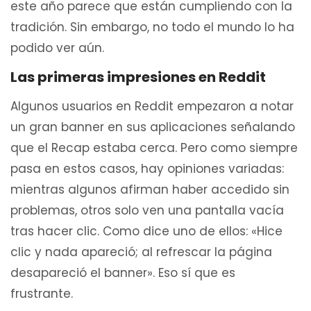
este año parece que están cumpliendo con la
tradición. Sin embargo, no todo el mundo lo ha
podido ver aún.
Las primeras impresiones en Reddit
Algunos usuarios en Reddit empezaron a notar
un gran banner en sus aplicaciones señalando
que el Recap estaba cerca. Pero como siempre
pasa en estos casos, hay opiniones variadas:
mientras algunos afirman haber accedido sin
problemas, otros solo ven una pantalla vacía
tras hacer clic. Como dice uno de ellos: «Hice
clic y nada apareció; al refrescar la página
desapareció el banner». Eso sí que es
frustrante.