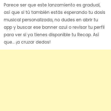
Parece ser que este lanzamiento es gradual,
así que si tú también estás esperando tu dosis
musical personalizada, no dudes en abrir tu
app y buscar ese banner azul o revisar tu perfil
para ver si ya tienes disponible tu Recap. Así
que… ¡a cruzar dedos!