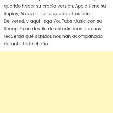
querido hacer su propia versión. Apple tiene su
Replay, Amazon no se queda atrás con
Delivered, y aquí llega YouTube Music con su
Recap. Es un desfile de estadísticas que nos
recuerda qué sonidos nos han acompañado
durante todo el año.