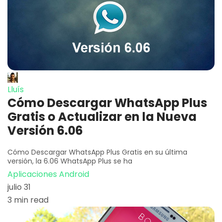
Lluís
Cómo Descargar WhatsApp Plus
Gratis o Actualizar en la Nueva
Versión 6.06
Cómo Descargar WhatsApp Plus Gratis en su última
versión, la 6.06 WhatsApp Plus se ha
Aplicaciones Android
julio 31
3 min read