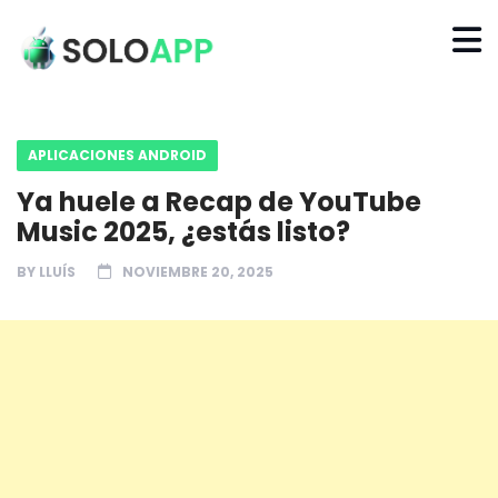
APLICACIONES ANDROID
Ya huele a Recap de YouTube
Music 2025, ¿estás listo?
BY
LLUÍS
NOVIEMBRE 20, 2025