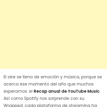
El aire se llena de emoción y música, porque se
acerca ese momento del año que muchos
esperamos: el
Recap anual de YouTube Music
.
Así como Spotify nos sorprende con su
Wrapped, cada plataforma de streaming ha