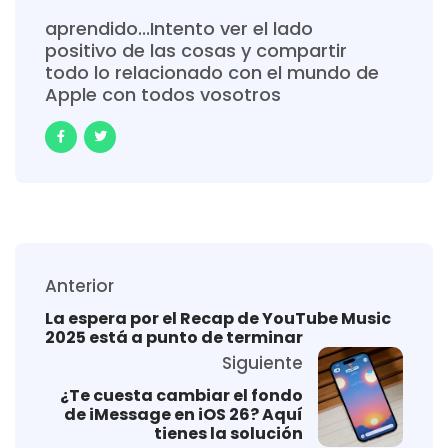
aprendido...Intento ver el lado
positivo de las cosas y compartir
todo lo relacionado con el mundo de
Apple con todos vosotros
Anterior
La espera por el Recap de YouTube Music
2025 está a punto de terminar
Siguiente
¿Te cuesta cambiar el fondo
de iMessage en iOS 26? Aquí
tienes la solución