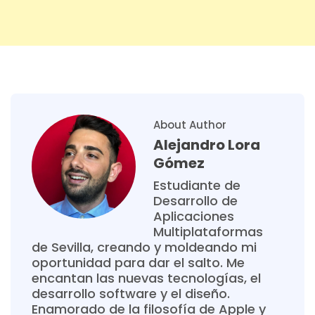
About Author
Alejandro Lora
Gómez
Estudiante de
Desarrollo de
Aplicaciones
Multiplataformas
de Sevilla, creando y moldeando mi
oportunidad para dar el salto. Me
encantan las nuevas tecnologías, el
desarrollo software y el diseño.
Enamorado de la filosofía de Apple y