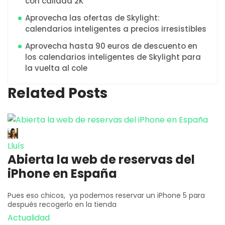
con calidad 2K
Aprovecha las ofertas de Skylight:
calendarios inteligentes a precios irresistibles
Aprovecha hasta 90 euros de descuento en
los calendarios inteligentes de Skylight para
la vuelta al cole
Related Posts
Lluís
Abierta la web de reservas del
iPhone en España
Pues eso chicos, ya podemos reservar un iPhone 5 para
después recogerlo en la tienda
Actualidad