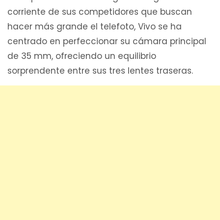
corriente de sus competidores que buscan
hacer más grande el telefoto, Vivo se ha
centrado en perfeccionar su cámara principal
de 35 mm, ofreciendo un equilibrio
sorprendente entre sus tres lentes traseras.