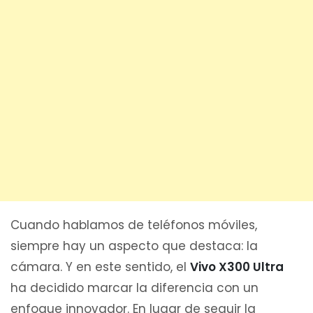
Cuando hablamos de teléfonos móviles,
siempre hay un aspecto que destaca: la
cámara. Y en este sentido, el
Vivo X300 Ultra
ha decidido marcar la diferencia con un
enfoque innovador. En lugar de seguir la