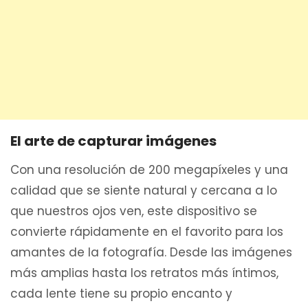
El arte de capturar imágenes
Con una resolución de 200 megapíxeles y una
calidad que se siente natural y cercana a lo
que nuestros ojos ven, este dispositivo se
convierte rápidamente en el favorito para los
amantes de la fotografía. Desde las imágenes
más amplias hasta los retratos más íntimos,
cada lente tiene su propio encanto y