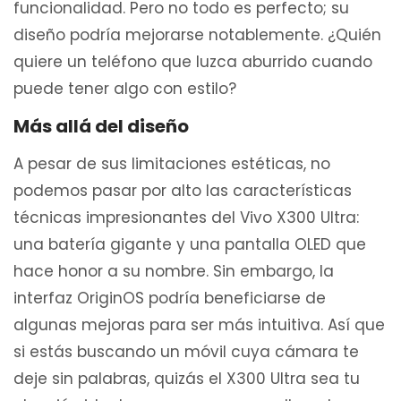
funcionalidad. Pero no todo es perfecto; su
diseño podría mejorarse notablemente. ¿Quién
quiere un teléfono que luzca aburrido cuando
puede tener algo con estilo?
Más allá del diseño
A pesar de sus limitaciones estéticas, no
podemos pasar por alto las características
técnicas impresionantes del Vivo X300 Ultra:
una batería gigante y una pantalla OLED que
hace honor a su nombre. Sin embargo, la
interfaz OriginOS podría beneficiarse de
algunas mejoras para ser más intuitiva. Así que
si estás buscando un móvil cuya cámara te
deje sin palabras, quizás el X300 Ultra sea tu