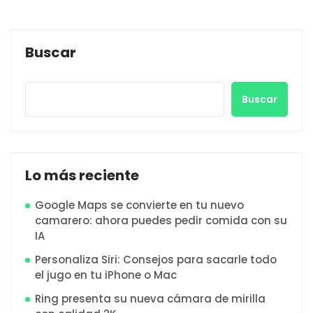
Buscar
Buscar
Lo más reciente
Google Maps se convierte en tu nuevo
camarero: ahora puedes pedir comida con su
IA
Personaliza Siri: Consejos para sacarle todo
el jugo en tu iPhone o Mac
Ring presenta su nueva cámara de mirilla