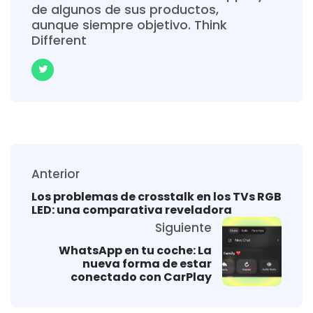
de algunos de sus productos,
aunque siempre objetivo. Think
Different
Anterior
Los problemas de crosstalk en los TVs RGB
LED: una comparativa reveladora
Siguiente
WhatsApp en tu coche: La
nueva forma de estar
conectado con CarPlay