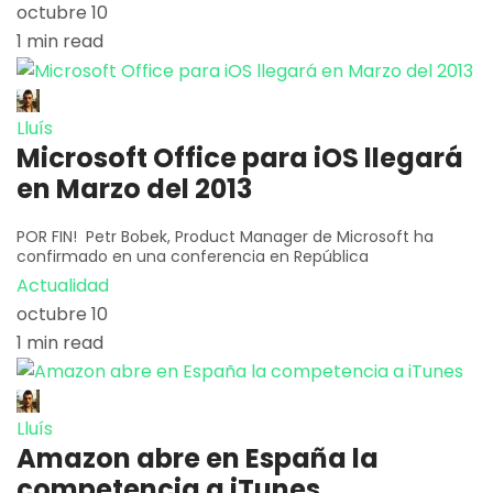
octubre 10
1 min read
Lluís
Microsoft Office para iOS llegará
en Marzo del 2013
POR FIN! Petr Bobek, Product Manager de Microsoft ha
confirmado en una conferencia en República
Actualidad
octubre 10
1 min read
Lluís
Amazon abre en España la
competencia a iTunes