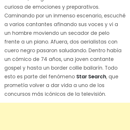
curiosa de emociones y preparativos.
Caminando por un inmenso escenario, escuché
a varios cantantes afinando sus voces y vi a
un hombre moviendo un secador de pelo
frente a un piano. Afuera, dos aerialistas con
cuero negro pasaron saludando. Dentro había
un cómico de 74 años, una joven cantante
gospel y hasta un border collie bailarín. Todo
esto es parte del fenómeno
Star Search
, que
prometía volver a dar vida a uno de los
concursos más icónicos de la televisión.