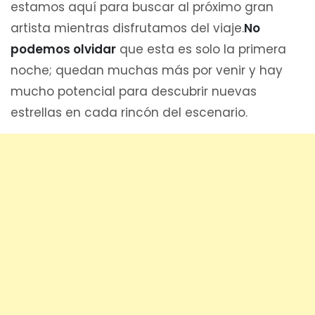
estamos aquí para buscar al próximo gran
artista mientras disfrutamos del viaje.
No
podemos olvidar
que esta es solo la primera
noche; quedan muchas más por venir y hay
mucho potencial para descubrir nuevas
estrellas en cada rincón del escenario.