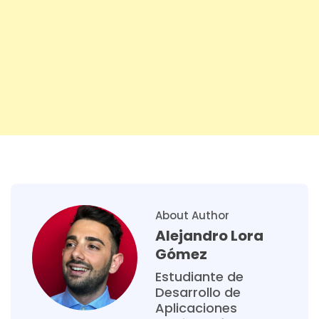
About Author
Alejandro Lora
Gómez
Estudiante de
Desarrollo de
Aplicaciones