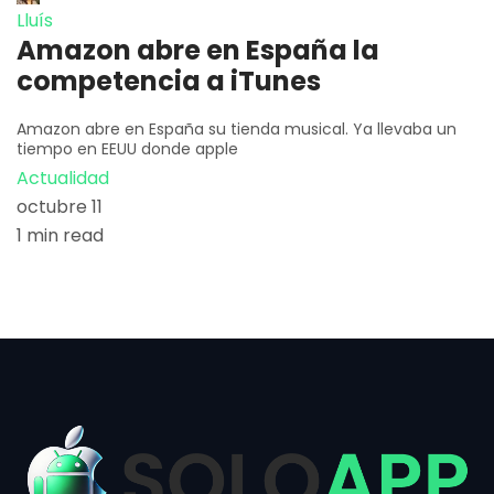
Lluís
Amazon abre en España la
competencia a iTunes
Amazon abre en España su tienda musical. Ya llevaba un
tiempo en EEUU donde apple
Actualidad
octubre 11
1 min read