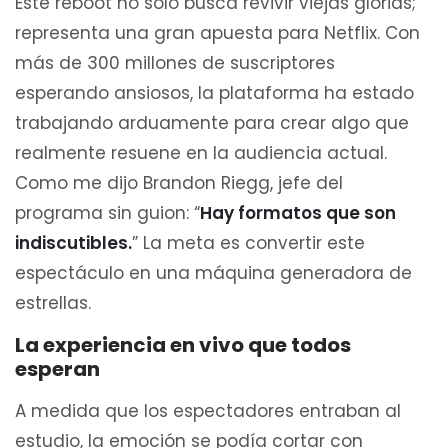
Este reboot no solo busca revivir viejas glorias;
representa una gran apuesta para Netflix. Con
más de 300 millones de suscriptores
esperando ansiosos, la plataforma ha estado
trabajando arduamente para crear algo que
realmente resuene en la audiencia actual.
Como me dijo Brandon Riegg, jefe del
programa sin guion: “
Hay formatos que son
indiscutibles.
” La meta es convertir este
espectáculo en una máquina generadora de
estrellas.
La experiencia en vivo que todos
esperan
A medida que los espectadores entraban al
estudio, la emoción se podía cortar con