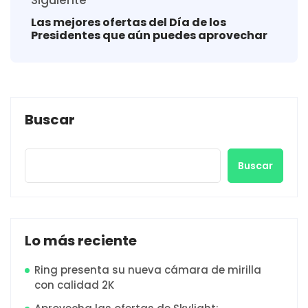
Las mejores ofertas del Día de los
Presidentes que aún puedes aprovechar
Buscar
Buscar
Lo más reciente
Ring presenta su nueva cámara de mirilla
con calidad 2K