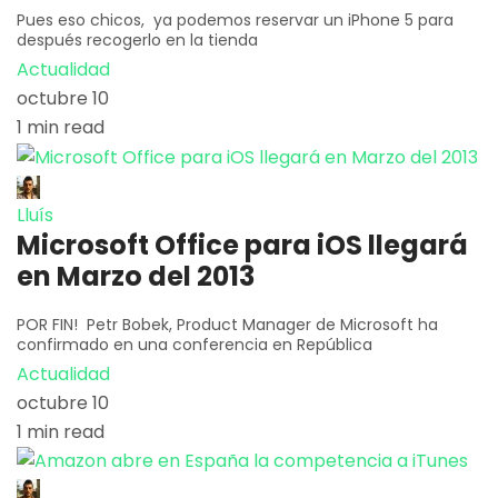
Pues eso chicos, ya podemos reservar un iPhone 5 para
después recogerlo en la tienda
Actualidad
octubre 10
1 min read
Lluís
Microsoft Office para iOS llegará
en Marzo del 2013
POR FIN! Petr Bobek, Product Manager de Microsoft ha
confirmado en una conferencia en República
Actualidad
octubre 10
1 min read