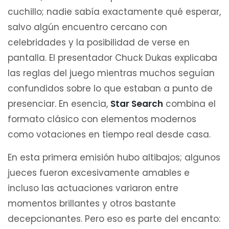
cuchillo; nadie sabía exactamente qué esperar,
salvo algún encuentro cercano con
celebridades y la posibilidad de verse en
pantalla. El presentador Chuck Dukas explicaba
las reglas del juego mientras muchos seguían
confundidos sobre lo que estaban a punto de
presenciar. En esencia,
Star Search
combina el
formato clásico con elementos modernos
como votaciones en tiempo real desde casa.
En esta primera emisión hubo altibajos; algunos
jueces fueron excesivamente amables e
incluso las actuaciones variaron entre
momentos brillantes y otros bastante
decepcionantes. Pero eso es parte del encanto: