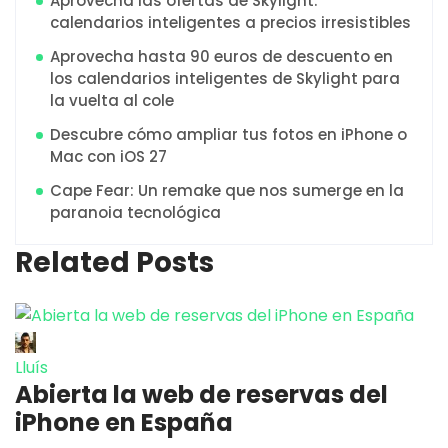
Aprovecha las ofertas de Skylight:
calendarios inteligentes a precios irresistibles
Aprovecha hasta 90 euros de descuento en
los calendarios inteligentes de Skylight para
la vuelta al cole
Descubre cómo ampliar tus fotos en iPhone o
Mac con iOS 27
Cape Fear: Un remake que nos sumerge en la
paranoia tecnológica
Related Posts
Lluís
Abierta la web de reservas del
iPhone en España