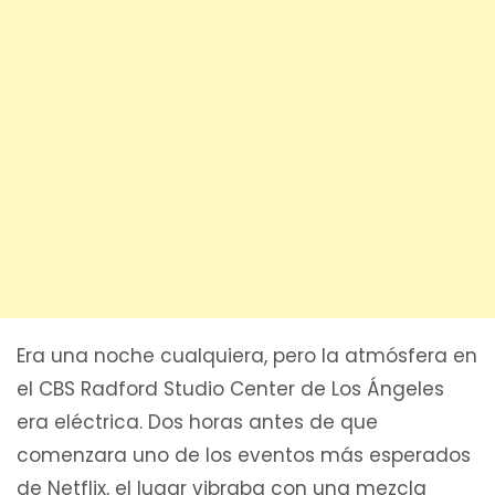
Era una noche cualquiera, pero la atmósfera en
el CBS Radford Studio Center de Los Ángeles
era eléctrica. Dos horas antes de que
comenzara uno de los eventos más esperados
de Netflix, el lugar vibraba con una mezcla