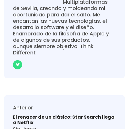
Multiplataformas
de Sevilla, creando y moldeando mi
oportunidad para dar el salto. Me
encantan las nuevas tecnologías, el
desarrollo software y el diseño.
Enamorado de la filosofía de Apple y
de algunos de sus productos,
aunque siempre objetivo. Think
Different
Anterior
El renacer de un clásico: Star Search llega
a Netflix
Siguiente