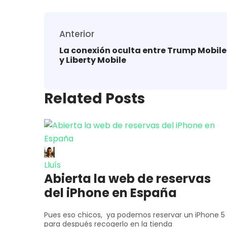
Anterior
La conexión oculta entre Trump Mobile
y Liberty Mobile
Related Posts
Lluís
Abierta la web de reservas
del iPhone en España
Pues eso chicos, ya podemos reservar un iPhone 5
para después recogerlo en la tienda