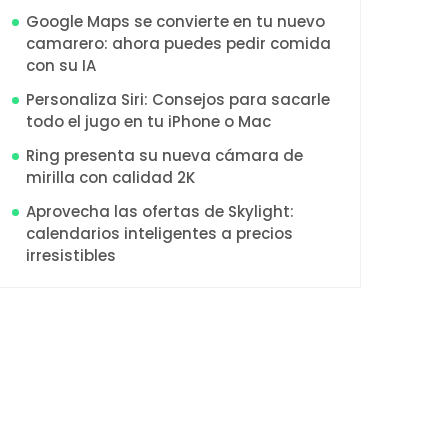
Google Maps se convierte en tu nuevo
camarero: ahora puedes pedir comida
con su IA
Personaliza Siri: Consejos para sacarle
todo el jugo en tu iPhone o Mac
Ring presenta su nueva cámara de
mirilla con calidad 2K
Aprovecha las ofertas de Skylight:
calendarios inteligentes a precios
irresistibles