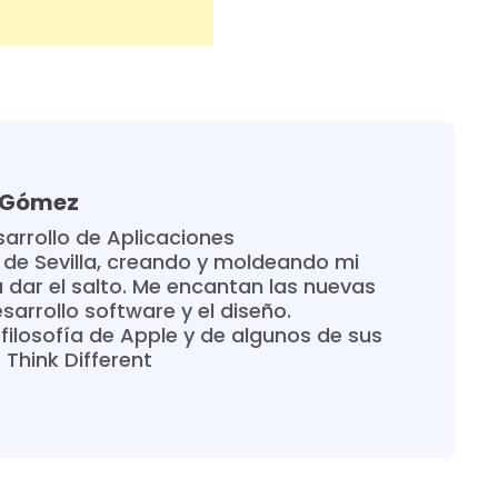
a Gómez
arrollo de Aplicaciones
 de Sevilla, creando y moldeando mi
 dar el salto. Me encantan las nuevas
sarrollo software y el diseño.
filosofía de Apple y de algunos de sus
Think Different