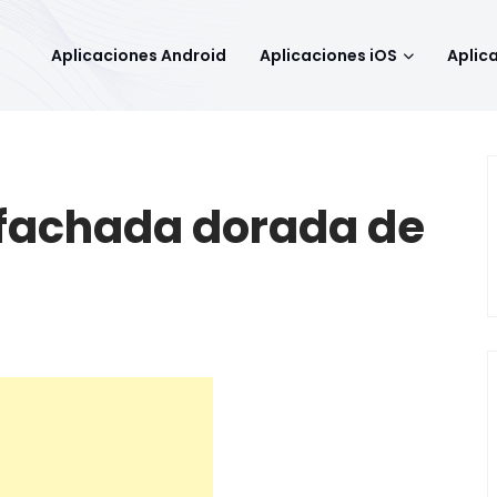
Aplicaciones Android
Aplicaciones iOS
Aplic
 fachada dorada de