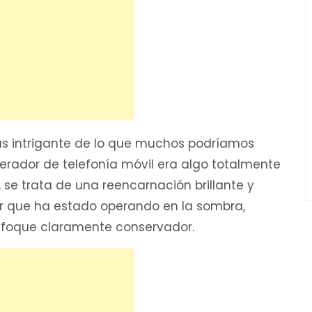
s intrigante de lo que muchos podríamos
erador de telefonía móvil era algo totalmente
 se trata de una reencarnación brillante y
or que ha estado operando en la sombra,
nfoque claramente conservador.