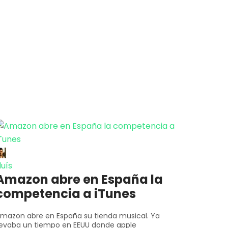
luís
Amazon abre en España la
competencia a iTunes
mazon abre en España su tienda musical. Ya
levaba un tiempo en EEUU donde apple