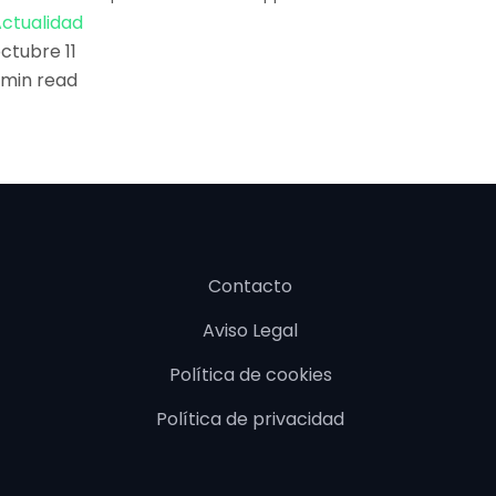
ctualidad
ctubre 11
 min read
Contacto
Aviso Legal
Política de cookies
Política de privacidad