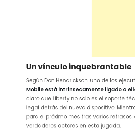
Un vínculo inquebrantable
Según Don Hendrickson, uno de los ejecu
Mobile está intrínsecamente ligado a ell
claro que Liberty no solo es el soporte té
legal detrás del nuevo dispositivo. Mie
para el próximo mes tras varios retrasos,
verdaderos actores en esta jugada.