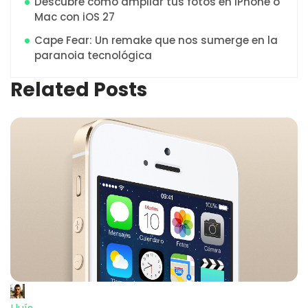
Descubre cómo ampliar tus fotos en iPhone o
Mac con iOS 27
Cape Fear: Un remake que nos sumerge en la
paranoia tecnológica
Related Posts