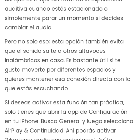
auditiva cuando estés estacionado o
simplemente parar un momento si decides
cambiar el audio.
Pero no solo eso; esta opción también evita
que el sonido salte a otros altavoces
inalámbricos en casa. Es bastante útil si te
gusta moverte por diferentes espacios y
quieres mantener esa conexión directa con lo
que estás escuchando.
Si deseas activar esta función tan práctica,
solo tienes que abrir la app de Configuración
en tu iPhone. Busca General y luego selecciona
AirPlay & Continuidad. Ahí podrás activar
“Mantener audio con auriculares”. Así la