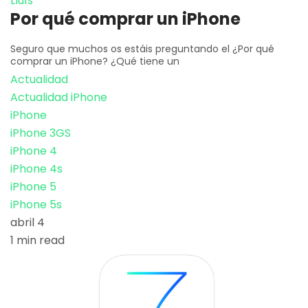
Lluís
Por qué comprar un iPhone
Seguro que muchos os estáis preguntando el ¿Por qué
comprar un iPhone? ¿Qué tiene un
Actualidad
Actualidad iPhone
iPhone
iPhone 3GS
iPhone 4
iPhone 4s
iPhone 5
iPhone 5s
abril 4
1 min read