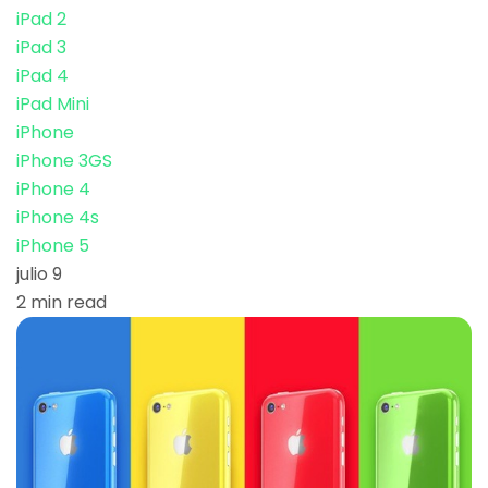
iPad 2
iPad 3
iPad 4
iPad Mini
iPhone
iPhone 3GS
iPhone 4
iPhone 4s
iPhone 5
julio 9
2 min read