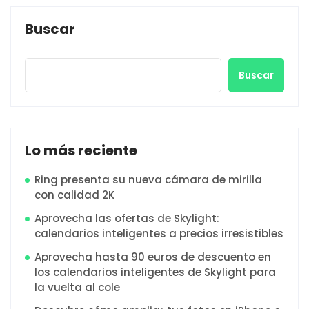
Buscar
Buscar
Lo más reciente
Ring presenta su nueva cámara de mirilla
con calidad 2K
Aprovecha las ofertas de Skylight:
calendarios inteligentes a precios irresistibles
Aprovecha hasta 90 euros de descuento en
los calendarios inteligentes de Skylight para
la vuelta al cole