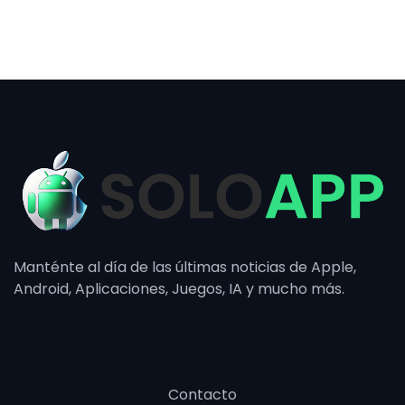
Manténte al día de las últimas noticias de Apple,
Android, Aplicaciones, Juegos, IA y mucho más.
Contacto