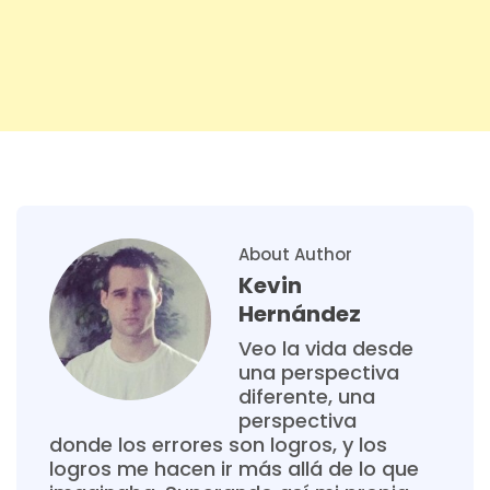
About Author
Kevin
Hernández
Veo la vida desde
una perspectiva
diferente, una
perspectiva
donde los errores son logros, y los
logros me hacen ir más allá de lo que