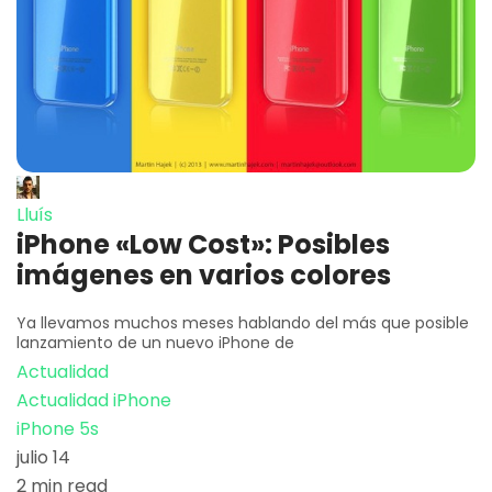
Lluís
iPhone «Low Cost»: Posibles
imágenes en varios colores
Ya llevamos muchos meses hablando del más que posible
lanzamiento de un nuevo iPhone de
Actualidad
Actualidad iPhone
iPhone 5s
julio 14
2 min read