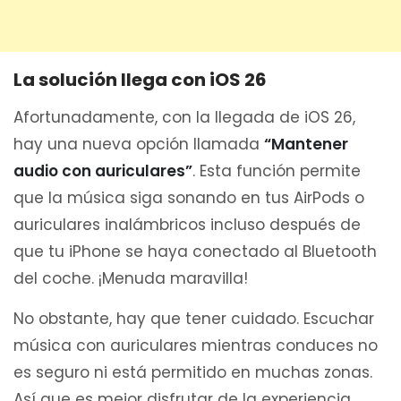
La solución llega con iOS 26
Afortunadamente, con la llegada de iOS 26,
hay una nueva opción llamada
“Mantener
audio con auriculares”
. Esta función permite
que la música siga sonando en tus AirPods o
auriculares inalámbricos incluso después de
que tu iPhone se haya conectado al Bluetooth
del coche. ¡Menuda maravilla!
No obstante, hay que tener cuidado. Escuchar
música con auriculares mientras conduces no
es seguro ni está permitido en muchas zonas.
Así que es mejor disfrutar de la experiencia