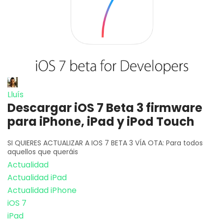
Lluís
Descargar iOS 7 Beta 3 firmware
para iPhone, iPad y iPod Touch
SI QUIERES ACTUALIZAR A IOS 7 BETA 3 VÍA OTA: Para todos
aquellos que queráis
Actualidad
Actualidad iPad
Actualidad iPhone
iOS 7
iPad