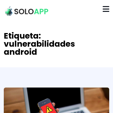
Etiqueta:
vulnerabilidades
android