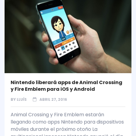
Nintendo liberará apps de Animal Crossing
y Fire Emblem para iOS y Android
BY
LLUÍS
ABRIL 27, 2016
Animal Crossing y Fire Emblem estarán
llegando como apps Nintendo para dispositivos
móviles durante el próximo otoño La