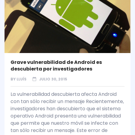
Grave vulnerabilidad de Android es
descubierta por investigadores
BY
LLUÍS
JULIO 30, 2015
La vulnerabilidad descubierta afecta Android
con tan sólo recibir un mensaje Recientemente,
investigadores han descubierto que el sistema
operativo Android presenta una vulnerabilidad
que permite que nuestro móvil se infecte con
tan sólo recibir un mensaje. Este error de