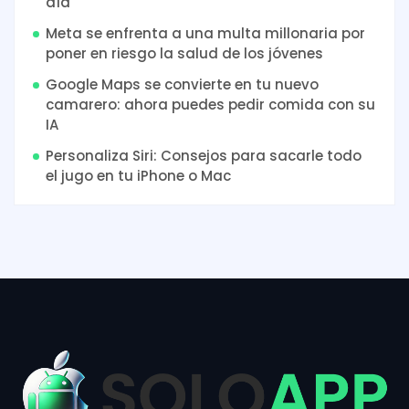
día
Meta se enfrenta a una multa millonaria por
poner en riesgo la salud de los jóvenes
Google Maps se convierte en tu nuevo
camarero: ahora puedes pedir comida con su
IA
Personaliza Siri: Consejos para sacarle todo
el jugo en tu iPhone o Mac