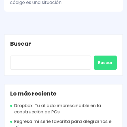
código es una situación
Buscar
Buscar
Lo más reciente
Dropbox: Tu aliado imprescindible en la
construcción de PCs
Regresa mi serie favorita para alegrarnos el