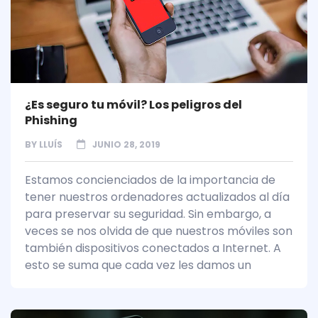
¿Es seguro tu móvil? Los peligros del
Phishing
BY
LLUÍS
JUNIO 28, 2019
Estamos concienciados de la importancia de
tener nuestros ordenadores actualizados al día
para preservar su seguridad. Sin embargo, a
veces se nos olvida de que nuestros móviles son
también dispositivos conectados a Internet. A
esto se suma que cada vez les damos un