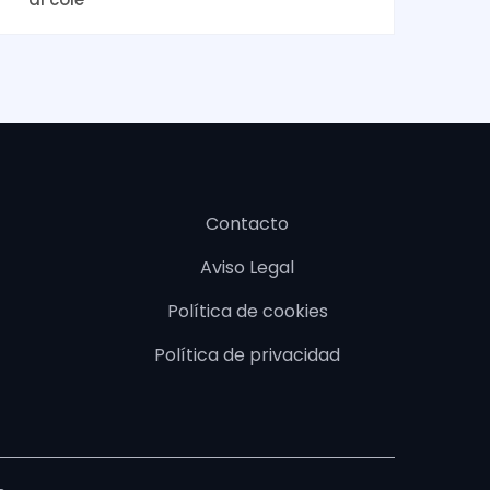
Contacto
Aviso Legal
Política de cookies
Política de privacidad