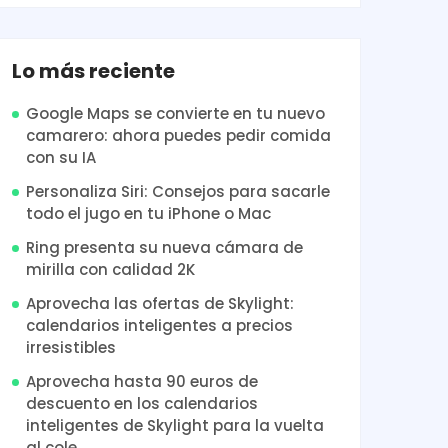
Lo más reciente
Google Maps se convierte en tu nuevo
camarero: ahora puedes pedir comida
con su IA
Personaliza Siri: Consejos para sacarle
todo el jugo en tu iPhone o Mac
Ring presenta su nueva cámara de
mirilla con calidad 2K
Aprovecha las ofertas de Skylight:
calendarios inteligentes a precios
irresistibles
Aprovecha hasta 90 euros de
descuento en los calendarios
inteligentes de Skylight para la vuelta
al cole