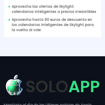
Aprovecha las ofertas de Skylight:
calendarios inteligentes a precios irresistibles
Aprovecha hasta 90 euros de descuento en
los calendarios inteligentes de Skylight para
la vuelta al cole
Manténte al día de las últimas noticias de Apple,