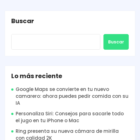
Buscar
Buscar
Lo más reciente
Google Maps se convierte en tu nuevo
camarero: ahora puedes pedir comida con su
IA
Personaliza Siri: Consejos para sacarle todo
el jugo en tu iPhone o Mac
Ring presenta su nueva cámara de mirilla
con calidad 2K