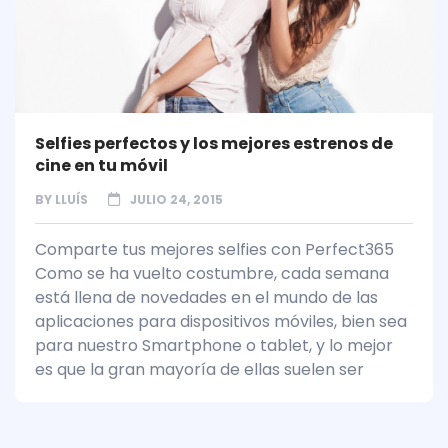
Selfies perfectos y los mejores estrenos de
cine en tu móvil
BY
LLUÍS
JULIO 24, 2015
Comparte tus mejores selfies con Perfect365
Como se ha vuelto costumbre, cada semana
está llena de novedades en el mundo de las
aplicaciones para dispositivos móviles, bien sea
para nuestro Smartphone o tablet, y lo mejor
es que la gran mayoría de ellas suelen ser