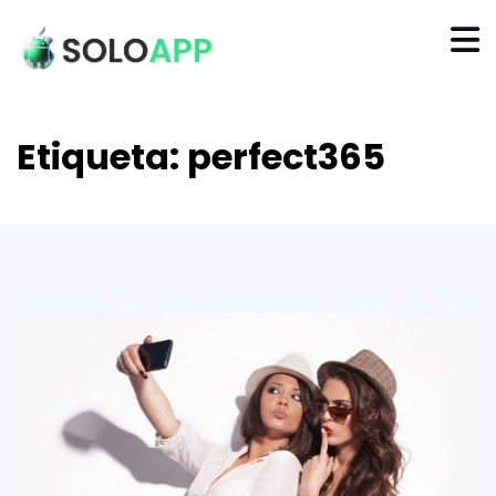
Etiqueta:
perfect365