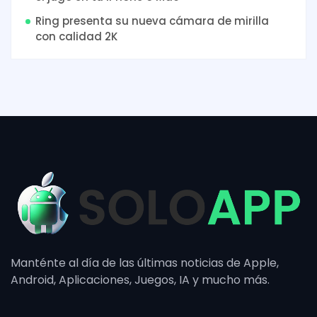
Ring presenta su nueva cámara de mirilla
con calidad 2K
Manténte al día de las últimas noticias de Apple,
Android, Aplicaciones, Juegos, IA y mucho más.