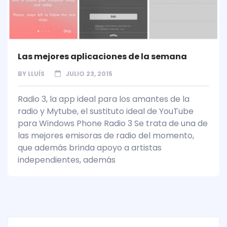
Las mejores aplicaciones de la semana
BY
LLUÍS
JULIO 23, 2015
Radio 3, la app ideal para los amantes de la
radio y Mytube, el sustituto ideal de YouTube
para Windows Phone Radio 3 Se trata de una de
las mejores emisoras de radio del momento,
que además brinda apoyo a artistas
independientes, además