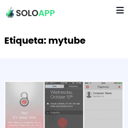
Etiqueta:
mytube