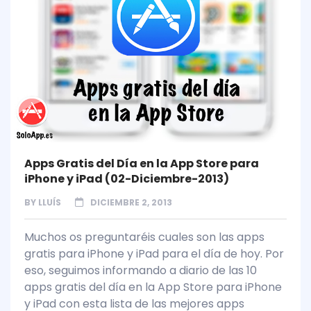
Apps Gratis del Día en la App Store para
iPhone y iPad (02-Diciembre-2013)
BY
LLUÍS
DICIEMBRE 2, 2013
Muchos os preguntaréis cuales son las apps
gratis para iPhone y iPad para el día de hoy. Por
eso, seguimos informando a diario de las 10
apps gratis del día en la App Store para iPhone
y iPad con esta lista de las mejores apps