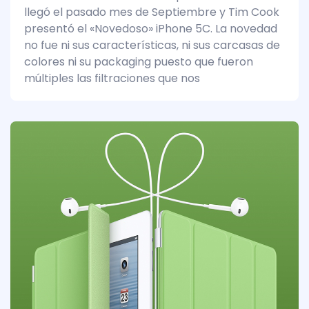
llegó el pasado mes de Septiembre y Tim Cook
presentó el «Novedoso» iPhone 5C. La novedad
no fue ni sus características, ni sus carcasas de
colores ni su packaging puesto que fueron
múltiples las filtraciones que nos