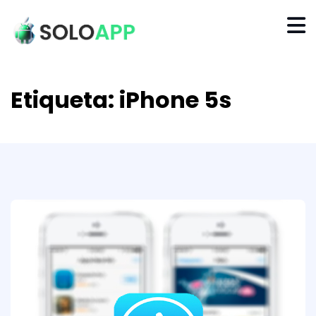
Etiqueta:
iPhone 5s