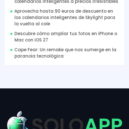
calendarios inteligentes a precios irresistibles
Aprovecha hasta 90 euros de descuento en
los calendarios inteligentes de Skylight para
la vuelta al cole
Descubre cómo ampliar tus fotos en iPhone o
Mac con iOS 27
Cape Fear: Un remake que nos sumerge en la
paranoia tecnológica