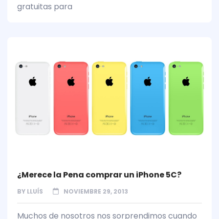
gratuitas para
¿Merece la Pena comprar un iPhone 5C?
BY
LLUÍS
NOVIEMBRE 29, 2013
Muchos de nosotros nos sorprendimos cuando