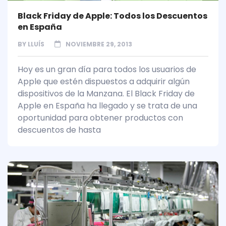
Black Friday de Apple: Todos los Descuentos
en España
BY
LLUÍS
NOVIEMBRE 29, 2013
Hoy es un gran día para todos los usuarios de
Apple que estén dispuestos a adquirir algún
dispositivos de la Manzana. El Black Friday de
Apple en España ha llegado y se trata de una
oportunidad para obtener productos con
descuentos de hasta