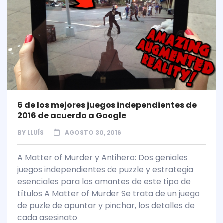
6 de los mejores juegos independientes de
2016 de acuerdo a Google
BY
LLUÍS
AGOSTO 30, 2016
A Matter of Murder y Antihero: Dos geniales
juegos independientes de puzzle y estrategia
esenciales para los amantes de este tipo de
títulos A Matter of Murder Se trata de un juego
de puzle de apuntar y pinchar, los detalles de
cada asesinato