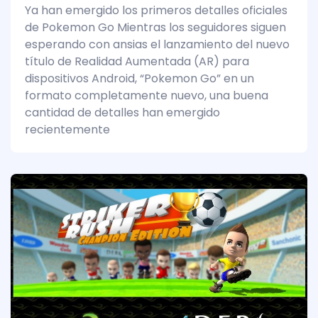
Ya han emergido los primeros detalles oficiales
de Pokemon Go Mientras los seguidores siguen
esperando con ansias el lanzamiento del nuevo
título de Realidad Aumentada (AR) para
dispositivos Android, “Pokemon Go” en un
formato completamente nuevo, una buena
cantidad de detalles han emergido
recientemente