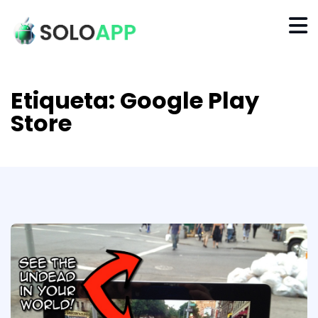
Etiqueta:
Google Play
Store