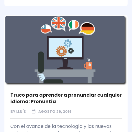
Truco para aprender a pronunciar cualquier
idioma: Pronuntia
BY
LLUÍS
AGOSTO 29, 2016
Con el avance de la tecnología y las nuevas