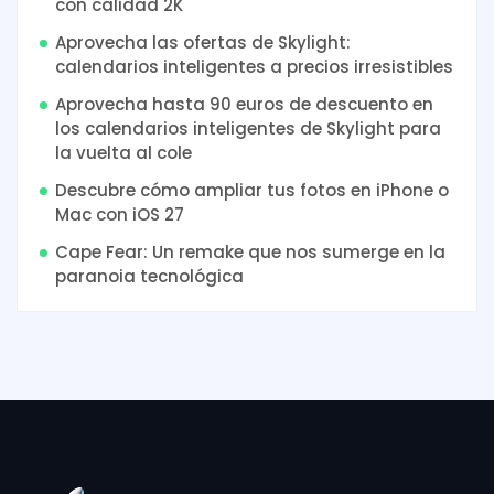
con calidad 2K
Aprovecha las ofertas de Skylight:
calendarios inteligentes a precios irresistibles
Aprovecha hasta 90 euros de descuento en
los calendarios inteligentes de Skylight para
la vuelta al cole
Descubre cómo ampliar tus fotos en iPhone o
Mac con iOS 27
Cape Fear: Un remake que nos sumerge en la
paranoia tecnológica