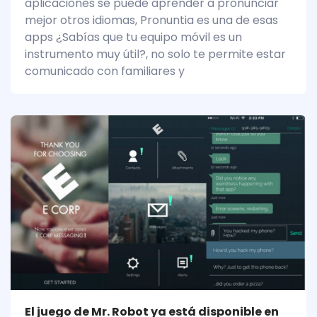
aplicaciones se puede aprender a pronunciar
mejor otros idiomas, Pronuntia es una de esas
apps ¿Sabías que tu equipo móvil es un
instrumento muy útil?, no solo te permite estar
comunicado con familiares y
El juego de Mr. Robot ya está disponible en