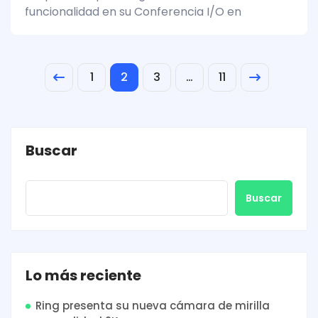
funcionalidad en su Conferencia I/O en
1
2
3
…
11
Buscar
Buscar
Lo más reciente
Ring presenta su nueva cámara de mirilla