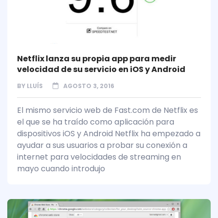
Netflix lanza su propia app para medir
velocidad de su servicio en iOS y Android
BY
LLUÍS
AGOSTO 3, 2016
El mismo servicio web de Fast.com de Netflix es
el que se ha traído como aplicación para
dispositivos iOS y Android Netflix ha empezado a
ayudar a sus usuarios a probar su conexión a
internet para velocidades de streaming en
mayo cuando introdujo