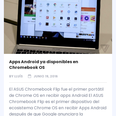
Apps Android ya disponibles en
Chromebook OS
BY
LLUÍS
JUNIO 19, 2016
El ASUS Chromebook Flip fue el primer portátil
de Chrome OS en recibir apps Android El ASUS
Chromebook Flip es el primer dispositivo del
ecosistema Chrome OS en recibir Apps Android
después de que Google anunciara la