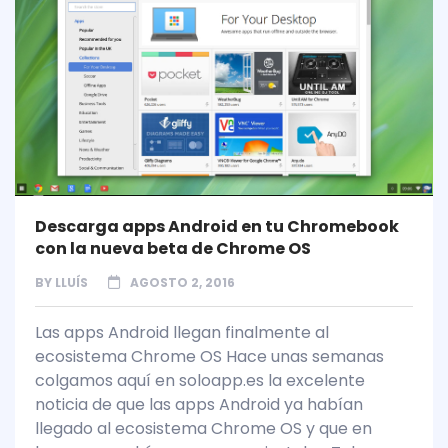
Descarga apps Android en tu Chromebook
con la nueva beta de Chrome OS
BY
LLUÍS
AGOSTO 2, 2016
Las apps Android llegan finalmente al
ecosistema Chrome OS Hace unas semanas
colgamos aquí en soloapp.es la excelente
noticia de que las apps Android ya habían
llegado al ecosistema Chrome OS y que en