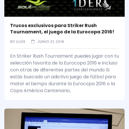
Trucos exclusivos para Striker Rush
Tournament, el juego de la Eurocopa 2016!
BY
LLUÍS
JUNIO 21, 2016
En Striker Rush Tournament puedes jugar con tu
selección favorita de la Eurocopa 2016 e incluso
con otras de diferentes partes del mundo Si
estás buscado un adictivo juego de fútbol para
matar el tiempo durante la Eurocopa 2016 o la
Copa América Centenario,