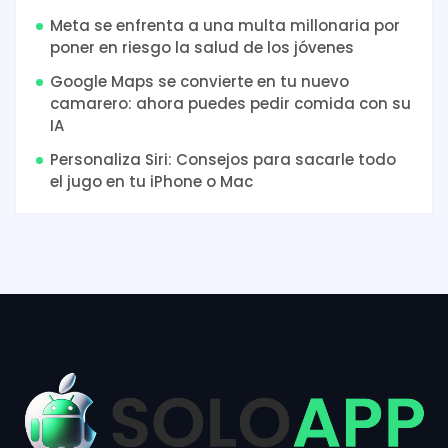
Meta se enfrenta a una multa millonaria por
poner en riesgo la salud de los jóvenes
Google Maps se convierte en tu nuevo
camarero: ahora puedes pedir comida con su
IA
Personaliza Siri: Consejos para sacarle todo
el jugo en tu iPhone o Mac