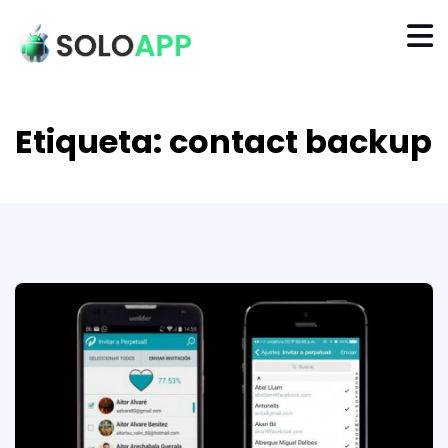
Etiqueta:
contact backup