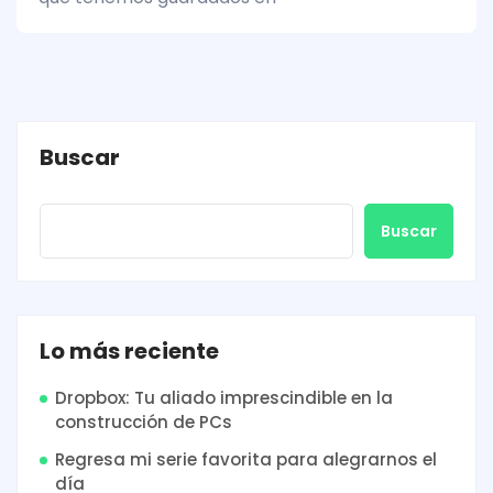
Buscar
Buscar
Lo más reciente
Dropbox: Tu aliado imprescindible en la
construcción de PCs
Regresa mi serie favorita para alegrarnos el
día