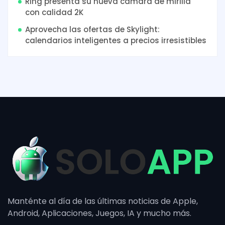
Ring presenta su nueva cámara de mirilla
con calidad 2K
Aprovecha las ofertas de Skylight:
calendarios inteligentes a precios irresistibles
Manténte al día de las últimas noticias de Apple,
Android, Aplicaciones, Juegos, IA y mucho más.