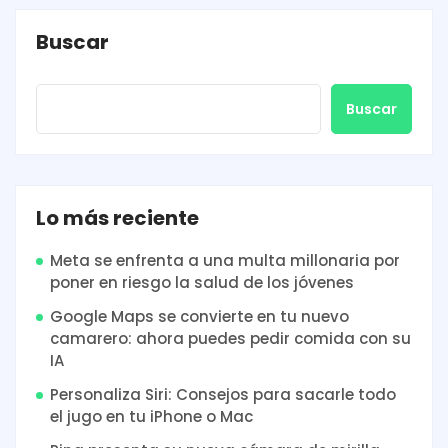
Buscar
Buscar
Lo más reciente
Meta se enfrenta a una multa millonaria por
poner en riesgo la salud de los jóvenes
Google Maps se convierte en tu nuevo
camarero: ahora puedes pedir comida con su
IA
Personaliza Siri: Consejos para sacarle todo
el jugo en tu iPhone o Mac