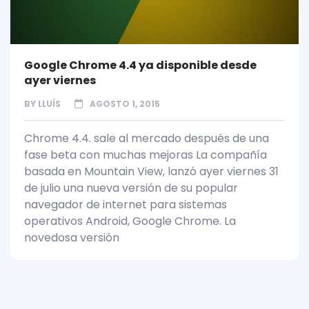
Google Chrome 4.4 ya disponible desde
ayer viernes
BY
LLUÍS
AGOSTO 1, 2015
Chrome 4.4. sale al mercado después de una
fase beta con muchas mejoras La compañía
basada en Mountain View, lanzó ayer viernes 31
de julio una nueva versión de su popular
navegador de internet para sistemas
operativos Android, Google Chrome. La
novedosa versión