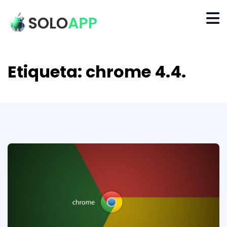
Etiqueta:
chrome 4.4.