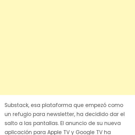
Substack, esa plataforma que empezó como
un refugio para newsletter, ha decidido dar el
salto a las pantallas. El anuncio de su nueva
aplicación para Apple TV y Google TV ha