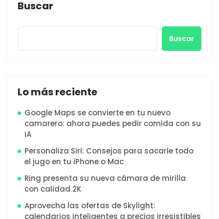
Buscar
Buscar
Lo más reciente
Google Maps se convierte en tu nuevo
camarero: ahora puedes pedir comida con su
IA
Personaliza Siri: Consejos para sacarle todo
el jugo en tu iPhone o Mac
Ring presenta su nueva cámara de mirilla
con calidad 2K
Aprovecha las ofertas de Skylight:
calendarios inteligentes a precios irresistibles