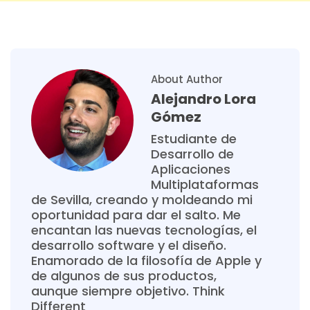
About Author
Alejandro Lora
Gómez
Estudiante de
Desarrollo de
Aplicaciones
Multiplataformas
de Sevilla, creando y moldeando mi
oportunidad para dar el salto. Me
encantan las nuevas tecnologías, el
desarrollo software y el diseño.
Enamorado de la filosofía de Apple y
de algunos de sus productos,
aunque siempre objetivo. Think
Different