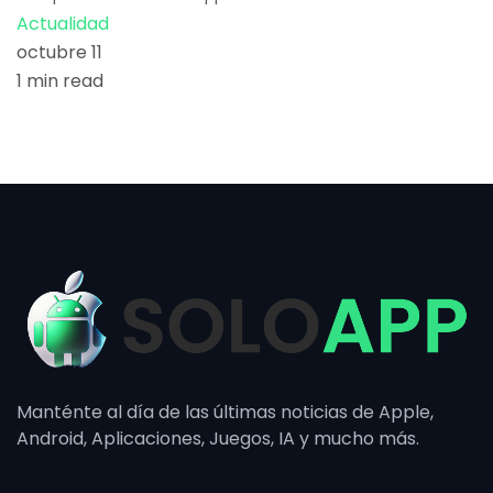
Actualidad
octubre 11
1 min read
Manténte al día de las últimas noticias de Apple,
Android, Aplicaciones, Juegos, IA y mucho más.