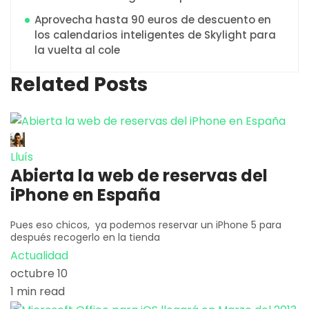
Aprovecha hasta 90 euros de descuento en
los calendarios inteligentes de Skylight para
la vuelta al cole
Related Posts
Lluís
Abierta la web de reservas del
iPhone en España
Pues eso chicos, ya podemos reservar un iPhone 5 para
después recogerlo en la tienda
Actualidad
octubre 10
1 min read