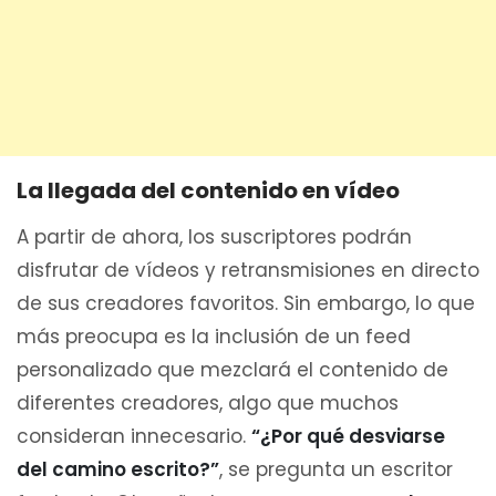
La llegada del contenido en vídeo
A partir de ahora, los suscriptores podrán
disfrutar de vídeos y retransmisiones en directo
de sus creadores favoritos. Sin embargo, lo que
más preocupa es la inclusión de un feed
personalizado que mezclará el contenido de
diferentes creadores, algo que muchos
consideran innecesario.
“¿Por qué desviarse
del camino escrito?”
, se pregunta un escritor