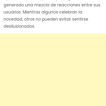
generado una mezcla de reacciones entre sus
usuarios. Mientras algunos celebran la
novedad, otros no pueden evitar sentirse
desilusionados.