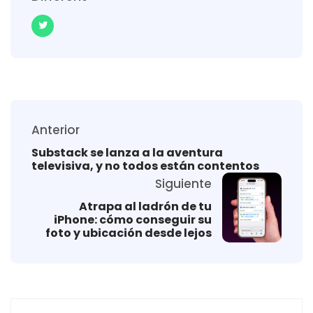
Anterior
Substack se lanza a la aventura
televisiva, y no todos están contentos
Siguiente
Atrapa al ladrón de tu
iPhone: cómo conseguir su
foto y ubicación desde lejos