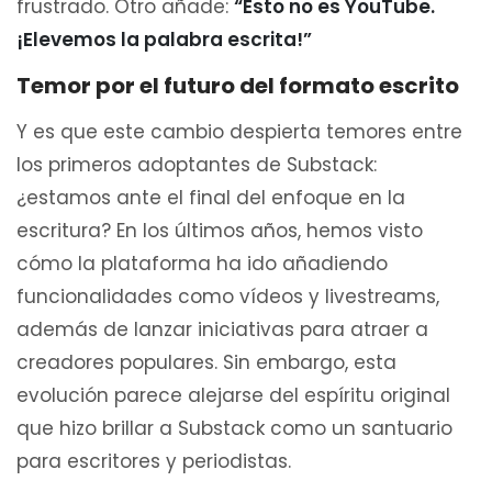
frustrado. Otro añade:
“Esto no es YouTube.
¡Elevemos la palabra escrita!”
Temor por el futuro del formato escrito
Y es que este cambio despierta temores entre
los primeros adoptantes de Substack:
¿estamos ante el final del enfoque en la
escritura? En los últimos años, hemos visto
cómo la plataforma ha ido añadiendo
funcionalidades como vídeos y livestreams,
además de lanzar iniciativas para atraer a
creadores populares. Sin embargo, esta
evolución parece alejarse del espíritu original
que hizo brillar a Substack como un santuario
para escritores y periodistas.