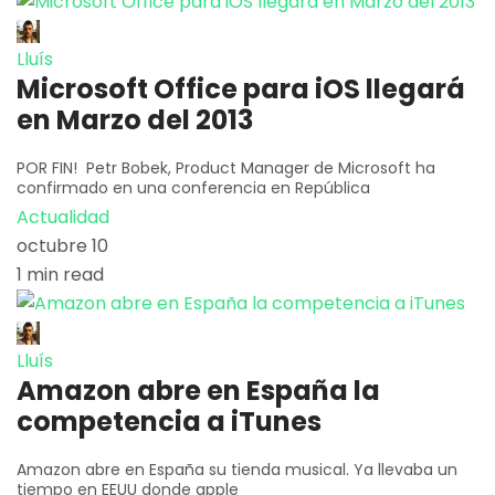
Lluís
Microsoft Office para iOS llegará
en Marzo del 2013
POR FIN! Petr Bobek, Product Manager de Microsoft ha
confirmado en una conferencia en República
Actualidad
octubre 10
1 min read
Lluís
Amazon abre en España la
competencia a iTunes
Amazon abre en España su tienda musical. Ya llevaba un
tiempo en EEUU donde apple